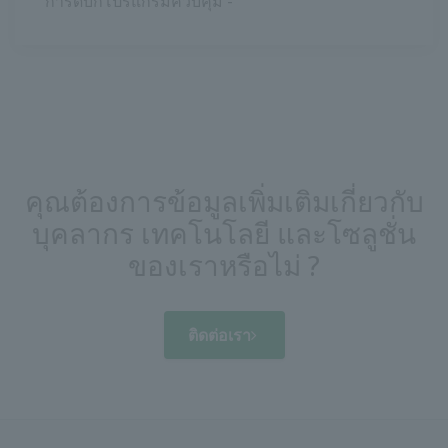
การดีบักโปรแกรมควบคุม -
คุณต้องการข้อมูลเพิ่มเติมเกี่ยวกับ
บุคลากร เทคโนโลยี และโซลูชั่น
ของเราหรือไม่ ?
ติดต่อเรา