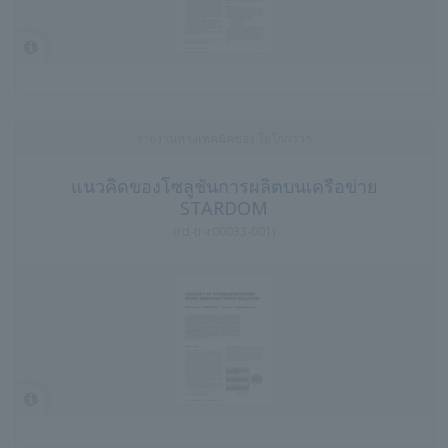
รายงานทางเทคนิคของ โยโกกาวา
แนวคิดของโซลูชันการผลิตบนเครือข่าย
STARDOM
(
rd-tr-r00033-001
)