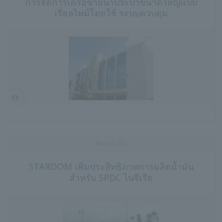
การจัดการเครือข่ายน้ำประปาขนาดใหญ่แบบ
เรียลไทม์โดยใช้ ระบบควบคุม
ข้อมูลอ้างอิง
STARDOM เพิ่มประสิทธิภาพการผลิตน้ำมัน
สำหรับ SPDC ไนจีเรีย