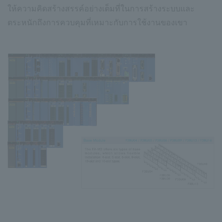
ให้ความคิดสร้างสรรค์อย่างเต็มที่ในการสร้างระบบและ
ตระหนักถึงการควบคุมที่เหมาะกับการใช้งานของเขา