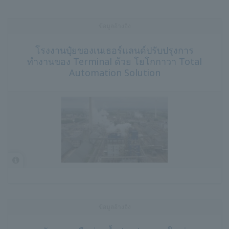
ข้อมูลอ้างอิง
โรงงานปุ๋ยของเนเธอร์แลนด์ปรับปรุงการ
ทำงานของ Terminal ด้วย โยโกกาวา Total
Automation Solution
ข้อมูลอ้างอิง