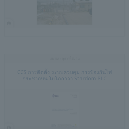
หมายเหตุการใช้งาน
CCS การติดตั้ง ระบบควบคุม การป้องกันไฟ
กระชากบน โยโกกาวา Stardom PLC