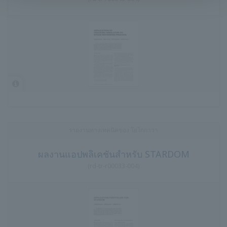
รายงานทางเทคนิคของ โยโกกาวา
ผลงานแอปพลิเคชันสำหรับ STARDOM
(
rd-tr-r00033-004
)