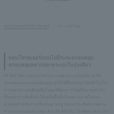
คอนโทรลเลอร์ไร้ช่วง FA-M3
ประกาศสำคัญ
คอนโทรลเลอร์แบบไม่มีระยะครอบคลุม
ครอบคลุมหลากหลายระบบในรุ่นเดียว
FA-M3 ให้ความสามารถในการขยายระบบโดยไม่ จำกัด
ขนาดของระบบและยังอนุญาตให้ใช้ชิ้นส่วนอะไหล่ทั่วไป ใน
การขยายระบบเพียงเพิ่มโมดูลที่ต้องการโดยมีขนาดเท่ากัน
ทั้งหมด การติดตั้งทำให้เหลือพื้นที่กว้างขวางภายในแผง
ควบคุมสำหรับการปรับปรุงมาตรฐานและประสิทธิภาพผ่าน
การออกแบบแผงควบคุม ด้วย FA-M3 PLC นักพัฒนาสามารถ