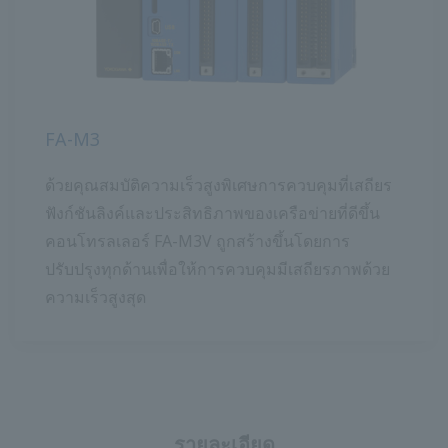
FA-M3
ด้วยคุณสมบัติความเร็วสูงพิเศษการควบคุมที่เสถียร
ฟังก์ชันลิงค์และประสิทธิภาพของเครือข่ายที่ดีขึ้น
คอนโทรลเลอร์ FA-M3V ถูกสร้างขึ้นโดยการ
ปรับปรุงทุกด้านเพื่อให้การควบคุมมีเสถียรภาพด้วย
ความเร็วสูงสุด
รายละเอียด