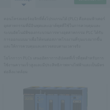
คอนโทรลเลอร์ลอจิกที่ตั้งโปรแกรมได้ (PLC) คือคอมพิวเตอร์
อุตสาหกรรมที่มีอินพุตและเอาต์พุตที่ใช้ในการควบคุมและ
ระบบอัตโนมัติของกระบวนการทางอุตสาหกรรม PLC ได้รับ
การออกแบบมาเพื่อให้ทนต่อสภาพโรงงานที่รุนแรงมากขึ้น
และให้การควบคุมและตรวจสอบตามเวลาจริง
โยโกกาวา PLCs เสนออัตราการอัปเดตที่เร็วที่สุดสำหรับการ
ใช้งานความเร็วสูงและมีประสิทธิภาพทางไฟฟ้าและเป็นมิตร
ต่อสิ่งแวดล้อม