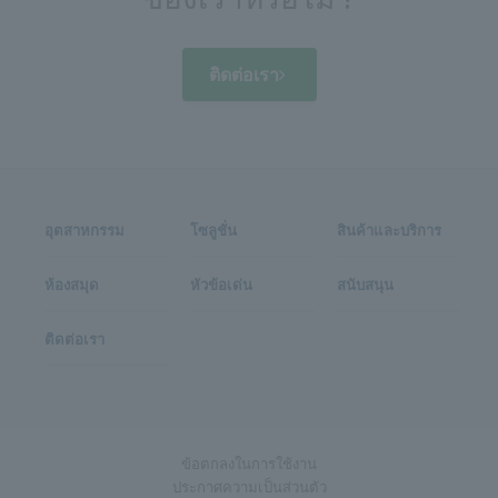
ติดต่อเรา
อุตสาหกรรม
โซลูชั่น
สินค้าและบริการ
ห้องสมุด
หัวข้อเด่น
สนับสนุน
ติดต่อเรา
ข้อตกลงในการใช้งาน
ประกาศความเป็นส่วนตัว