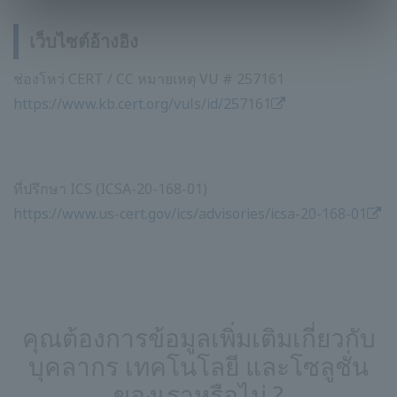
เว็บไซต์อ้างอิง
ช่องโหว่ CERT / CC หมายเหตุ VU # 257161
https://www.kb.cert.org/vuls/id/257161
ที่ปรึกษา ICS (ICSA-20-168-01)
https://www.us-cert.gov/ics/advisories/icsa-20-168-01
คุณต้องการข้อมูลเพิ่มเติมเกี่ยวกับ
บุคลากร เทคโนโลยี และโซลูชั่น
ของเราหรือไม่ ?