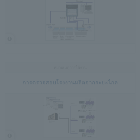
หมายเหตุการใช้งาน
การตรวจสอบโรงงานผลิตจากระยะไกล