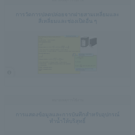
การวัดการปลดปล่อยจากฝายสามเหลี่ยมและ
สี่เหลี่ยมและช่องเปิดอื่น ๆ
หมายเหตุการใช้งาน
การแสดงข้อมูลและการบันทึกสำหรับอุปกรณ์
ทำน้ำให้บริสุทธิ์