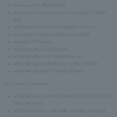
มิเตอร์แม่เหล็ก: ซีรี่ส์ ADMAG
เครื่องวัดการไหลของกระแสน้ำวน: ดิจิตอล YEWFLO
ซีรี่ส์
เครื่องวัดมวลโคริโอลิส: ROTAMASS 3-series
มิเตอร์อัลตราโซนิก: US300PM, US300FM
อุณหภูมิ: YTA Series
เครื่องส่งระดับ: EJX, EJA series
เครื่องวัดระดับเรดาร์: PULS60Y series
เครื่องวัดระดับเรดาร์คลื่นนำทาง: ซีรี่ส์ FLEX80Y
เครื่องวัดระดับอุลตร้าโซนิครุ่น SON60Y
เครื่องวิเคราะห์ของเหลว
เครื่องวิเคราะห์ pH/ORP: FLXA402, FLXA202, FLXA21,
SENCOM Series
เครื่องวิเคราะห์ค่าการนำไฟฟ้า: FLXA402, FLXA202,