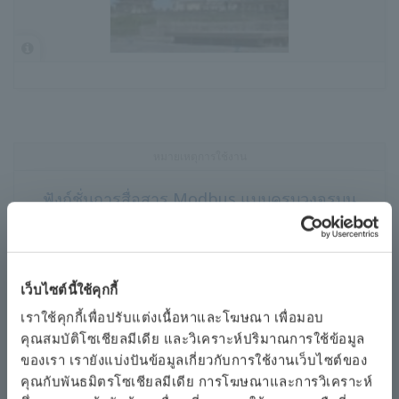
หมายเหตุการใช้งาน
ฟังก์ชั่นการสื่อสาร Modbus แบบครบวงจรบน
STARDOM PLC / RTU
เว็บไซต์นี้ใช้คุกกี้
เราใช้คุกกี้เพื่อปรับแต่งเนื้อหาและโฆษณา เพื่อมอบ
คุณสมบัติโซเชียลมีเดีย และวิเคราะห์ปริมาณการใช้ข้อมูล
ของเรา เรายังแบ่งปันข้อมูลเกี่ยวกับการใช้งานเว็บไซต์ของ
คุณกับพันธมิตรโซเชียลมีเดีย การโฆษณาและการวิเคราะห์