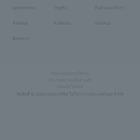
อุตสาหกรรม
โซลูชั่น
สินค้าและบริการ
ห้องสมุด
หัวข้อเด่น
สนับสนุน
ติดต่อเรา
ข้อตกลงในการใช้งาน
ประกาศความเป็นส่วนตัว
แผนผังเว็บไซต์
ลิขสิทธิ์ © 2004-2026 บริษัท โยโกกาวา (ประเทศไทย) จำกัด