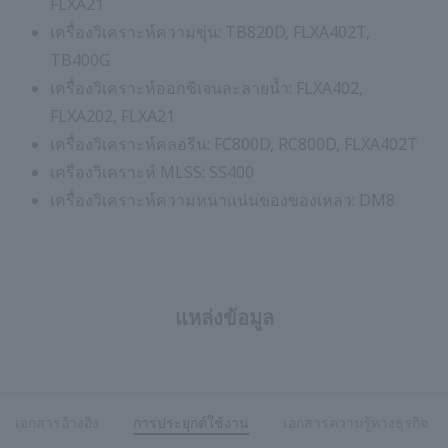
FLXA21
เครื่องวิเคราะห์ความขุ่น: TB820D, FLXA402T,
TB400G
เครื่องวิเคราะห์ออกซิเจนละลายน้ำ: FLXA402,
FLXA202, FLXA21
เครื่องวิเคราะห์คลอรีน: FC800D, RC800D, FLXA402T
เครื่องวิเคราะห์ MLSS: SS400
เครื่องวิเคราะห์ความหนาแน่นของของเหลว: DM8
แหล่งข้อมูล
เอกสารอ้างอิง
การประยุกต์ใช้งาน
เอกสารความรู้ทางธุรกิจ