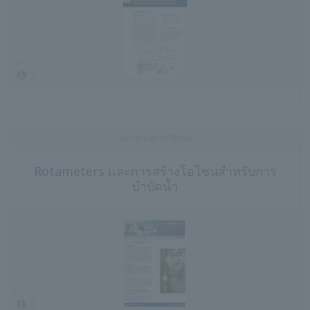
หมายเหตุการใช้งาน
Rotameters และการสร้างโอโซนสำหรับการ
บำบัดน้ำ