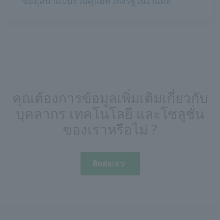
ข้อมูลน้ำแบบรวมศูนย์ทั่วทั้งรัฐในอินเดีย
คุณต้องการข้อมูลเพิ่มเติมเกี่ยวกับ
บุคลากร เทคโนโลยี และโซลูชั่น
ของเราหรือไม่ ?
ติดต่อเรา