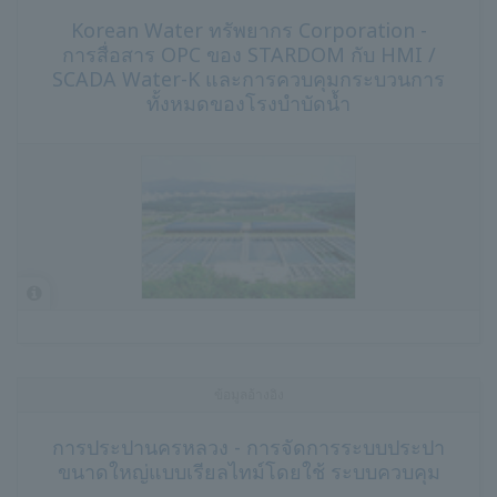
Korean Water ทรัพยากร Corporation -
การสื่อสาร OPC ของ STARDOM กับ HMI /
SCADA Water-K และการควบคุมกระบวนการ
ทั้งหมดของโรงบำบัดน้ำ
ข้อมูลอ้างอิง
การประปานครหลวง - การจัดการระบบประปา
ขนาดใหญ่แบบเรียลไทม์โดยใช้ ระบบควบคุม