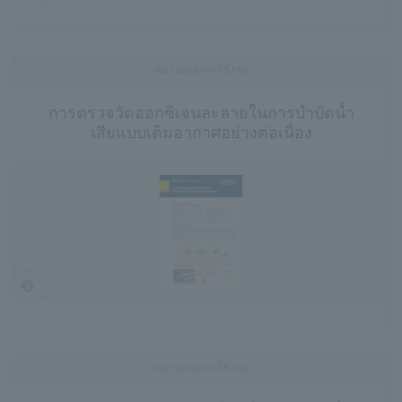
หมายเหตุการใช้งาน
การตรวจวัดออกซิเจนละลายในการบำบัดน้ำ
เสียแบบเติมอากาศอย่างต่อเนื่อง
หมายเหตุการใช้งาน