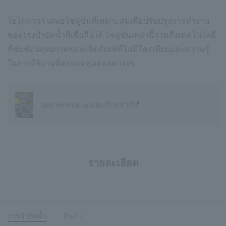
โยโกกาวา เสนอโซลูชั่นที่เหมาะสมเพื่อปรับปรุงการทำงาน
ของโรงบำบัดน้ำที่เชื่อถือได้ โซลูชันเหล่านี้รวมถึงเทคโนโลยี
ที่ซับซ้อนคุณภาพของผลิตภัณฑ์ที่ไม่มีใครเทียบและความรู้
ในการใช้งานที่ครอบคลุมตลอดวงจร
อุตสาหกรรม แผ่นพับ/โบรชัวร์
รายละเอียด
การบำบัดน้ำ
สินค้า