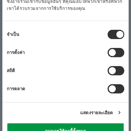
ซึ่งอาจรวมเข้ากับข้อมูลอื่นๆ ที่คุณมอบให้พวกเขาหรือที่พวก
เขาได้รวบรวมจากการใช้บริการของคุณ
หมายเหตุการใช้งาน
การ
การควบคุมความแตกต่างของหน้าจอ
จำเป็น
เลือก
ความ
ยินยอม
การตั้งค่า
สถิติ
การตลาด
หมายเหตุการใช้งาน
แสดงรายละเอียด
การตรวจสอบการลดลงในกระบวนการบำบัด
น้ำเสียโครเมียม