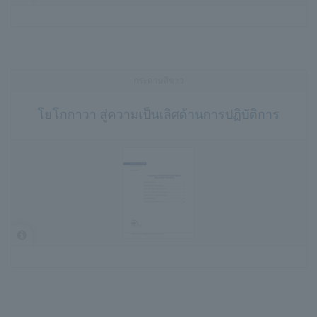
กระดาษสีขาว
โยโกกาวา สู่ความเป็นเลิศด้านการปฏิบัติการ