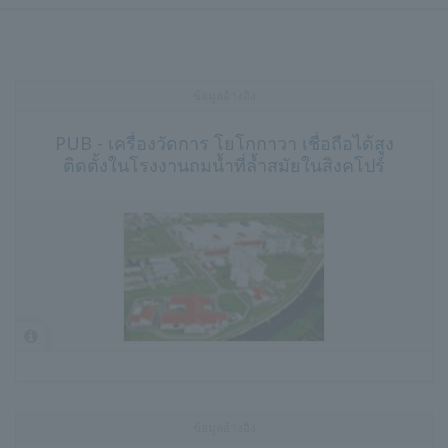
ข้อมูลอ้างอิง
PUB - เครื่องวัดการ โยโกกาวา เชื่อถือได้สูง
ติดตั้งในโรงงานถมน้ำที่ล้ำสมัยในสิงคโปร์
ข้อมูลอ้างอิง