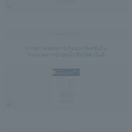
หมายเหตุการใช้งาน
การตรวจสอบการเกิดออกซิเดชันใน
กระบวนการบำบัดน้ำเสียไซยาไนด์
หมายเหตุการใช้งาน