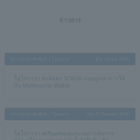
ข่าวสาร
ข่าวประชาสัมพันธ์ | โครงการ
​ ​
มี.ค. 19 พ.ย. 2568
โยโกกาวา จะจัดหา SCADA แบบบูรณาการให้
กับ Melbourne Water
ข่าวประชาสัมพันธ์ | โครงการ
​ ​
ก.ค. 27 กันยายน 2018
โยโกกาวา เตรียมส่งมอบระบบการจัดการ