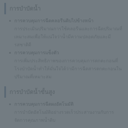
การบำบัดน้ำ
การควบคุมการฉีดคลอรีนดิบไปข้างหน้า
การประเมินปริมาณการใช้คลอรีนและการฉีดปริมาณที่
เหมาะสมเพื่อให้แน่ใจว่าน้ำมีความปลอดภัยและมี
รสชาติดี
การควบคุมการแข็งตัว
การเพิ่มประสิทธิภาพของการควบคุมการตกตะกอนที่
โรงบำบัดน้ำทำให้มั่นใจได้ว่ามีการฉีดสารตกตะกอนใน
ปริมาณที่เหมาะสม
การบำบัดน้ำขั้นสูง
การควบคุมการฉีดผงอัตโนมัติ
การบำบัดอัตโนมัติอย่างรวดเร็วประสานงานกับการ
จัดการคุณภาพน้ำดิบ