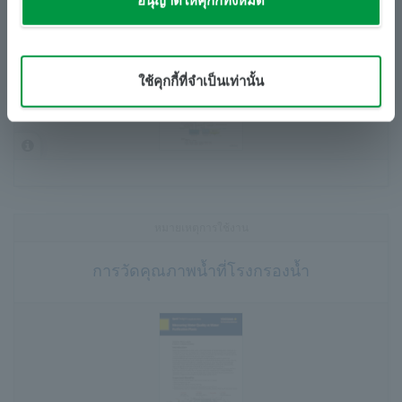
อนุญาตให้คุกกี้ทั้งหมด
​ ​
​ ​
ใช้คุกกี้ที่จำเป็นเท่านั้น
หมายเหตุการใช้งาน
การวัดคุณภาพน้ำที่โรงกรองน้ำ