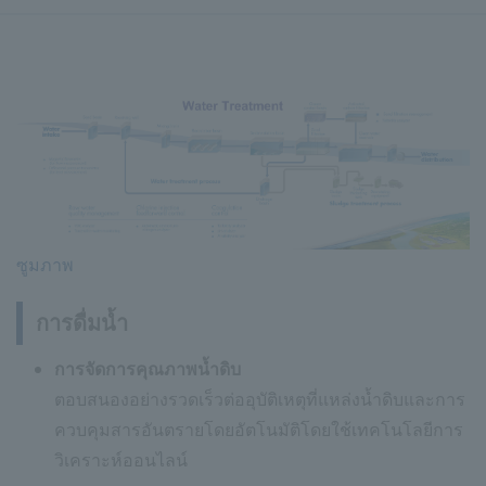
ซูมภาพ
การดื่มน้ำ
การจัดการคุณภาพน้ำดิบ
ตอบสนองอย่างรวดเร็วต่ออุบัติเหตุที่แหล่งน้ำดิบและการ
ควบคุมสารอันตรายโดยอัตโนมัติโดยใช้เทคโนโลยีการ
วิเคราะห์ออนไลน์