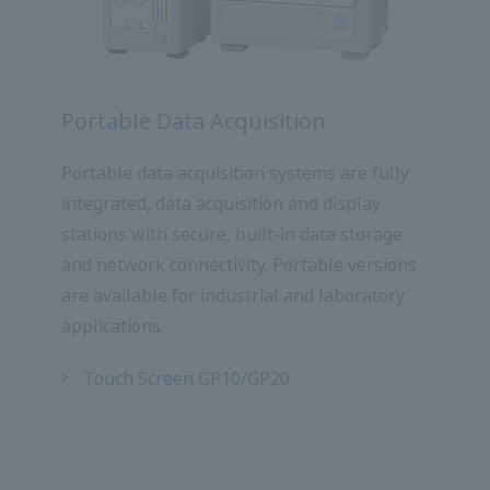
การเก็บรวบรวมข้อมูลแบบพกพา
ระบบเก็บข้อมูลแบบพกพาได้รับการผสานรวม
อย่างสมบูรณ์การเก็บข้อมูลและสถานีแสดงผล
พร้อมที่เก็บข้อมูลในตัวที่ปลอดภัยและการเชื่อม
ต่อเครือข่าย เวอร์ชันพกพามีให้สำหรับการใช้
งานในอุตสาหกรรมและห้องปฏิบัติการ
จอสัมผัส GP10/GP20