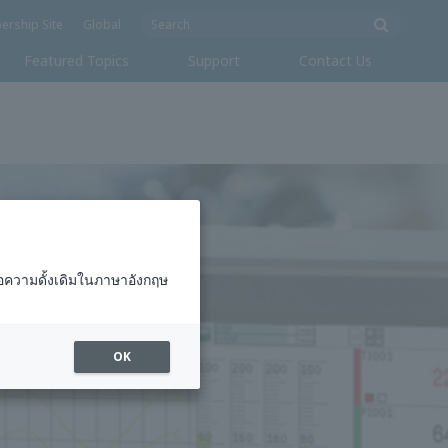
็บไซต์สมาชิก
ทั่วโลก
หัวข้อเด่น
สนับสนุน
ติดต่อเรา
อความดั้งเดิมในภาษาอังกฤษ
OK