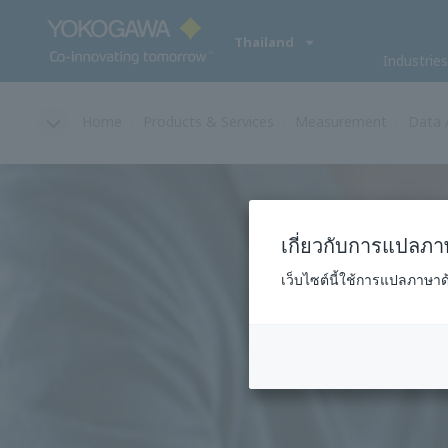
ประเทศไทย
อุตสาห
หน้าแรก
สินค้าและบริการ
การวัด
การเก็บรวบรวมข้
เกี่ยวกับการแปลภาษ
เว็บไซต์นี้ใช้การแปลภาษา