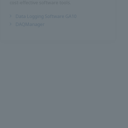
ซอฟต์แวร์บันทึกข้อมูล GA10
ผู้จัดการ DAQ