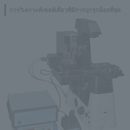
การวิเคราะห์เซลล์เดี่ยวที่มีการบุกรุกน้อยที่สุด