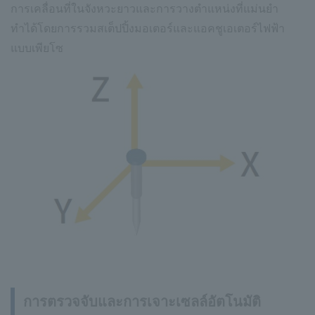
การเคลื่อนที่ในจังหวะยาวและการวางตำแหน่งที่แม่นยำ
ทำได้โดยการรวมสเต็ปปิ้งมอเตอร์และแอคชูเอเตอร์ไฟฟ้า
แบบเพียโซ
การตรวจจับและการเจาะเซลล์อัตโนมัติ