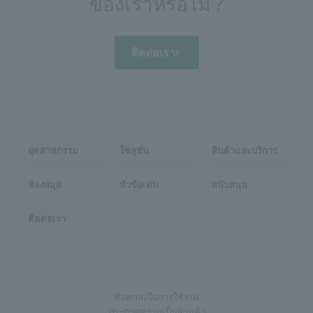
ของเราหรือไม่ ?
ติดต่อเรา
อุตสาหกรรม
โซลูชั่น
สินค้าและบริการ
ห้องสมุด
หัวข้อเด่น
สนับสนุน
ติดต่อเรา
ข้อตกลงในการใช้งาน
ประกาศความเป็นส่วนตัว