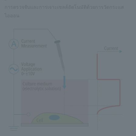
การตรวจจับและการเจาะเซลล์อัตโนมัติด้วยการวัดกระแส
ไอออน