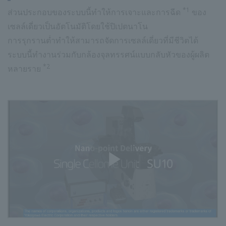
*1
ส่วนประกอบของระบบนี้ทำให้การเจาะและการฉีด
ของ
เซลล์เดี่ยวเป็นอัตโนมัติโดยใช้ปิเปตนาโน
การรุกรานต่ำทำให้สามารถจัดการเซลล์เดี่ยวที่มีชีวิตได้
ระบบนี้ทำงานร่วมกับกล้องจุลทรรศน์แบบกลับหัวของผู้ผลิต
*2
หลายราย