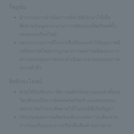
โซลูชั่น
นำระบบการดำเนินการผลิต (MES) มาใช้เพื่อ
ติดตามข้อมูลกระบวนการผลิตและผลิตภัณฑ์ทั้ง
หมดแบบเรียลไทม์
ลดกระบวนการที่ไม่น่าเชื่อถือและทำให้คุณภาพมี
เสถียรภาพโดยการบูรณาการผลการผลิตและการ
ตรวจสอบคุณภาพและดำเนินการควบคุมคุณภาพ
อย่างทั่วถึง
สิทธิประโยชน์
ช่วยให้บันทึกประวัติการผลิตได้อย่างแม่นยำตั้งแต่
วัตถุดิบจนถึงการจัดส่งผลิตภัณฑ์ และตอบสนอง
อย่างรวดเร็วและติดตามได้ในกรณีที่เกิดปัญหา
ปรับปรุงคุณภาพผลิตภัณฑ์และลดความเสี่ยงจาก
การร้องเรียนและการเรียกคืนสินค้าอย่างมาก