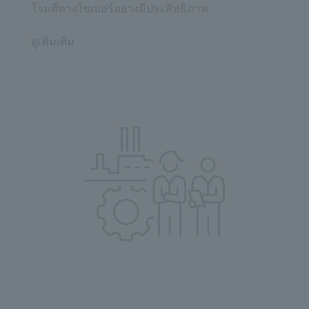
โจมตีทางไซเบอร์อย่างมีประสิทธิภาพ
ดูเพิ่มเติม