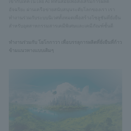
เข้ากับเทคโนโลยี AI ที่ทันสมัยเพื่อส่งเสริมการผลิต
อัจฉริยะ ผ่านเครือข่ายสนับสนุนระดับโลกของเรา เรา
ทำงานร่วมกับระบบนิเวศทั้งหมดเพื่อสร้างโซลูชันที่ยั่งยืน
สำหรับอุตสาหกรรมสารเคมีพิเศษและเคมีภัณฑ์ชั้นดี
ทำงานร่วมกับ โยโกกาวา เพื่อบรรลุการผลิตที่ยั่งยืนที่ก้าว
ข้ามแนวทางแบบเดิมๆ