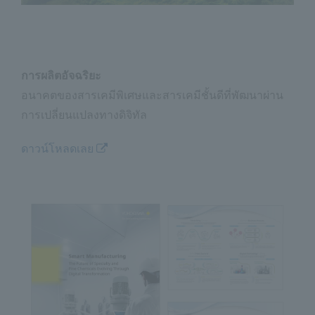
การผลิตอัจฉริยะ
อนาคตของสารเคมีพิเศษและสารเคมีชั้นดีที่พัฒนาผ่าน
การเปลี่ยนแปลงทางดิจิทัล
ดาวน์โหลดเลย