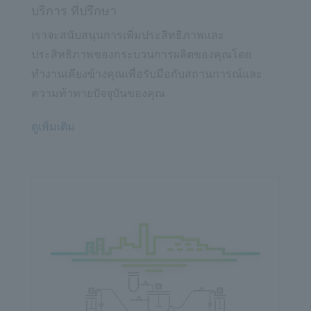
บริการ ที่ปรึกษา
เราจะสนับสนุนการเพิ่มประสิทธิภาพและ
ประสิทธิภาพของกระบวนการผลิตของคุณโดย
ทำงานเคียงข้างคุณเพื่อรับมือกับสถานการณ์และ
ความท้าทายปัจจุบันของคุณ
ดูเพิ่มเติม