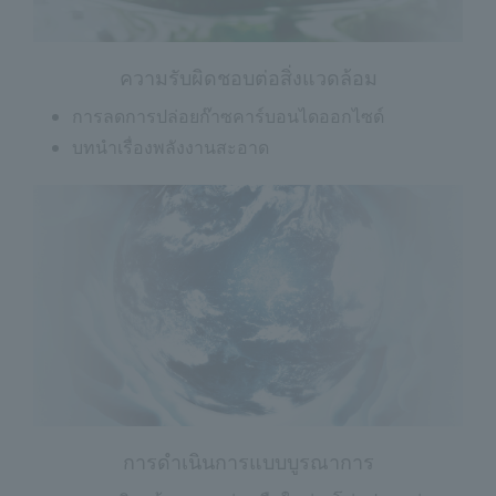
ความรับผิดชอบต่อสิ่งแวดล้อม
การลดการปล่อยก๊าซคาร์บอนไดออกไซด์
บทนำเรื่องพลังงานสะอาด
การดำเนินการแบบบูรณาการ