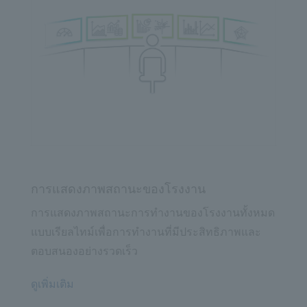
การแสดงภาพสถานะของโรงงาน
การแสดงภาพสถานะการทำงานของโรงงานทั้งหมด
แบบเรียลไทม์เพื่อการทำงานที่มีประสิทธิภาพและ
ตอบสนองอย่างรวดเร็ว
ดูเพิ่มเติม