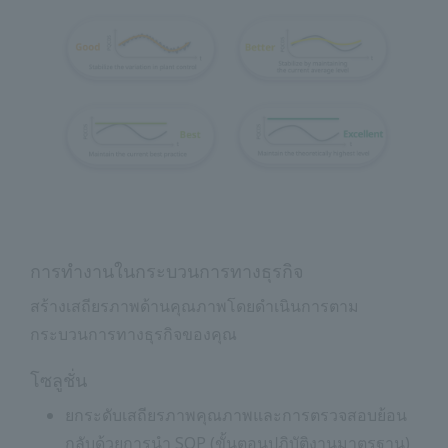
การทำงานในกระบวนการทางธุรกิจ
สร้างเสถียรภาพด้านคุณภาพโดยดำเนินการตาม
กระบวนการทางธุรกิจของคุณ
โซลูชั่น
ยกระดับเสถียรภาพคุณภาพและการตรวจสอบย้อน
กลับด้วยการนำ SOP (ขั้นตอนปฏิบัติงานมาตรฐาน)