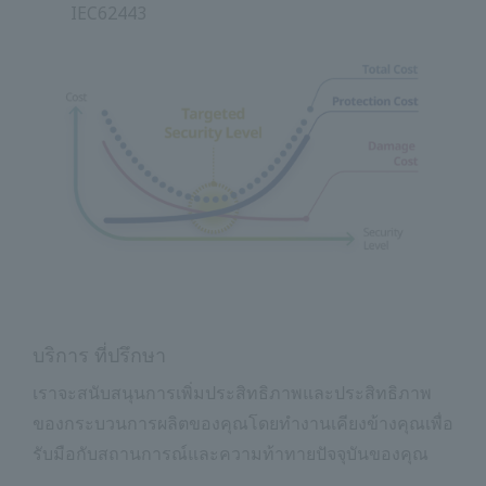
IEC62443
บริการ ที่ปรึกษา
เราจะสนับสนุนการเพิ่มประสิทธิภาพและประสิทธิภาพ
ของกระบวนการผลิตของคุณโดยทำงานเคียงข้างคุณเพื่อ
รับมือกับสถานการณ์และความท้าทายปัจจุบันของคุณ