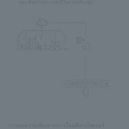
และเพิ่มการตระหนักรู้ในการปรับปรุง
การลดความเสี่ยงจากการโจมตีทางไซเบอร์