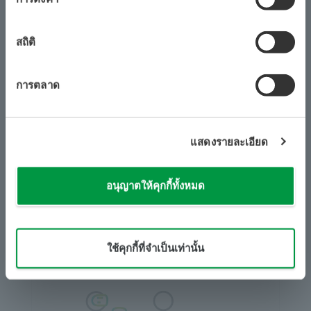
สถิติ
การตลาด
การทำงานในกระบวนการทางธุรกิจ
แสดงรายละเอียด
สร้างเสถียรภาพด้านคุณภาพโดยดำเนินการตาม
กระบวนการทางธุรกิจของคุณ
อนุญาตให้คุกกี้ทั้งหมด
​ ​
​ ​
ดูเพิ่มเติม
ใช้คุกกี้ที่จำเป็นเท่านั้น