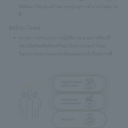
ดิจิทัลมาใช้และสร้างมาตรฐานการทำงานในสถาน
ที่
สิทธิประโยชน์
บรรลุการปรับปรุงการปฏิบัติงาน คุณภาพที่คงที่
และเปิดตัวผลิตภัณฑ์ใหม่ได้อย่างรวดเร็วโดย
วิเคราะห์ผลงานและสะท้อนผลตอบรับในสถานที่