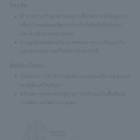
โซลูชั่น
ทำงานร่วมกับลูกค้าของเราเพื่อวิเคราะห์ข้อมูลการ
ผลิต กำหนดสมมติฐานเกี่ยวกับปัจจัยที่เป็นปัญหา
และดำเนินการตรวจสอบ
ระบุอุปสรรคต่อเสถียรภาพคุณภาพจากข้อมูลจริง
และหาแนวทางแก้ไขที่ดำเนินการได้
สิทธิประโยชน์
โยโกกาวา ให้บริการติดตั้งระบบและบริการหลังการ
ขายเพื่อแก้ไขปัญหา
สร้างความตระหนักรู้ด้านการปรับปรุงในพื้นที่และ
เร่งพัฒนาทรัพยากรบุคคล