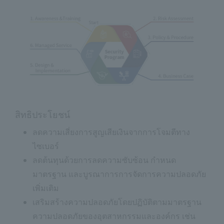
สิทธิประโยชน์
ลดความเสี่ยงการสูญเสียเงินจากการโจมตีทาง
ไซเบอร์
ลดต้นทุนด้วยการลดความซับซ้อน กำหนด
มาตรฐาน และบูรณาการการจัดการความปลอดภัย
เพิ่มเติม
เสริมสร้างความปลอดภัยโดยปฏิบัติตามมาตรฐาน
ความปลอดภัยของอุตสาหกรรมและองค์กร เช่น