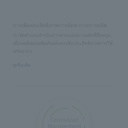
การเพิ่มประสิทธิภาพการจัดตารางการผลิต
เราจัดทำและดำเนินการตามแผนการผลิตที่ยืดหยุ่น
เพื่อลดต้นทุนผลิตภัณฑ์และเพิ่มประสิทธิภาพการใช้
ทรัพยากร
ดูเพิ่มเติม