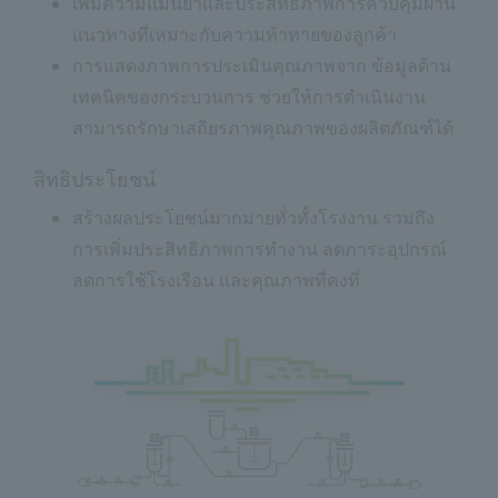
เพิ่มความแม่นยำและประสิทธิภาพการควบคุมผ่าน
แนวทางที่เหมาะกับความท้าทายของลูกค้า
การแสดงภาพการประเมินคุณภาพจาก ข้อมูลด้าน
เทคนิคของกระบวนการ ช่วยให้การดำเนินงาน
สามารถรักษาเสถียรภาพคุณภาพของผลิตภัณฑ์ได้
สิทธิประโยชน์
สร้างผลประโยชน์มากมายทั่วทั้งโรงงาน รวมถึง
การเพิ่มประสิทธิภาพการทำงาน ลดภาระอุปกรณ์
ลดการใช้โรงเรือน และคุณภาพที่คงที่