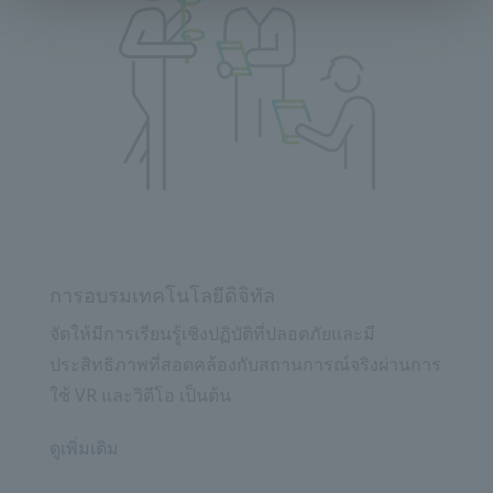
การอบรมเทคโนโลยีดิจิทัล
จัดให้มีการเรียนรู้เชิงปฏิบัติที่ปลอดภัยและมี
ประสิทธิภาพที่สอดคล้องกับสถานการณ์จริงผ่านการ
ใช้ VR และวิดีโอ เป็นต้น
ดูเพิ่มเติม