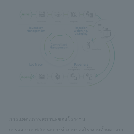
การแสดงภาพสถานะของโรงงาน
การแสดงภาพสถานะการทำงานของโรงงานทั้งหมดแบบ