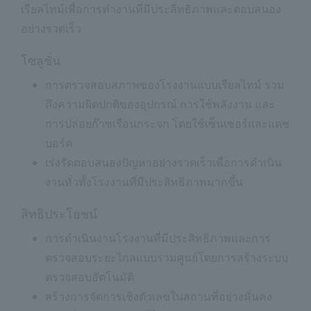
เรียลไทม์เพื่อการทำงานที่มีประสิทธิภาพและตอบสนอง
อย่างรวดเร็ว
โซลูชั่น
การตรวจสอบสภาพของโรงงานแบบเรียลไทม์ รวม
ถึงความผิดปกติของอุปกรณ์ การใช้พลังงาน และ
การปล่อยก๊าซเรือนกระจก โดยใช้เซ็นเซอร์และแดช
บอร์ด
เร่งรัดตอบสนองปัญหาอย่างรวดเร็วเพื่อการดำเนิน
งานทั่วทั้งโรงงานที่มีประสิทธิภาพมากขึ้น
สิทธิประโยชน์
การดำเนินงานโรงงานที่มีประสิทธิภาพและการ
ตรวจสอบระยะไกลแบบรวมศูนย์โดยการสร้างระบบ
ตรวจสอบอัตโนมัติ
สร้างการจัดการเชิงตัวเลขในสถานที่อย่างมั่นคง