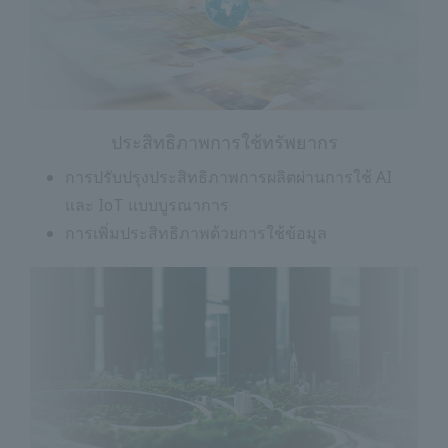
ประสิทธิภาพการใช้ทรัพยากร
การปรับปรุงประสิทธิภาพการผลิตผ่านการใช้ AI
และ IoT แบบบูรณาการ
การเพิ่มประสิทธิภาพด้วยการใช้ข้อมูล