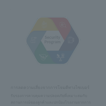
การลดความเสี่ยงจากการโจมตีทางไซเบอร์
รับรองการควบคุมความปลอดภัยที่เหมาะสมกับ
สถานการณ์ของลูกค้าและปกป้องโรงงานจากการ