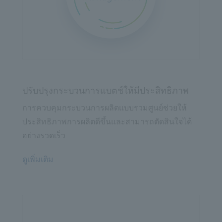
ปรับปรุงกระบวนการแบตช์ให้มีประสิทธิภาพ
การควบคุมกระบวนการผลิตแบบรวมศูนย์ช่วยให้
ประสิทธิภาพการผลิตดีขึ้นและสามารถตัดสินใจได้
อย่างรวดเร็ว
ดูเพิ่มเติม