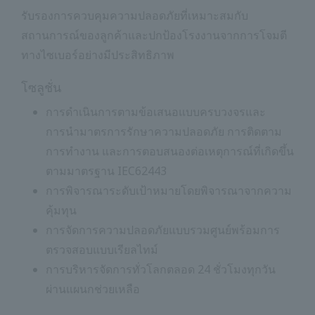
รับรองการควบคุมความปลอดภัยที่เหมาะสมกับ
สถานการณ์ของลูกค้าและปกป้องโรงงานจากการโจมตี
ทางไซเบอร์อย่างมีประสิทธิภาพ
โซลูชั่น
การดำเนินการตามข้อเสนอแบบครบวงจรและ
การนำมาตรการรักษาความปลอดภัย การติดตาม
การทำงาน และการตอบสนองต่อเหตุการณ์ที่เกิดขึ้น
ตามมาตรฐาน IEC62443
การพิจารณาระดับเป้าหมายโดยพิจารณาจากความ
คุ้มทุน
การจัดการความปลอดภัยแบบรวมศูนย์พร้อมการ
ตรวจสอบแบบเรียลไทม์
การบริหารจัดการทั่วโลกตลอด 24 ชั่วโมงทุกวัน
ผ่านแผนกช่วยเหลือ