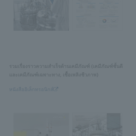
รวมเรื่องราวความสำเร็จด้านเคมีภัณฑ์ (เคมีภัณฑ์ชั้นดี
และเคมีภัณฑ์เฉพาะทาง, เชื้อเพลิงชีวภาพ)
หนังสืออิเล็กทรอนิกส์