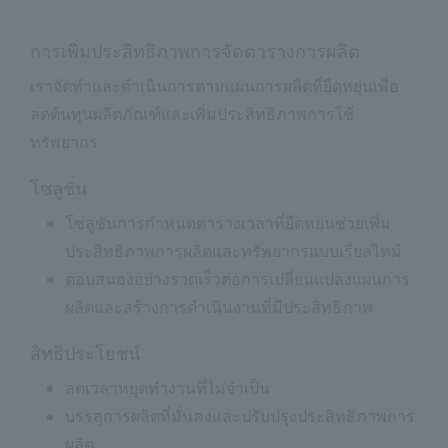
การเพิ่มประสิทธิภาพการจัดตารางการผลิต
เราจัดทำและดำเนินการตามแผนการผลิตที่ยืดหยุ่นเพื่อ
ลดต้นทุนผลิตภัณฑ์และเพิ่มประสิทธิภาพการใช้
ทรัพยากร
โซลูชั่น
โซลูชันการกำหนดตารางเวลาที่ยืดหยุ่นช่วยเพิ่ม
ประสิทธิภาพการผลิตและทรัพยากรแบบเรียลไทม์
ตอบสนองอย่างรวดเร็วต่อการเปลี่ยนแปลงแผนการ
ผลิตและสร้างการดำเนินงานที่มีประสิทธิภาพ
สิทธิประโยชน์
ลดเวลาหยุดทำงานที่ไม่จำเป็น
บรรลุการผลิตที่มั่นคงและปรับปรุงประสิทธิภาพการ
ผลิต