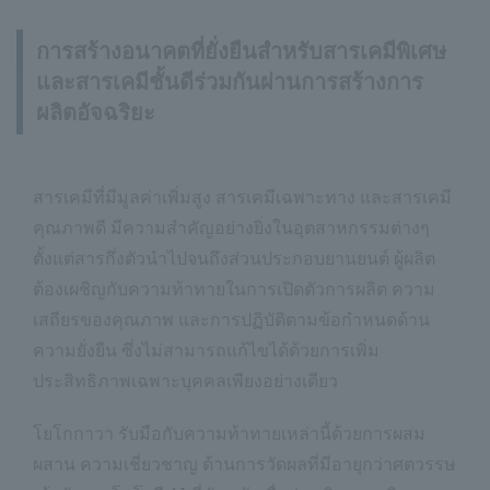
การสร้างอนาคตที่ยั่งยืนสำหรับสารเคมีพิเศษ
และสารเคมีชั้นดีร่วมกันผ่านการสร้างการ
ผลิตอัจฉริยะ
สารเคมีที่มีมูลค่าเพิ่มสูง สารเคมีเฉพาะทาง และสารเคมี
คุณภาพดี มีความสำคัญอย่างยิ่งในอุตสาหกรรมต่างๆ
ตั้งแต่สารกึ่งตัวนำไปจนถึงส่วนประกอบยานยนต์ ผู้ผลิต
ต้องเผชิญกับความท้าทายในการเปิดตัวการผลิต ความ
เสถียรของคุณภาพ และการปฏิบัติตามข้อกำหนดด้าน
ความยั่งยืน ซึ่งไม่สามารถแก้ไขได้ด้วยการเพิ่ม
ประสิทธิภาพเฉพาะบุคคลเพียงอย่างเดียว
โยโกกาวา รับมือกับความท้าทายเหล่านี้ด้วยการผสม
ผสาน ความเชี่ยวชาญ ด้านการวัดผลที่มีอายุกว่าศตวรรษ