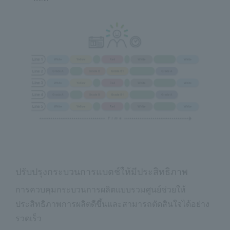
ปรับปรุงกระบวนการแบตช์ให้มีประสิทธิภาพ
การควบคุมกระบวนการผลิตแบบรวมศูนย์ช่วยให้
ประสิทธิภาพการผลิตดีขึ้นและสามารถตัดสินใจได้อย่าง
รวดเร็ว