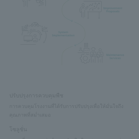
ปรับปรุงการควบคุมพืช
การควบคุมโรงงานที่ได้รับการปรับปรุงเพื่อให้มั่นใจถึง
คุณภาพที่สม่ำเสมอ
โซลูชั่น