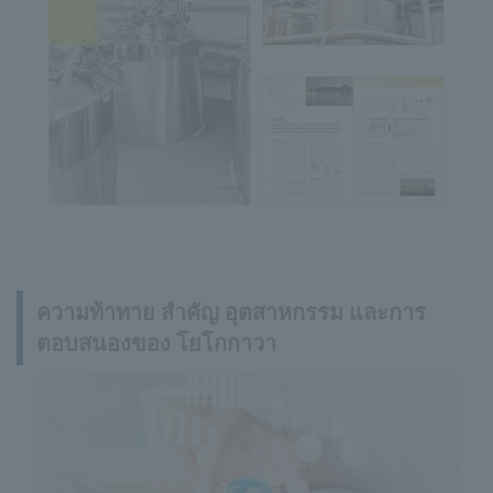
ความท้าทาย สำคัญ อุตสาหกรรม และการ
ตอบสนองของ โยโกกาวา