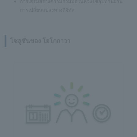
การเสริมสร้างความร่วมมือในห่วงโซ่อุปทานผ่าน
การเปลี่ยนแปลงทางดิจิทัล
โซลูชั่นของ โยโกกาวา