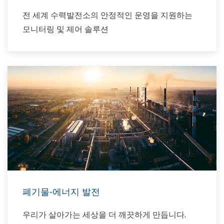
전 세계 수력발전소의 안정적인 운영을 지원하는
모니터링 및 제어 솔루션
폐기물-에너지 발전
우리가 살아가는 세상을 더 깨끗하게 만듭니다.