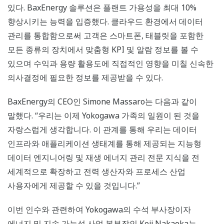
있다. BaxEnergy 솔루션은 플랜트 가용성을 최대 10%
향상시키는 능력을 입증했다. 클라우드 환경에서 데이터
관리를 통합함으로써 고객은 스마트폰, 태블릿을 포함한
모든 종류의 장치에서 맞춤형 KPI 및 알람 정보를 볼 수
있으며 수익과 용량 활용도에 직접적인 영향을 미칠 신속한
의사결정에 필요한 정보를 제공받을 수 있다.
BaxEnergy의 CEO인 Simone Massaro는 다음과 같이
말했다. “우리는 이제 Yokogawa 가족의 일원이 된 것을
자랑스럽게 생각합니다. 이 관계를 통해 우리는 데이터
인프라와 애플리케이션 생태계를 통해 제공되는 지능형
데이터 엔지니어링 및 재생 에너지 관리 전문 지식을 전
세계적으로 확장하고 전력 생산자와 프로세스 산업
사용자에게 제공할 수 있을 것입니다.”
이번 인수와 관련하여 Yokogawa의 수석 부사장이자
에너지 및 지속 가능성 사업 본부장인 Koji Nakaoka는