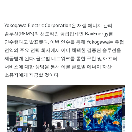
Yokogawa Electric Corporation은 재생 에너지 관리
솔루션(REMS)의 선도적인 공급업체인 BaxEnergy를
인수했다고 발표했다. 이번 인수를 통해 Yokogawa는 유럽
전역의 주요 전력 회사에서 이미 채택한 검증된 솔루션을
제공받게 된다. 글로벌 네트워크를 통한 구현 및 애프터
서비스에 대한 상담을 통해 이를 글로벌 에너지 자산
소유자에게 제공할 것이다.