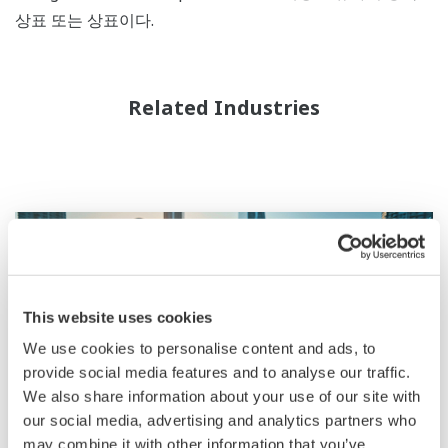
상표 또는 상표이다.
Related Industries
This website uses cookies
We use cookies to personalise content and ads, to
provide social media features and to analyse our traffic.
We also share information about your use of our site with
our social media, advertising and analytics partners who
may combine it with other information that you’ve