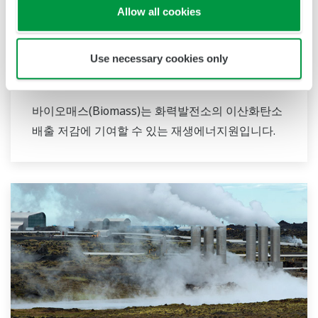
Allow all cookies
Use necessary cookies only
바이오매스 발전
바이오매스(Biomass)는 화력발전소의 이산화탄소
배출 저감에 기여할 수 있는 재생에너지원입니다.