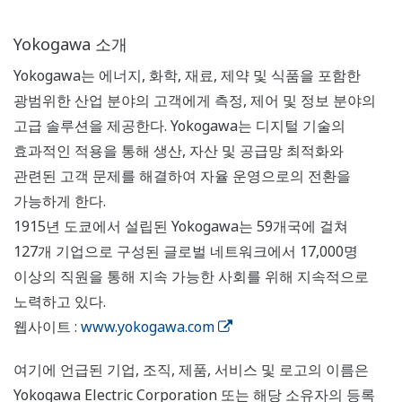
Yokogawa 소개
Yokogawa는 에너지, 화학, 재료, 제약 및 식품을 포함한
광범위한 산업 분야의 고객에게 측정, 제어 및 정보 분야의
고급 솔루션을 제공한다. Yokogawa는 디지털 기술의
효과적인 적용을 통해 생산, 자산 및 공급망 최적화와
관련된 고객 문제를 해결하여 자율 운영으로의 전환을
가능하게 한다.
1915년 도쿄에서 설립된 Yokogawa는 59개국에 걸쳐
127개 기업으로 구성된 글로벌 네트워크에서 17,000명
이상의 직원을 통해 지속 가능한 사회를 위해 지속적으로
노력하고 있다.
웹사이트 :
www.yokogawa.com
여기에 언급된 기업, 조직, 제품, 서비스 및 로고의 이름은
Yokogawa Electric Corporation 또는 해당 소유자의 등록