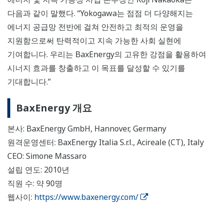
다음과 같이 말했다. “Yokogawa는 점점 더 다양해지는
에너지 공급망 전반에 걸쳐 안전하고 최적의 운영을
지원함으로써 탄력적이고 지속 가능한 사회 실현에
기여합니다. 우리는 BaxEnergy의 고유한 강점을 활용하여
시너지 효과를 창출하고 이 목표를 달성할 수 있기를
기대합니다.”
BaxEnergy 개요
본사: BaxEnergy GmbH, Hannover, Germany
원격운영센터: BaxEnergy Italia S.r.l., Acireale (CT), Italy
CEO: Simone Massaro
설립 연도: 2010년
직원 수: 약 90명
웹사이:
https://www.baxenergy.com/