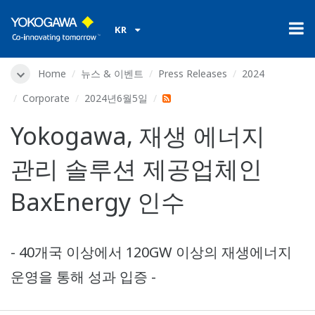
KR
Home
뉴스 & 이벤트
Press Releases
2024
Corporate
2024년6월5일
Yokogawa, 재생 에너지
관리 솔루션 제공업체인
BaxEnergy 인수
- 40개국 이상에서 120GW 이상의 재생에너지
운영을 통해 성과 입증 -