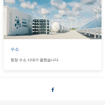
수소
청정 수소 시대가 열렸습니다.