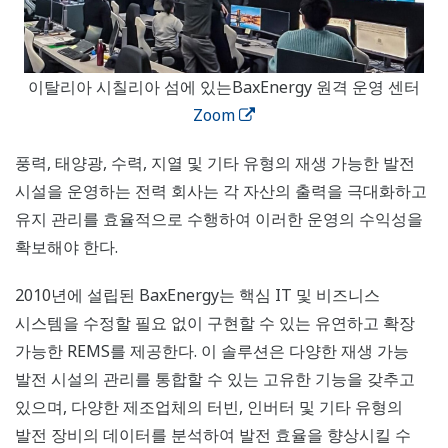
이탈리아 시칠리아 섬에 있는BaxEnergy 원격 운영 센터
Zoom
풍력, 태양광, 수력, 지열 및 기타 유형의 재생 가능한 발전
시설을 운영하는 전력 회사는 각 자산의 출력을 극대화하고
유지 관리를 효율적으로 수행하여 이러한 운영의 수익성을
확보해야 한다.
2010년에 설립된 BaxEnergy는 핵심 IT 및 비즈니스
시스템을 수정할 필요 없이 구현할 수 있는 유연하고 확장
가능한 REMS를 제공한다. 이 솔루션은 다양한 재생 가능
발전 시설의 관리를 통합할 수 있는 고유한 기능을 갖추고
있으며, 다양한 제조업체의 터빈, 인버터 및 기타 유형의
발전 장비의 데이터를 분석하여 발전 효율을 향상시킬 수