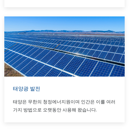
태양광 발전
태양은 무한의 청정에너지원이며 인간은 이를 여러
가지 방법으로 오랫동안 사용해 왔습니다.