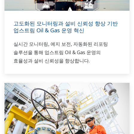
고도화된 모니터링과 설비 신뢰성 향상 기반
업스트림 Oil & Gas 운영 혁신
실시간 모니터링, 예지 보전, 자동화된 리포팅
솔루션을 통해 업스트림 Oil & Gas 운영의
효율성과 설비 신뢰성을 향상합니다.