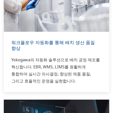
워크플로우 자동화를 통해 배치 생산 품질
향상
Yokogawa의 자동화 솔루션으로 배치 공정 제조를
혁신합니다. EBR, WMS, LIMS를 원활하게
통합하여 실시간 의사결정, 향상된 제품 품질,
그리고 효율적인 운영을 실현합니다.