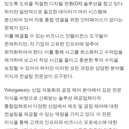
있도록 도와줄 적절한 디지털 전환(DX) 솔루션을 찾고 있다.
하지만 일반적으로 필요한 데이터가 여러 시스템에
분산되어 있어 자동 통합 연결을 위한 인터페이스가 없다는
문제가 있다.
이를 해결할 수 있는 비즈니스 인텔리전스 도구들이
존재하지만, 각 기업의 고유한 인프라에 맞추어
최적화하여야 한다. 이를 통해 사고를 최소화하고 수작업을
제거하며 보고서 작성 시간을 줄이고 충분한 투자 수익을
보장할 수 있어야 하지만 이러한 모든 과정은 상당한 분야별
지식과 컨설팅 전문성이 요구된다.
Yokogawa는 산업 자동화와 공정 제어 분야에서 깊은 전문
지식을 바탕으로 신뢰받는 솔루션 제공업체이자
통합업체로서 다양한 산업에서 제조 및 공정 제어에 대한
컨설팅을 제공할 수 있는 역량을 가지고 있다. 이 전문
지식을 통해 고객의 인프라와 비즈니스 프로세스에 대한