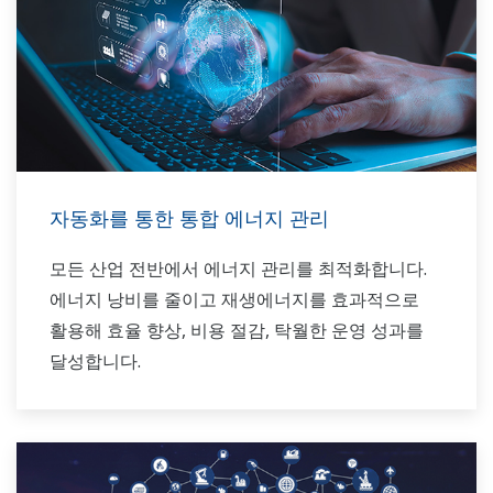
자동화를 통한 통합 에너지 관리
모든 산업 전반에서 에너지 관리를 최적화합니다.
에너지 낭비를 줄이고 재생에너지를 효과적으로
활용해 효율 향상, 비용 절감, 탁월한 운영 성과를
달성합니다.