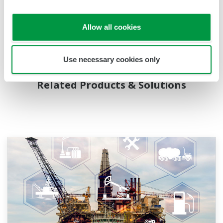
여기에 언급된 기업, 조직, 제품, 서비스 및 로고의 이름은
Yokogawa Electric Corporation 또는 해당 소유자의 등록
Allow all cookies
상표 또는 상표이다.
Use necessary cookies only
Related Products & Solutions