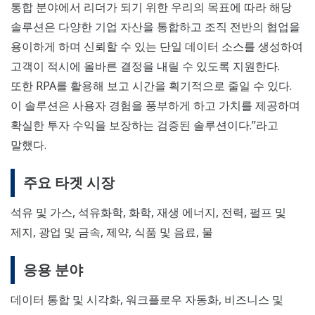
통합 분야에서 리더가 되기 위한 우리의 목표에 따라 해당
솔루션은 다양한 기업 자산을 통합하고 조직 전반의 협업을
용이하게 하며 신뢰할 수 있는 단일 데이터 소스를 생성하여
고객이 적시에 올바른 결정을 내릴 수 있도록 지원한다.
또한 RPA를 활용해 보고 시간을 획기적으로 줄일 수 있다.
이 솔루션은 사용자 경험을 풍부하게 하고 가치를 제공하며
확실한 투자 수익을 보장하는 검증된 솔루션이다.”라고
말했다.
주요 타겟 시장
석유 및 가스, 석유화학, 화학, 재생 에너지, 전력, 펄프 및
제지, 광업 및 금속, 제약, 식품 및 음료, 물
응용 분야
데이터 통합 및 시각화, 워크플로우 자동화, 비즈니스 및