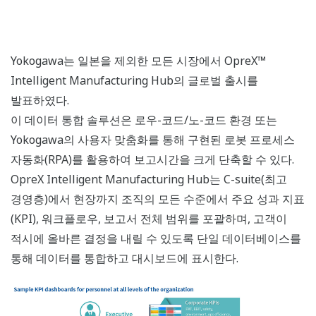
Yokogawa는 일본을 제외한 모든 시장에서 OpreX™
Intelligent Manufacturing Hub의 글로벌 출시를
발표하였다.
이 데이터 통합 솔루션은 로우-코드/노-코드 환경 또는
Yokogawa의 사용자 맞춤화를 통해 구현된 로봇 프로세스
자동화(RPA)를 활용하여 보고시간을 크게 단축할 수 있다.
OpreX Intelligent Manufacturing Hub는 C-suite(최고
경영층)에서 현장까지 조직의 모든 수준에서 주요 성과 지표
(KPI), 워크플로우, 보고서 전체 범위를 포괄하며, 고객이
적시에 올바른 결정을 내릴 수 있도록 단일 데이터베이스를
통해 데이터를 통합하고 대시보드에 표시한다.