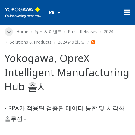
KR
Home
뉴스 & 이벤트
Press Releases
2024
Solutions & Products
2024년9월3일
Yokogawa, OpreX
Intelligent Manufacturing
Hub 출시
- RPA가 적용된 검증된 데이터 통합 및 시각화
솔루션 -