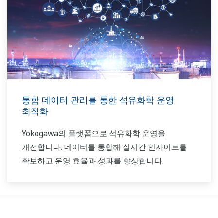
통합 데이터 관리를 통한 석유화학 운영
최적화
Yokogawa의 플랫폼으로 석유화학 운영을
개선합니다. 데이터를 통합해 실시간 인사이트를
확보하고 운영 효율과 성과를 향상합니다.