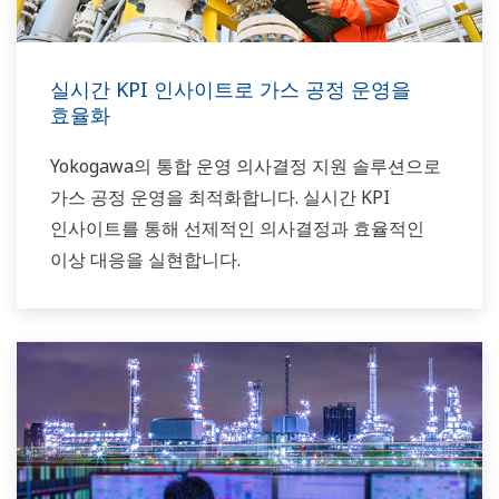
실시간 KPI 인사이트로 가스 공정 운영을
효율화
Yokogawa의 통합 운영 의사결정 지원 솔루션으로
가스 공정 운영을 최적화합니다. 실시간 KPI
인사이트를 통해 선제적인 의사결정과 효율적인
이상 대응을 실현합니다.