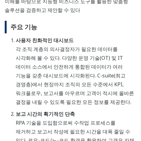
이해를 바탕으로 지능형 비즈니스 도구를 활용한 맞춤형
솔루션을 검증하고 제안할 수 있다
주요 기능
사용자 친화적인 대시보드
각 조직 계층의 의사결정자가 필요한 데이터를
시각화해 볼 수 있다. 다양한 운영 기술(OT) 및 IT
데이터 소스에서 안전하게 통합된 데이터가 여러
기능을 갖춘 대시보드에 시각화된다. C-suite(최고
경영층)에서 현장까지 조직의 모든 수준에서 KPI,
워크플로우, 보고서를 아우르며 고객이 적시에 올바른
결정을 내릴 수 있도록 필요한 모든 정보를 제공한다.
보고 시간의 획기적인 단축
RPA 기술을 도입함으로써 수작업 프로세스를
제거하고 보고서 작성에 필요한 시간을 대폭 줄일 수
있다. 로우-코드/노-코드 환경을 활용하여 고객은 자체