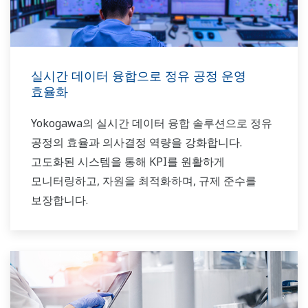
실시간 데이터 융합으로 정유 공정 운영
효율화
Yokogawa의 실시간 데이터 융합 솔루션으로 정유
공정의 효율과 의사결정 역량을 강화합니다.
고도화된 시스템을 통해 KPI를 원활하게
모니터링하고, 자원을 최적화하며, 규제 준수를
보장합니다.