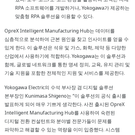
RPA 소프트웨어를 개발하거나, Yokogawa가 제공하는
맞춤형 RPA 솔루션을 이용할 수 있다.
OpreX Intelligent Manufacturing Hub는 데이터를
심층적으로 분석하여 근본 원인을 찾고 인사이트를 얻을 수
있게 한다. 이 솔루션은 석유 및 가스, 화학, 제약 등 다양한
산업에서 사용하기에 적합하다. Yokogawa는 이 솔루션과
함께, 글로벌 네트워크를 통한 명세 정의, 교육, 유지 관리 및
기술 지원을 포함한 전체적인 지원 및 서비스를 제공한다.
Yokogawa Electric의 수석 부사장 겸 디지털 솔루션
본부장인 Kunimasa Shigeno는 “이 솔루션의 공식 출시를
발표하게 되어 매우 기쁘게 생각한다. 사전 출시된 OpreX
Intelligent Manufacturing Hub를 사용하여 숙련된
디지털 전환 컨설턴트와 분야별 전문가들이 문제를
파악하고 해결할 수 있는 역량을 이미 입증했다. 시스템