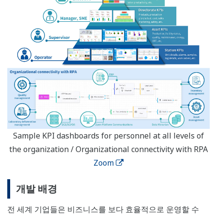
Sample KPI dashboards for personnel at all levels of
the organization / Organizational connectivity with RPA
Zoom
개발 배경
전 세계 기업들은 비즈니스를 보다 효율적으로 운영할 수