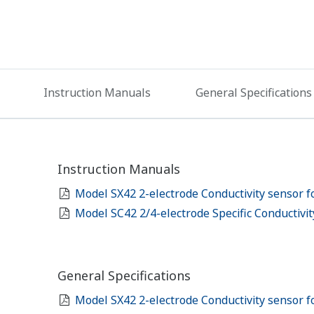
Instruction Manuals
General Specifications
Instruction Manuals
Model SX42 2-electrode Conductivity sensor 
Model SC42 2/4-electrode Specific Conductivi
General Specifications
Model SX42 2-electrode Conductivity sensor 