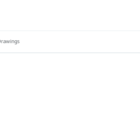
rawings