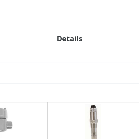
Details