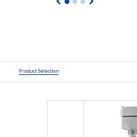
Product Selection