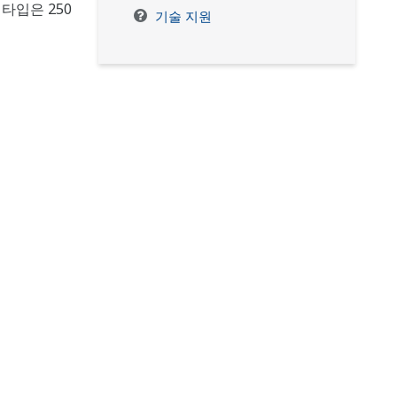
 타입은 250
기술 지원