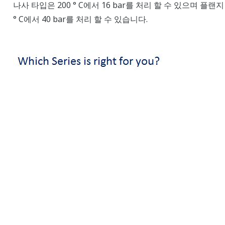
나사 타입은 200 ° C에서 16 bar를 처리 할 수 있으며 플랜지
° C에서 40 bar를 처리 할 수 있습니다.