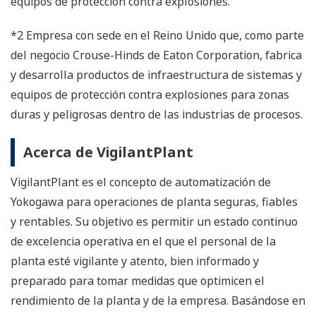
equipos de protección contra explosiones.
*2 Empresa con sede en el Reino Unido que, como parte
del negocio Crouse-Hinds de Eaton Corporation, fabrica
y desarrolla productos de infraestructura de sistemas y
equipos de protección contra explosiones para zonas
duras y peligrosas dentro de las industrias de procesos.
Acerca de VigilantPlant
VigilantPlant es el concepto de automatización de
Yokogawa para operaciones de planta seguras, fiables
y rentables. Su objetivo es permitir un estado continuo
de excelencia operativa en el que el personal de la
planta esté vigilante y atento, bien informado y
preparado para tomar medidas que optimicen el
rendimiento de la planta y de la empresa. Basándose en