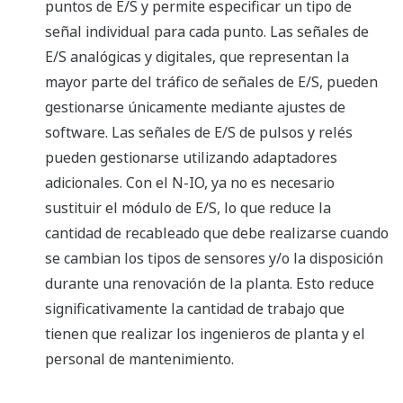
puntos de E/S y permite especificar un tipo de
señal individual para cada punto. Las señales de
E/S analógicas y digitales, que representan la
mayor parte del tráfico de señales de E/S, pueden
gestionarse únicamente mediante ajustes de
software. Las señales de E/S de pulsos y relés
pueden gestionarse utilizando adaptadores
adicionales. Con el N-IO, ya no es necesario
sustituir el módulo de E/S, lo que reduce la
cantidad de recableado que debe realizarse cuando
se cambian los tipos de sensores y/o la disposición
durante una renovación de la planta. Esto reduce
significativamente la cantidad de trabajo que
tienen que realizar los ingenieros de planta y el
personal de mantenimiento.