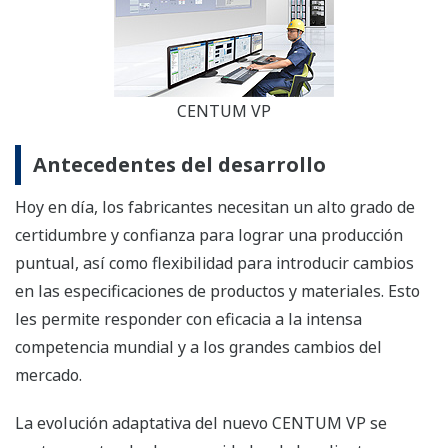
CENTUM VP
Antecedentes del desarrollo
Hoy en día, los fabricantes necesitan un alto grado de
certidumbre y confianza para lograr una producción
puntual, así como flexibilidad para introducir cambios
en las especificaciones de productos y materiales. Esto
les permite responder con eficacia a la intensa
competencia mundial y a los grandes cambios del
mercado.
La evolución adaptativa del nuevo CENTUM VP se