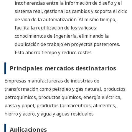
incoherencias entre la información de diseño y el
sistema real, gestiona los cambios y soporta el ciclo
de vida de la automatización. Al mismo tiempo,
facilita la reutilización de los valiosos
conocimientos de Ingeniería, eliminando la
duplicación de trabajo en proyectos posteriores.
Esto ahorra tiempo y reduce costes.
Principales mercados destinatarios
Empresas manufactureras de industrias de
transformación como petróleo y gas natural, productos
petroquímicos, productos químicos, energía eléctrica,
pasta y papel, productos farmacéuticos, alimentos,
hierro y acero, y agua y aguas residuales.
Aplicaciones