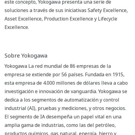
este concepto, Yokogawa presenta una serie de
soluciones a través de sus iniciativas Safety Excellence,
Asset Excellence, Production Excellence y Lifecycle
Excellence.
Sobre Yokogawa
Yokogawa La red mundial de 86 empresas de la
empresa se extiende por 56 países. Fundada en 1915,
esta empresa de 4.000 millones de dólares lleva a cabo
investigación e innovación de vanguardia. Yokogawa se
dedica a los segmentos de automatización y control
industrial (AI), pruebas y mediciones, y otros negocios.
El segmento de IA desempeña un papel vital en una
amplia gama de industrias, como las del petróleo,
productos químicos, gas natural, energía, hierro y