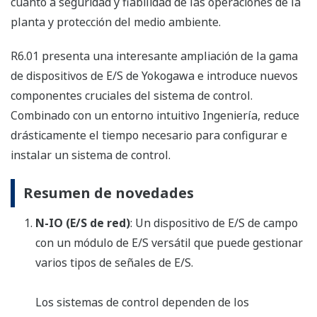
cuanto a seguridad y fiabilidad de las operaciones de la
planta y protección del medio ambiente.
R6.01 presenta una interesante ampliación de la gama
de dispositivos de E/S de Yokogawa e introduce nuevos
componentes cruciales del sistema de control.
Combinado con un entorno intuitivo Ingeniería, reduce
drásticamente el tiempo necesario para configurar e
instalar un sistema de control.
Resumen de novedades
N-IO (E/S de red)
: Un dispositivo de E/S de campo
con un módulo de E/S versátil que puede gestionar
varios tipos de señales de E/S.
Los sistemas de control dependen de los