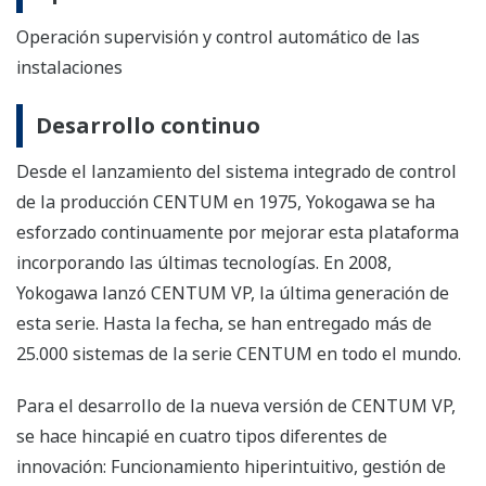
Operación supervisión y control automático de las
instalaciones
Desarrollo continuo
Desde el lanzamiento del sistema integrado de control
de la producción CENTUM en 1975, Yokogawa se ha
esforzado continuamente por mejorar esta plataforma
incorporando las últimas tecnologías. En 2008,
Yokogawa lanzó CENTUM VP, la última generación de
esta serie. Hasta la fecha, se han entregado más de
25.000 sistemas de la serie CENTUM en todo el mundo.
Para el desarrollo de la nueva versión de CENTUM VP,
se hace hincapié en cuatro tipos diferentes de
innovación: Funcionamiento hiperintuitivo, gestión de