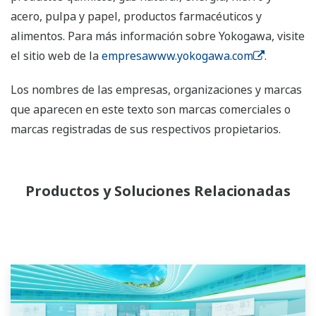
acero, pulpa y papel, productos farmacéuticos y
alimentos. Para más información sobre Yokogawa, visite
el sitio web de la
empresawww.yokogawa.com
.
Los nombres de las empresas, organizaciones y marcas
que aparecen en este texto son marcas comerciales o
marcas registradas de sus respectivos propietarios.
Productos y Soluciones Relacionadas