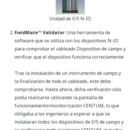
Unidad de E/S N-IO
FieldMate™ Validator
: Una herramienta de
software que se utiliza con los dispositivos N-IO
para comprobar el cableado Dispositivo de campo y
verificar que el dispositivo funciona correctamente.
Tras la instalación de un instrumento de campo y
la finalización de todo el cableado, este debe
comprobarse. Hasta ahora, dicha verificación sólo
podía realizarse utilizando la pantalla de
funcionamiento/monitorización CENTUM, lo que
obligaba a los ingenieros a esperar a que se
instalaran todos los dispositivos de E/S de campo y