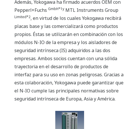
Además, Yokogawa ha firmado acuerdos OEM con
GmbH*1y
Pepperl+Fuchs
MTL Instruments Group
Limited*2
, en virtud de los cuales Yokogawa recibirá
placas base y las comercializará como productos
propios. Éstas se utilizarán en combinación con los
módulos N-IO de la empresa y los aisladores de
seguridad intrínseca (IS) adquiridos a las dos
empresas. Ambos socios cuentan con una sólida
trayectoria en el desarrollo de productos de
interfaz para su uso en zonas peligrosas. Gracias a
esta colaboración, Yokogawa puede garantizar que
el N-IO cumple las principales normativas sobre
seguridad intrínseca de Europa, Asia y América.