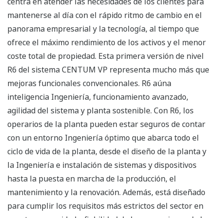
centra en atender las necesidades de los clientes para
mantenerse al día con el rápido ritmo de cambio en el
panorama empresarial y la tecnología, al tiempo que
ofrece el máximo rendimiento de los activos y el menor
coste total de propiedad. Esta primera versión de nivel
R6 del sistema CENTUM VP representa mucho más que
mejoras funcionales convencionales. R6 aúna
inteligencia Ingeniería, funcionamiento avanzado,
agilidad del sistema y planta sostenible. Con R6, los
operarios de la planta pueden estar seguros de contar
con un entorno Ingeniería óptimo que abarca todo el
ciclo de vida de la planta, desde el diseño de la planta y
la Ingeniería e instalación de sistemas y dispositivos
hasta la puesta en marcha de la producción, el
mantenimiento y la renovación. Además, está diseñado
para cumplir los requisitos más estrictos del sector en