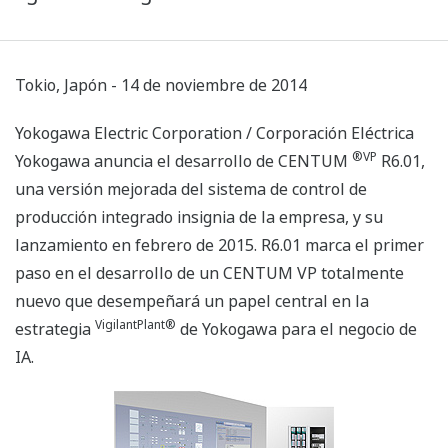
Tokio, Japón - 14 de noviembre de 2014
Yokogawa Electric Corporation / Corporación Eléctrica
®VP
Yokogawa anuncia el desarrollo de CENTUM
R6.01,
una versión mejorada del sistema de control de
producción integrado insignia de la empresa, y su
lanzamiento en febrero de 2015. R6.01 marca el primer
paso en el desarrollo de un CENTUM VP totalmente
nuevo que desempeñará un papel central en la
VigilantPlant®
estrategia
de Yokogawa para el negocio de
IA.