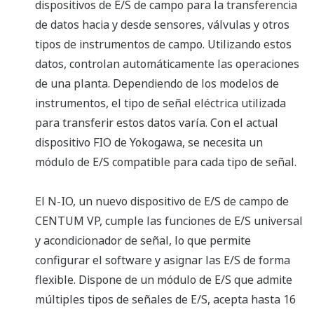
dispositivos de E/S de campo para la transferencia
de datos hacia y desde sensores, válvulas y otros
tipos de instrumentos de campo. Utilizando estos
datos, controlan automáticamente las operaciones
de una planta. Dependiendo de los modelos de
instrumentos, el tipo de señal eléctrica utilizada
para transferir estos datos varía. Con el actual
dispositivo FIO de Yokogawa, se necesita un
módulo de E/S compatible para cada tipo de señal.
El N-IO, un nuevo dispositivo de E/S de campo de
CENTUM VP, cumple las funciones de E/S universal
y acondicionador de señal, lo que permite
configurar el software y asignar las E/S de forma
flexible. Dispone de un módulo de E/S que admite
múltiples tipos de señales de E/S, acepta hasta 16