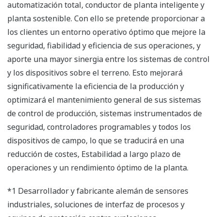
automatización total, conductor de planta inteligente y
planta sostenible. Con ello se pretende proporcionar a
los clientes un entorno operativo óptimo que mejore la
seguridad, fiabilidad y eficiencia de sus operaciones, y
aporte una mayor sinergia entre los sistemas de control
y los dispositivos sobre el terreno. Esto mejorará
significativamente la eficiencia de la producción y
optimizará el mantenimiento general de sus sistemas
de control de producción, sistemas instrumentados de
seguridad, controladores programables y todos los
dispositivos de campo, lo que se traducirá en una
reducción de costes, Estabilidad a largo plazo de
operaciones y un rendimiento óptimo de la planta.
*1 Desarrollador y fabricante alemán de sensores
industriales, soluciones de interfaz de procesos y