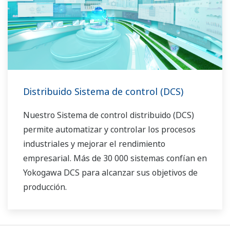
Distribuido Sistema de control (DCS)
Nuestro Sistema de control distribuido (DCS)
permite automatizar y controlar los procesos
industriales y mejorar el rendimiento
empresarial. Más de 30 000 sistemas confían en
Yokogawa DCS para alcanzar sus objetivos de
producción.