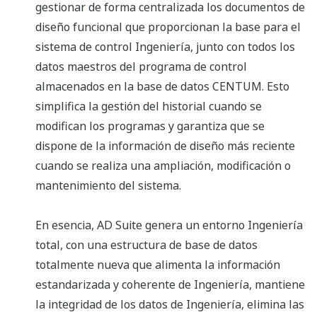
gestionar de forma centralizada los documentos de
diseño funcional que proporcionan la base para el
sistema de control Ingeniería, junto con todos los
datos maestros del programa de control
almacenados en la base de datos CENTUM. Esto
simplifica la gestión del historial cuando se
modifican los programas y garantiza que se
dispone de la información de diseño más reciente
cuando se realiza una ampliación, modificación o
mantenimiento del sistema.
En esencia, AD Suite genera un entorno Ingeniería
total, con una estructura de base de datos
totalmente nueva que alimenta la información
estandarizada y coherente de Ingeniería, mantiene
la integridad de los datos de Ingeniería, elimina las