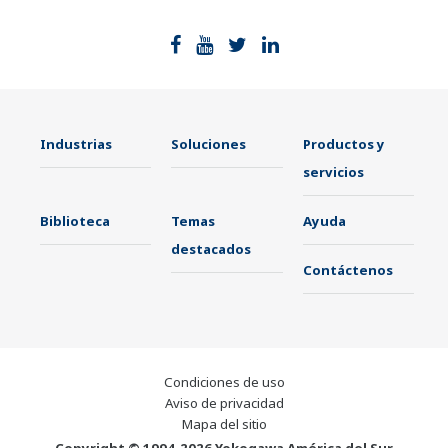
Industrias
Soluciones
Productos y
servicios
Biblioteca
Temas
Ayuda
destacados
Contáctenos
Condiciones de uso
Aviso de privacidad
Mapa del sitio