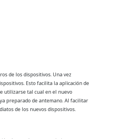
ros de los dispositivos. Una vez
ositivos. Esto facilita la aplicación de
 utilizarse tal cual en el nuevo
aya preparado de antemano. Al facilitar
iatos de los nuevos dispositivos.