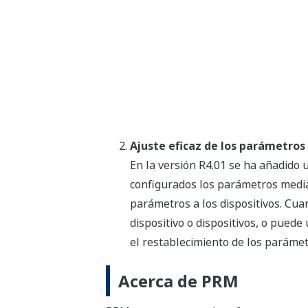
Ajuste eficaz de los parámetros 
En la versión R4.01 se ha añadido u
configurados los parámetros mediant
parámetros a los dispositivos. Cuan
dispositivo o dispositivos, o puede
el restablecimiento de los parámet
Acerca de PRM