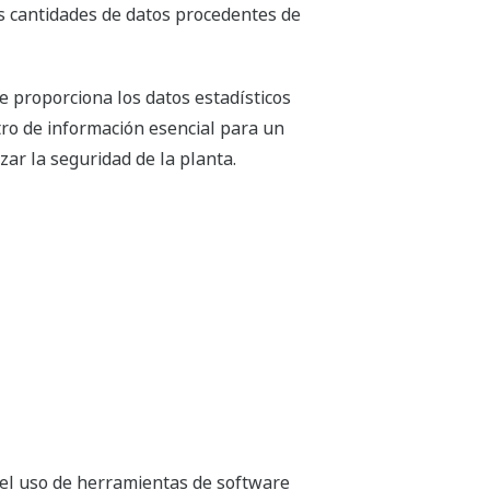
es cantidades de datos procedentes de
e proporciona los datos estadísticos
tro de información esencial para un
ar la seguridad de la planta.
el uso de herramientas de software