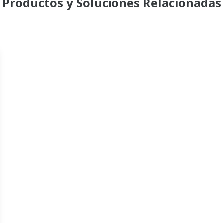
Productos y Soluciones Relacionadas