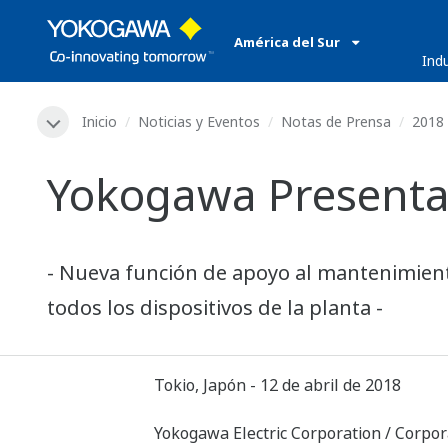
América del Sur
​ ​
Ind
Inicio
Noticias y Eventos
Notas de Prensa
2018
Yokogawa Presenta
- Nueva función de apoyo al mantenimiento
todos los dispositivos de la planta -
Tokio, Japón - 12 de abril de 2018
Yokogawa Electric Corporation / Corpora