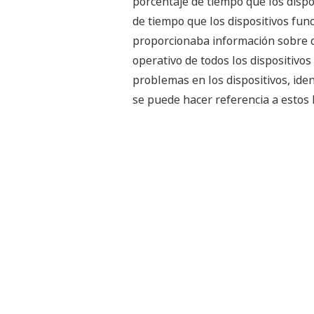
porcentaje de tiempo que los dispo
de tiempo que los dispositivos fu
proporcionaba información sobre di
operativo de todos los dispositivo
problemas en los dispositivos, iden
se puede hacer referencia a estos 