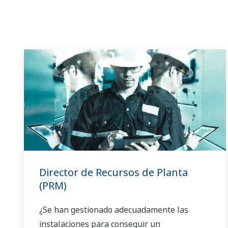
Director de Recursos de Planta
(PRM)
¿Se han gestionado adecuadamente las
instalaciones para conseguir un