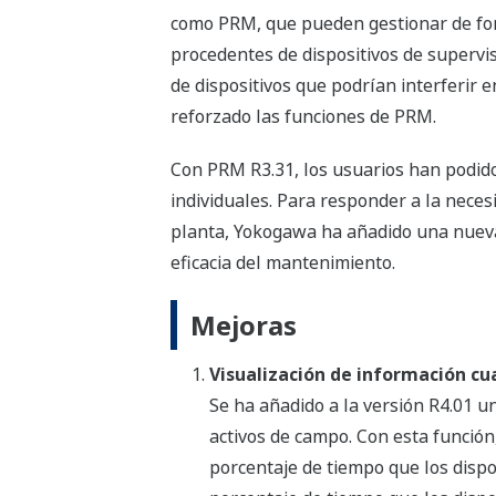
como PRM, que pueden gestionar de for
procedentes de dispositivos de supervis
de dispositivos que podrían interferir
reforzado las funciones de PRM.
Con PRM R3.31, los usuarios han podido 
individuales. Para responder a la neces
planta, Yokogawa ha añadido una nueva
eficacia del mantenimiento.
Mejoras
Visualización de información cua
Se ha añadido a la versión R4.01 u
activos de campo. Con esta función,
porcentaje de tiempo que los dispo