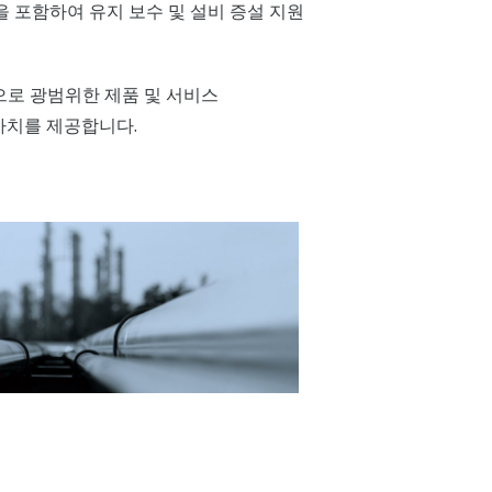
을 포함하여 유지 보수 및 설비 증설 지원
 바탕으로 광범위한 제품 및 서비스
가치를 제공합니다.