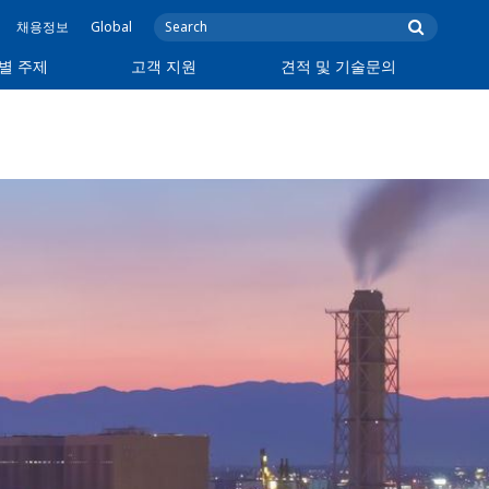
채용정보
Global
별 주제
고객 지원
견적 및 기술문의