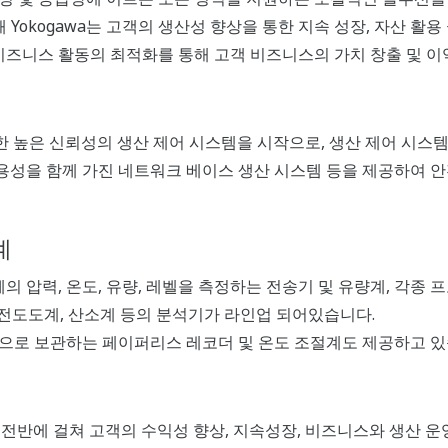
해 Yokogawa는 고객의 생산성 향상을 통한 지속 성장, 자산 활
비즈니스 활동의 최적화를 통해 고객 비즈니스의 가치 창출 및 이
한 높은 신뢰성의 생산 제어 시스템을 시작으로, 생산 제어 시스템
용성을 함께 가진 네트워크 베이스 생산 시스템 등을 제공하여 
계
의 압력, 온도, 유량, 레벨을 측정하는 전송기 및 유량계, 각종
전도도계, 산소계 등의 분석기가 라인업 되어있습니다.
식으로 보관하는 페이퍼리스 레코더 및 온도 조절계도 제공하고 있
기 전반에 걸쳐 고객의 수익성 향상, 지속성장, 비즈니스와 생산 