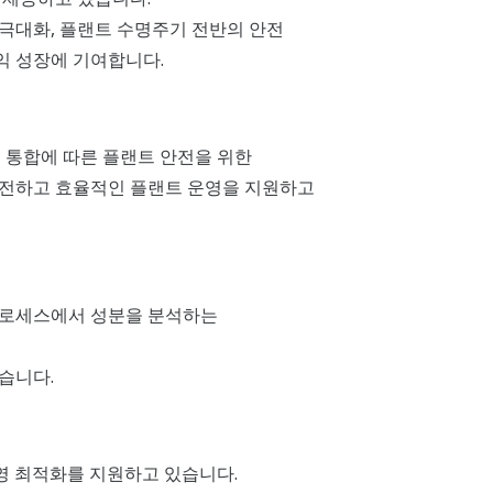
용 극대화, 플랜트 수명주기 전반의 안전
익 성장에 기여합니다.
 통합에 따른 플랜트 안전을 위한
안전하고 효율적인 플랜트 운영을 지원하고
 프로세스에서 성분을 분석하는
습니다.
운영 최적화를 지원하고 있습니다.