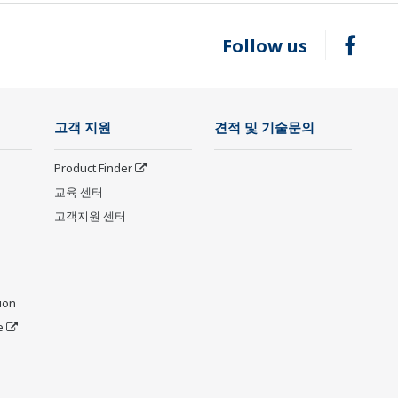
Follow us
고객 지원
견적 및 기술문의
Product Finder
교육 센터
고객지원 센터
ion
e