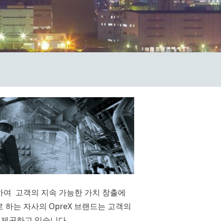
개념을 도입하여 고객의 지속 가능한 가치 창출에
로 하는 자사의 OpreX 브랜드는 고객의
 제공하고 있습니다.