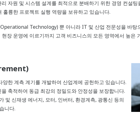
, 관리 자원 및 시스템 설계를 최적으로 분배하기 위한 경영 컨설팅
 훌륭한 프로젝트 실행 역량을 보유하고 있습니다.
(Operational Technology) 뿐 아니라 IT 및 산업 전문성을
현장 운영에 이르기까지 고객 비즈니스의 모든 영역에서 높은 
rement)
의 다양한 계측 계기를 개발하여 산업계에 공헌하고 있습니다.
혁신을 축적하여 동급 최강의 정밀도와 안정성을 보장합니다.
가 및 신재생 에너지, 모터, 인버터, 환경계측, 광통신 등의
습니다.