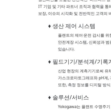
IT 기업 및 기타 파트너 조직과 협력을 통
보장, 이슈의 시각화 및 전반적인 고객의 
♦ 생산 제어 시스템
플랜트의 제어·운전 감시를 위
안전계장 시스템, 신뢰성과 범
있습니다.
♦ 필드기기/분석계/기록
산업 현장의 계측기기로써 유체
가스크로마토그래프와 pH계, 
또한, 측정 정보를 디지털 방
♦ 솔루션/서비스
Yokogawa는 플랜트 수명주