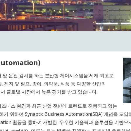
utomation)
제어 및 운전 감시를 하는 분산형 제어시스템을 세계 최초로
, 제지 및 펄프, 종이, 의약품, 식품 등 다양한 산업의
서 글로벌 시장에서 높은 평가를 받고 있습니다.
 비즈니스 환경과 최근 산업 전반에 트렌드로 진행되고 있는
 대처하기 위하여 Synaptic Business Automation(SBA) 
reation 활동을 통하여 개발한 우수한 기술력과 솔루션을 기반으
 및 공급망에 이르는 모든 영역을 지원하는 포괄적인 솔루션을