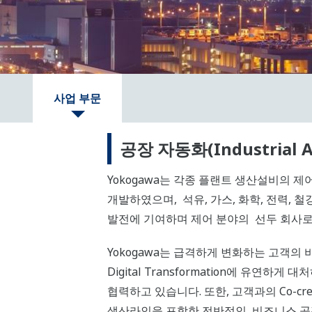
사업 부문
공장 자동화(Industrial A
Yokogawa는 각종 플랜트 생산설비의 
개발하였으며, 석유, 가스, 화학, 전력, 철강
발전에 기여하며 제어 분야의 선두 회사로
Yokogawa는 급격하게 변화하는 고객의
Digital Transformation에 유연하게
협력하고 있습니다. 또한, 고객과의 Co-c
생산라인을 포함한 전반적인 비즈니스 공정