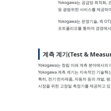
Yokogawa는 공급망 최적화
등 광범위한 서비스를 제공하며
Yokogawa는 운영기술, 즉 OT
포트폴리오를 통하여 경영에서 
계측 계기(Test & Measu
Yokogawa는 창립 이래 계측 분야에서
Yokogawa 계측 계기는 지속적인 기술
특히, 전기·전자제품, 자동차 등의 개발, 평
시장을 위한 고정밀 측정기를 제공하고 있