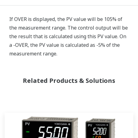
If OVER is displayed, the PV value will be 105% of
the measurement range. The control output will be
the result that is calculated using this PV value. On
a -OVER, the PV value is calculated as -5% of the
measurement range.
Related Products & Solutions