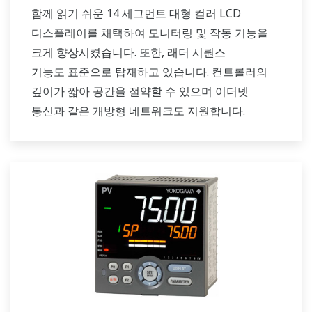
함께 읽기 쉬운 14 세그먼트 대형 컬러 LCD
디스플레이를 채택하여 모니터링 및 작동 기능을
크게 향상시켰습니다. 또한, 래더 시퀀스
기능도 표준으로 탑재하고 있습니다. 컨트롤러의
깊이가 짧아 공간을 절약할 수 있으며 이더넷
통신과 같은 개방형 네트워크도 지원합니다.