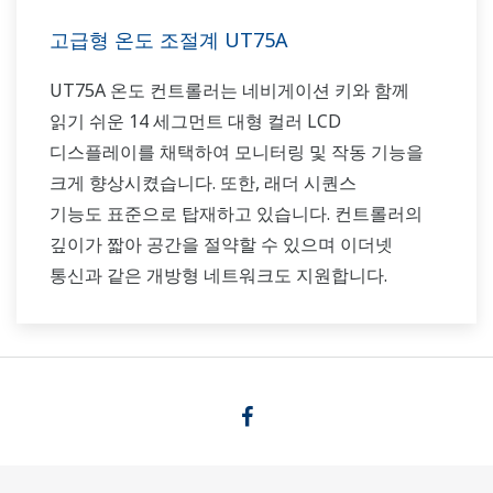
고급형 온도 조절계 UT75A
UT75A 온도 컨트롤러는 네비게이션 키와 함께
읽기 쉬운 14 세그먼트 대형 컬러 LCD
디스플레이를 채택하여 모니터링 및 작동 기능을
크게 향상시켰습니다. 또한, 래더 시퀀스
기능도 표준으로 탑재하고 있습니다. 컨트롤러의
깊이가 짧아 공간을 절약할 수 있으며 이더넷
통신과 같은 개방형 네트워크도 지원합니다.