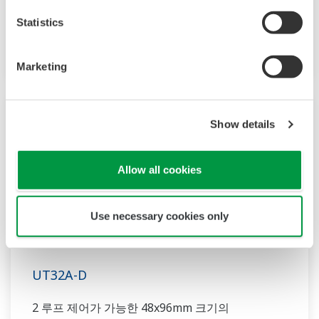
16 개의 시간 이벤트 및 8 개의 알람을 사용할 수
있습니다. 또한 래더 시퀀스 기능이 표준으로
Statistics
포함되어 있습니다.
Marketing
Show details
Allow all cookies
Use necessary cookies only
UT32A-D
2 루프 제어가 가능한 48x96mm 크기의