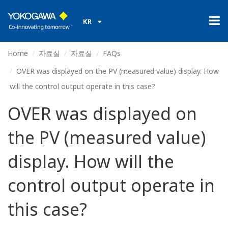
KR
Home
자료실
자료실
FAQs
OVER was displayed on the PV (measured value) display. How
will the control output operate in this case?
OVER was displayed on
the PV (measured value)
display. How will the
control output operate in
this case?