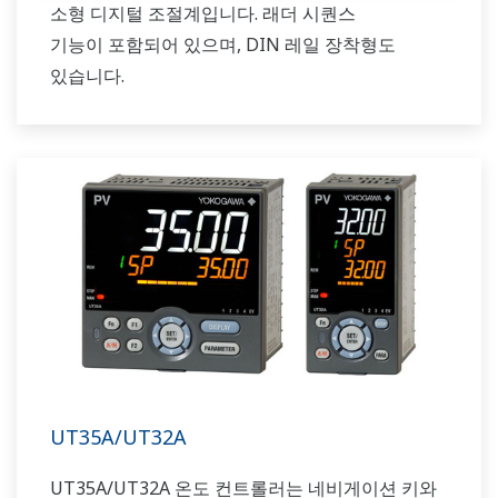
소형 디지털 조절계입니다. 래더 시퀀스
기능이 포함되어 있으며, DIN 레일 장착형도
있습니다.
UT35A/UT32A
UT35A/UT32A 온도 컨트롤러는 네비게이션 키와