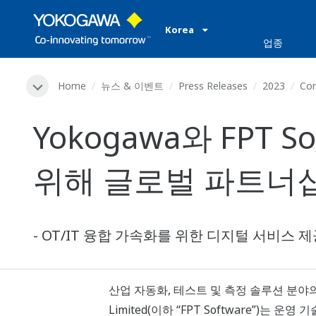
Korea
업종
Home
뉴스 & 이벤트
Press Releases
2023
Cor
Yokogawa와 FPT 
위해 글로벌 파트너
- OT/IT 융합 가속화를 위한 디지털 서비스 제
산업 자동화, 테스트 및 측정 솔루션 분야의 선
Limited(이하 “FPT Software”)는