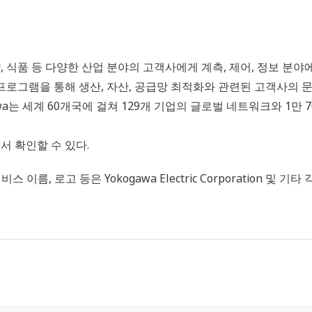
제약, 식품 등 다양한 산업 분야의 고객사에게 계측, 제어, 정보 분
용 프로그램을 통해 생산, 자산, 공급망 최적화와 관련된 고객사의
awa는 세계 60개국에 걸쳐 129개 기업의 글로벌 네트워크와 1만
서 확인할 수 있다.
스 이름, 로고 등은 Yokogawa Electric Corporation 및