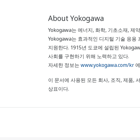
About Yokogawa
Yokogawa는 에너지, 화학, 기초소재, 
Yokogawa는 효과적인 디지털 기술 응
지원한다. 1915년 도쿄에 설립된 Yokog
사회를 구현하기 위해 노력하고 있다.
자세한 정보는
www.yokogawa.com/kr
에
이 문서에 사용된 모든 회사, 조직, 제품, 서비
상표이다.