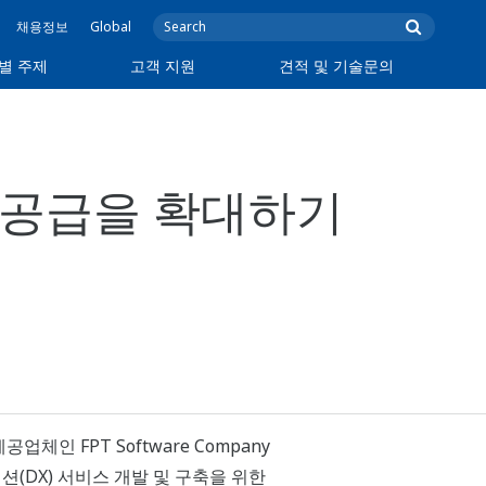
채용정보
Global
별 주제
고객 지원
견적 및 기술문의
솔루션 공급을 확대하기
체인 FPT Software Company
메이션(DX) 서비스 개발 및 구축을 위한