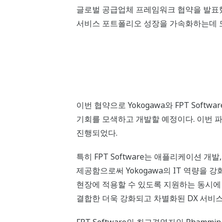
글로벌 공급업체 프레임워크 협약을 발표했다.
서비스 포트폴리오 성장을 가속화하는데 도
이번 협약으로 Yokogawa와 FPT Sof
기회를 모색하고 개발할 예정이다. 이번 파
진행되었다.
특히 FPT Software는 애플리케이션 
제공함으로써 Yokogawa의 IT 역량을 강화
현장에 적용할 수 있도록 지원하는 동시에 
결합한 더욱 강화되고 차별화된 DX 서비스