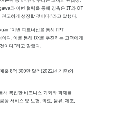
의 우선순위 중 하나다. 우리는 고객의 민첩성,
awa와 이번 협력을 통해 양측은 IT와 OT
서 견고하게 성장할 것이다.”라고 말했다.
yu는 “이번 파트너십을 통해 FPT
정이다. 이를 통해 DX를 추진하는 고객에게
것이다.”라고 말했다.
 매출 8억 300만 달러(2022년 기준)와
스를 통해 복잡한 비즈니스 기회와 과제를
융 서비스 및 보험, 의료, 물류, 제조,