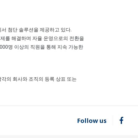
야에서 첨단 솔루션을 제공하고 있다.
 문제를 해결하며 자율 운영으로의 전환을
 7000명 이상의 직원을 통해 지속 가능한
 기타 각각의 회사와 조직의 등록 상표 또는
Follow us