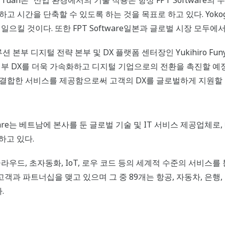
in Tuan은 “산업 환경에서의 기술 적용은 항상 FPT Software
 시간을 단축할 수 있도록 하는 것을 목표로 하고 있다. Yokog
으킬 것이다. 또한 FPT Software일본과 글로벌 시장 모두에
 본부 디지털 전략 본부 및 DX 플랫폼 센터장인 Yukihiro Fun
해 내부 DX를 더욱 가속화하고 디지털 기업으로의 전환을 촉진할 예
를 결합한 서비스를 제공함으로써 고객의 DX를 글로벌하게 지원할 
oftware는 베트남에 본사를 둔 글로벌 기술 및 IT 서비스 제공업체로,
하고 있다.
, 클라우드, 초자동화, IoT, 로우 코드 등의 세계적 수준의 서비
고객과 파트너십을 맺고 있으며 그 중 89개는 항공, 자동차, 은행, 금
다.