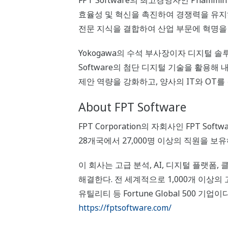
FPT Software의 최고경영자인 Phamm
효율성 및 혁신을 촉진하여 경쟁력을 유지하고
전문 지식을 결합하여 산업 부문에 혁명을 일
Yokogawa의 수석 부사장이자 디지털 솔루션
Software의 첨단 디지털 기술을 활용
제안 역량을 강화하고, 양사의 IT와 OT
About FPT Software
FPT Corporation의 자회사인 FPT S
28개국에서 27,000명 이상의 직원을 보유
이 회사는 고급 분석, AI, 디지털 플랫폼
해결한다. 전 세계적으로 1,000개 이상의 
유틸리티 등 Fortune Global 500 기업이
https://fptsoftware.com/