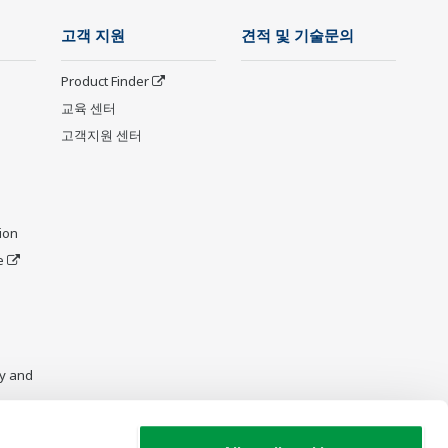
고객 지원
견적 및 기술문의
Product Finder
교육 센터
고객지원 센터
ion
e
y and