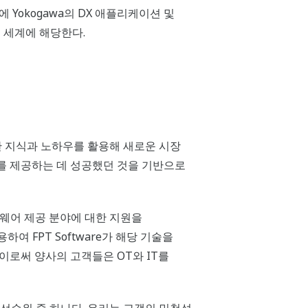
 Yokogawa의 DX 애플리케이션 및
 세계에 해당한다.
축적한 지식과 노하우를 활용해 새로운 시장
스를 제공하는 데 성공했던 것을 기반으로
프트웨어 제공 분야에 대한 지원을
하여 FPT Software가 해당 기술을
이로써 양사의 고객들은 OT와 IT를