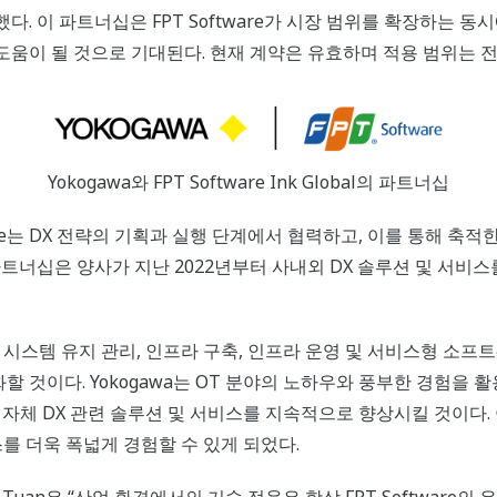
 이 파트너십은 FPT Software가 시장 범위를 확장하는 동시에
움이 될 것으로 기대된다. 현재 계약은 유효하며 적용 범위는 전
Yokogawa와 FPT Software Ink Global의 파트너십
tware는 DX 전략의 기획과 실행 단계에서 협력하고, 이를 통해 
트너십은 양사가 지난 2022년부터 사내외 DX 솔루션 및 서비
개발, 시스템 유지 관리, 인프라 구축, 인프라 운영 및 서비스형 소
할 것이다. Yokogawa는 OT 분야의 노하우와 풍부한 경험을 활용
자체 DX 관련 솔루션 및 서비스를 지속적으로 향상시킬 것이다. 
를 더욱 폭넓게 경험할 수 있게 되었다.