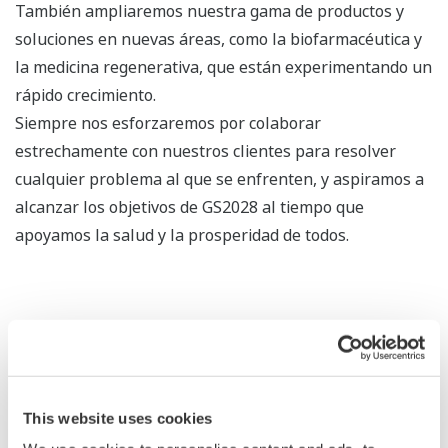
También ampliaremos nuestra gama de productos y
soluciones en nuevas áreas, como la biofarmacéutica y
la medicina regenerativa, que están experimentando un
rápido crecimiento.
Siempre nos esforzaremos por colaborar
estrechamente con nuestros clientes para resolver
cualquier problema al que se enfrenten, y aspiramos a
alcanzar los objetivos de GS2028 al tiempo que
apoyamos la salud y la prosperidad de todos.
Contribuciones a los ODS
Yokogawa persigue los "Tres objetivos" de
This website uses cookies
sostenibilidad basados en una visión de la sociedad