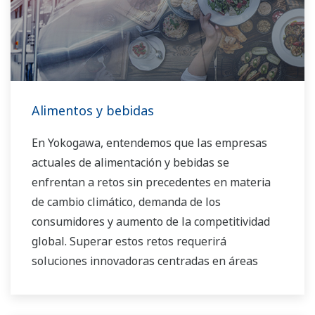
Alimentos y bebidas
En Yokogawa, entendemos que las empresas
actuales de alimentación y bebidas se
enfrentan a retos sin precedentes en materia
de cambio climático, demanda de los
consumidores y aumento de la competitividad
global. Superar estos retos requerirá
soluciones innovadoras centradas en áreas
clave de la producción, la gestión de activos y la
seguridad y calidad alimentarias.