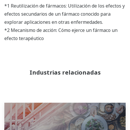
*1 Reutilización de fármacos: Utilización de los efectos y
efectos secundarios de un fármaco conocido para
explorar aplicaciones en otras enfermedades.
*2 Mecanismo de acción: Cómo ejerce un fármaco un
efecto terapéutico
Industrias relacionadas