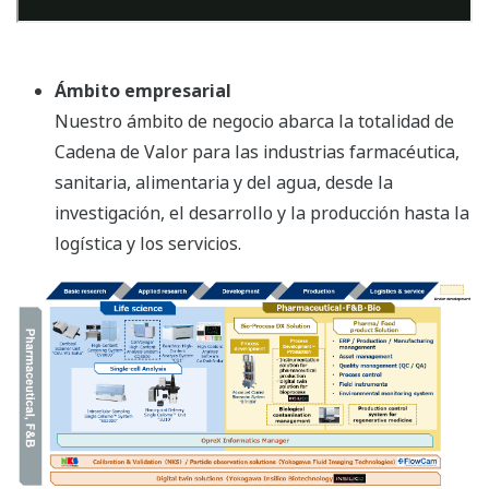
Ámbito empresarial
Nuestro ámbito de negocio abarca la totalidad de
Cadena de Valor para las industrias farmacéutica,
sanitaria, alimentaria y del agua, desde la
investigación, el desarrollo y la producción hasta la
logística y los servicios.