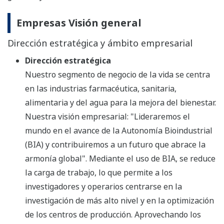
Empresas Visión general
Dirección estratégica y ámbito empresarial
Dirección estratégica
Nuestro segmento de negocio de la vida se centra
en las industrias farmacéutica, sanitaria,
alimentaria y del agua para la mejora del bienestar.
Nuestra visión empresarial: "Lideraremos el
mundo en el avance de la Autonomía Bioindustrial
(BIA) y contribuiremos a un futuro que abrace la
armonía global". Mediante el uso de BIA, se reduce
la carga de trabajo, lo que permite a los
investigadores y operarios centrarse en la
investigación de más alto nivel y en la optimización
de los centros de producción. Aprovechando los