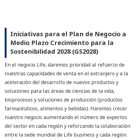
Iniciativas para el Plan de Negocio a
Medio Plazo Crecimiento para la
Sostenibilidad 2028 (GS2028)
En el negocio Life, daremos prioridad al refuerzo de
nuestras capacidades de venta en el extranjero y a la
aceleración del desarrollo de nuevos productos y
soluciones para las áreas de ciencias de la vida,
bioprocesos y soluciones de producción (productos
farmacéuticos, alimentos y bebidas). Haremos crecer
nuestro negocio aumentando el número de expertos
del sector en cada región y reforzando la colaboración
entre la sede mundial de Life business y cada región.