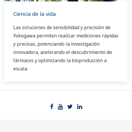
Ciencia de la vida
Las soluciones de sensibilidad y precisión de
Yokogawa permiten realizar mediciones rápidas
y precisas, potenciando la investigación
innovadora, acelerando el descubrimiento de
fármacos y optimizando la bioproducción a
escala.