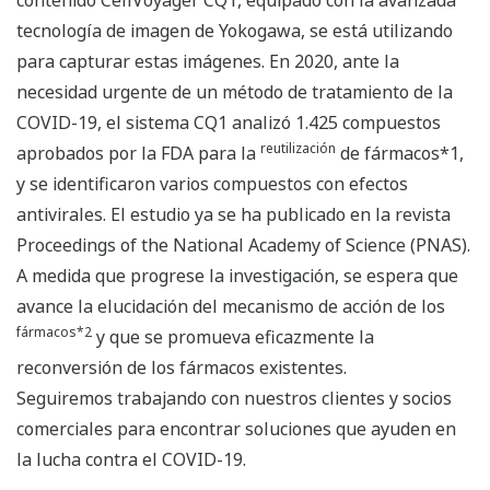
tecnología de imagen de Yokogawa, se está utilizando
para capturar estas imágenes. En 2020, ante la
necesidad urgente de un método de tratamiento de la
COVID-19, el sistema CQ1 analizó 1.425 compuestos
reutilización
aprobados por la FDA para la
de fármacos*1,
y se identificaron varios compuestos con efectos
antivirales. El estudio ya se ha publicado en la revista
Proceedings of the National Academy of Science (PNAS).
A medida que progrese la investigación, se espera que
avance la elucidación del mecanismo de acción de los
fármacos*2
y que se promueva eficazmente la
reconversión de los fármacos existentes.
Seguiremos trabajando con nuestros clientes y socios
comerciales para encontrar soluciones que ayuden en
la lucha contra el COVID-19.