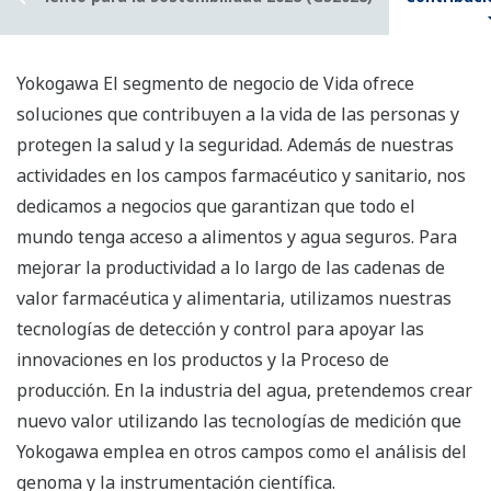
Yokogawa El segmento de negocio de Vida ofrece
soluciones que contribuyen a la vida de las personas y
protegen la salud y la seguridad. Además de nuestras
actividades en los campos farmacéutico y sanitario, nos
dedicamos a negocios que garantizan que todo el
mundo tenga acceso a alimentos y agua seguros. Para
mejorar la productividad a lo largo de las cadenas de
valor farmacéutica y alimentaria, utilizamos nuestras
tecnologías de detección y control para apoyar las
innovaciones en los productos y la Proceso de
producción. En la industria del agua, pretendemos crear
nuevo valor utilizando las tecnologías de medición que
Yokogawa emplea en otros campos como el análisis del
genoma y la instrumentación científica.