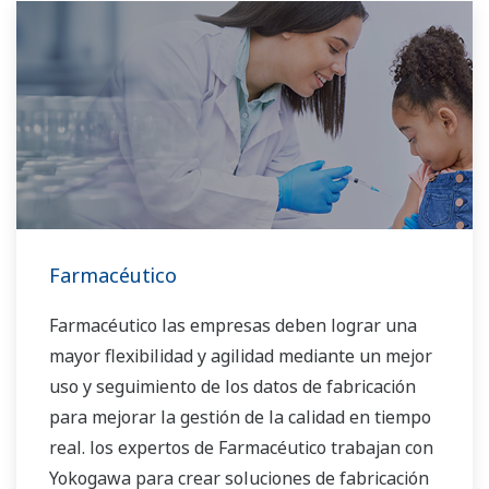
Farmacéutico
Farmacéutico las empresas deben lograr una
mayor flexibilidad y agilidad mediante un mejor
uso y seguimiento de los datos de fabricación
para mejorar la gestión de la calidad en tiempo
real. los expertos de Farmacéutico trabajan con
Yokogawa para crear soluciones de fabricación