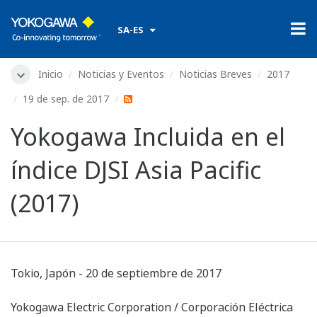
​ ​
SA-ES
Inicio
Noticias y Eventos
Noticias Breves
2017
19 de sep. de 2017
Yokogawa Incluida en el
índice DJSI Asia Pacific
(2017)
Tokio, Japón - 20 de septiembre de 2017
Yokogawa Electric Corporation / Corporación Eléctrica