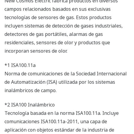
New Cosmos Electric fabrica productos en diversos
campos relacionados basados en sus exclusivas
tecnologías de sensores de gas. Estos productos
incluyen sistemas de detección de gases industriales,
detectores de gas portátiles, alarmas de gas
residenciales, sensores de olor y productos que
incorporan sensores de olor.
*1 ISA100.11a
Norma de comunicaciones de la Sociedad Internacional
de Automatización (ISA) utilizada por los sistemas
inalámbricos de campo.
*2 ISA100 Inalámbrico
Tecnología basada en la norma ISA100.11a. Incluye
comunicaciones ISA100.11a-2011, una capa de
aplicación con objetos estándar de la industria de