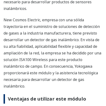
necesario para desarrollar productos de sensores
inalámbricos.
New Cosmos Electric, empresa con una sólida
trayectoria en el suministro de soluciones de detección
de gases a la industria manufacturera, tiene previsto
desarrollar un detector de gas inalámbrico. En vista de
su alta fiabilidad, aplicabilidad flexible y capacidad de
ampliación de la red, la empresa se ha decidido por una
solución ISA100 Wireless para este producto
inalámbrico de campo. En consecuencia, Yokogawa
proporcionará este módulo y la asistencia tecnológica
necesaria para desarrollar un detector de gas
inalámbrico.
Ventajas de utilizar este módulo