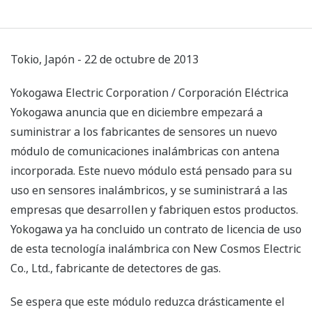
Tokio, Japón - 22 de octubre de 2013
Yokogawa Electric Corporation / Corporación Eléctrica
Yokogawa anuncia que en diciembre empezará a
suministrar a los fabricantes de sensores un nuevo
módulo de comunicaciones inalámbricas con antena
incorporada. Este nuevo módulo está pensado para su
uso en sensores inalámbricos, y se suministrará a las
empresas que desarrollen y fabriquen estos productos.
Yokogawa ya ha concluido un contrato de licencia de uso
de esta tecnología inalámbrica con New Cosmos Electric
Co., Ltd., fabricante de detectores de gas.
Se espera que este módulo reduzca drásticamente el