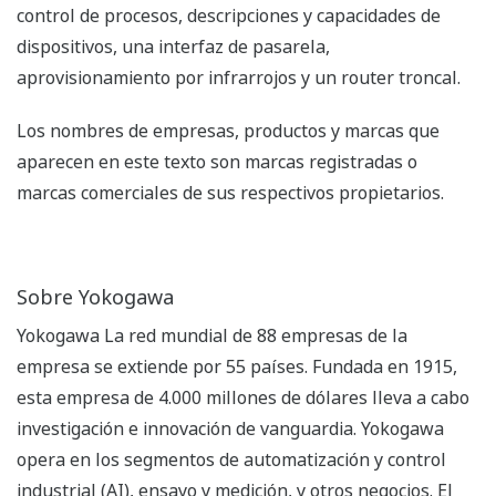
control de procesos, descripciones y capacidades de
dispositivos, una interfaz de pasarela,
aprovisionamiento por infrarrojos y un router troncal.
Los nombres de empresas, productos y marcas que
aparecen en este texto son marcas registradas o
marcas comerciales de sus respectivos propietarios.
Sobre Yokogawa
Yokogawa La red mundial de 88 empresas de la
empresa se extiende por 55 países. Fundada en 1915,
esta empresa de 4.000 millones de dólares lleva a cabo
investigación e innovación de vanguardia. Yokogawa
opera en los segmentos de automatización y control
industrial (AI), ensayo y medición, y otros negocios. El