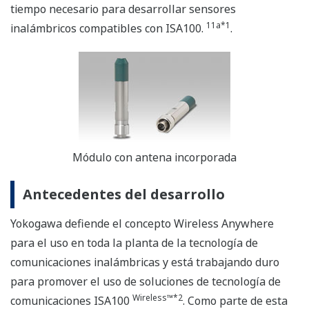
tiempo necesario para desarrollar sensores
11a*1
inalámbricos compatibles con ISA100.
.
Módulo con antena incorporada
Antecedentes del desarrollo
Yokogawa defiende el concepto Wireless Anywhere
para el uso en toda la planta de la tecnología de
comunicaciones inalámbricas y está trabajando duro
para promover el uso de soluciones de tecnología de
Wireless™*2
comunicaciones ISA100
. Como parte de esta