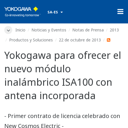
​ ​
SA-ES
Inicio
Noticias y Eventos
Notas de Prensa
2013
Productos y Soluciones
22 de octubre de 2013
Yokogawa para ofrecer el
nuevo módulo
inalámbrico ISA100 con
antena incorporada
- Primer contrato de licencia celebrado con
New Cosmos Electric -