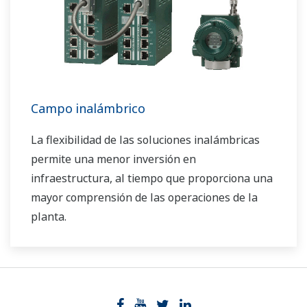
Campo inalámbrico
La flexibilidad de las soluciones inalámbricas
permite una menor inversión en
infraestructura, al tiempo que proporciona una
mayor comprensión de las operaciones de la
planta.