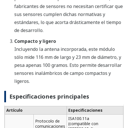
fabricantes de sensores no necesitan certificar que
sus sensores cumplen dichas normativas y
estándares, lo que acorta drásticamente el tiempo
de desarrollo.
Compacto y ligero
Incluyendo la antena incorporada, este módulo
sólo mide 116 mm de largo y 23 mm de diámetro, y
pesa apenas 100 gramos. Esto permite desarrollar
sensores inalámbricos de campo compactos y
ligeros.
Especificaciones principales
Artículo
Especificaciones
ISA100.11a
Protocolo de
(compatible con
comunicaciones