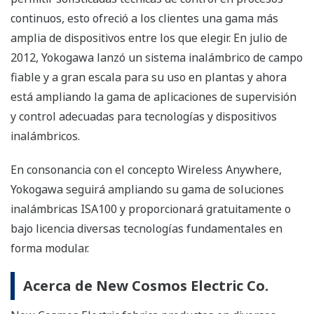
continuos, esto ofreció a los clientes una gama más
amplia de dispositivos entre los que elegir. En julio de
2012, Yokogawa lanzó un sistema inalámbrico de campo
fiable y a gran escala para su uso en plantas y ahora
está ampliando la gama de aplicaciones de supervisión
y control adecuadas para tecnologías y dispositivos
inalámbricos.
En consonancia con el concepto Wireless Anywhere,
Yokogawa seguirá ampliando su gama de soluciones
inalámbricas ISA100 y proporcionará gratuitamente o
bajo licencia diversas tecnologías fundamentales en
forma modular.
Acerca de New Cosmos Electric Co.