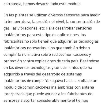
estrategia, hemos desarrollado este módulo.
En las plantas se utilizan diversos sensores para medir
la temperatura, la presión, el nivel, la concentración de
gas, las vibraciones, etc. Para desarrollar sensores
inalámbricos para este tipo de aplicaciones, los
fabricantes no sólo tienen que adquirir las tecnologías
inalámbricas necesarias, sino que también deben
cumplir la normativa sobre radiocomunicaciones y
protección contra explosiones de cada país. Basándose
en las diversas tecnologías y conocimientos que ha
adquirido a través del desarrollo de sistemas
inalámbricos de campo, Yokogawa ha desarrollado un
módulo de comunicaciones inalámbricas con antena
incorporada que puede ayudar a los fabricantes de
sensores a acortar considerablemente el tiempo