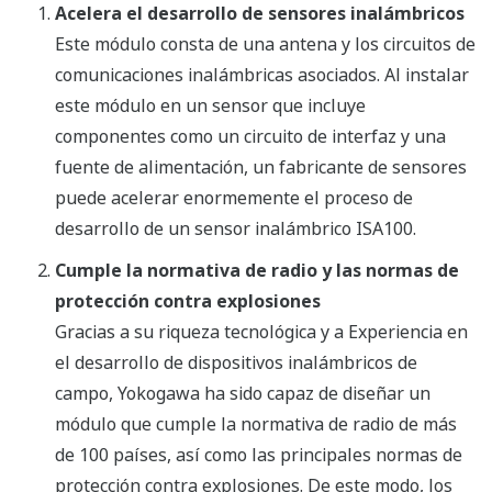
Acelera el desarrollo de sensores inalámbricos
Este módulo consta de una antena y los circuitos de
comunicaciones inalámbricas asociados. Al instalar
este módulo en un sensor que incluye
componentes como un circuito de interfaz y una
fuente de alimentación, un fabricante de sensores
puede acelerar enormemente el proceso de
desarrollo de un sensor inalámbrico ISA100.
Cumple la normativa de radio y las normas de
protección contra explosiones
Gracias a su riqueza tecnológica y a Experiencia en
el desarrollo de dispositivos inalámbricos de
campo, Yokogawa ha sido capaz de diseñar un
módulo que cumple la normativa de radio de más
de 100 países, así como las principales normas de
protección contra explosiones. De este modo, los