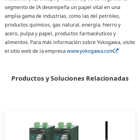
segmento de IA desempeña un papel vital en una
amplia gama de industrias, como las del petróleo,
productos químicos, gas natural, energía, hierro y
acero, pulpa y papel, productos farmacéuticos y
alimentos. Para más información sobre Yokogawa, visite
el sitio web de la empresa
www.yokogawa.com
Productos y Soluciones Relacionadas