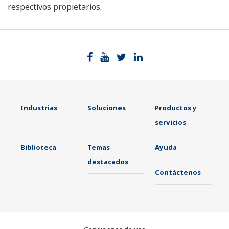
respectivos propietarios.
Industrias
Soluciones
Productos y
servicios
Biblioteca
Temas
Ayuda
destacados
Contáctenos