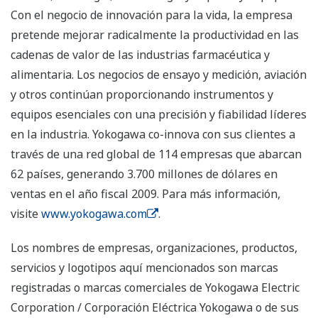
Con el negocio de innovación para la vida, la empresa
pretende mejorar radicalmente la productividad en las
cadenas de valor de las industrias farmacéutica y
alimentaria. Los negocios de ensayo y medición, aviación
y otros continúan proporcionando instrumentos y
equipos esenciales con una precisión y fiabilidad líderes
en la industria. Yokogawa co-innova con sus clientes a
través de una red global de 114 empresas que abarcan
62 países, generando 3.700 millones de dólares en
ventas en el año fiscal 2009. Para más información,
visite
www.yokogawa.com
.
Los nombres de empresas, organizaciones, productos,
servicios y logotipos aquí mencionados son marcas
registradas o marcas comerciales de Yokogawa Electric
Corporation / Corporación Eléctrica Yokogawa o de sus