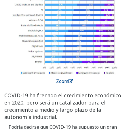
Zoom
COVID-19 ha frenado el crecimiento económico
en 2020, pero será un catalizador para el
crecimiento a medio y largo plazo de la
autonomía industrial.
Podría decirse que COVID-19 ha supuesto un gran