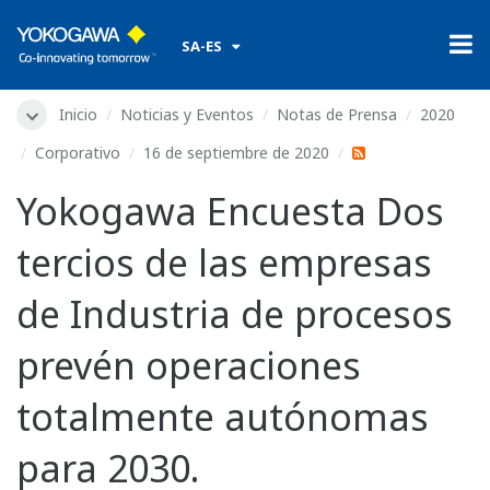
​ ​
SA-ES
Inicio
Noticias y Eventos
Notas de Prensa
2020
Corporativo
16 de septiembre de 2020
Yokogawa Encuesta Dos
tercios de las empresas
de Industria de procesos
prevén operaciones
totalmente autónomas
para 2030.