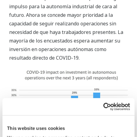
impulso para la autonomía industrial de cara al
futuro. Ahora se concede mayor prioridad a la
capacidad de seguir realizando operaciones sin
necesidad de que haya trabajadores presentes. La
mayoría de los encuestados espera aumentar su
inversión en operaciones autónomas como
resultado directo de COVID-19.
This website uses cookies