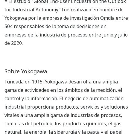
* El estudio "Global End-user Encuesta on the Outlook
for Industrial Autonomy" fue realizado en nombre de
Yokogawa por la empresa de investigación Omdia entre
504 responsables de la toma de decisiones en
empresas de la industria de procesos entre junio y julio
de 2020.
Sobre Yokogawa
Fundada en 1915, Yokogawa desarrolla una amplia
gama de actividades en los ámbitos de la medición, el
control y la información. El negocio de automatización
industrial proporciona productos, servicios y soluciones
vitales a una amplia gama de industrias de procesos,
como las del petróleo, los productos químicos, el gas
natural, la energía, la siderurgia y la pasta y el papel.