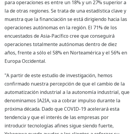
para operaciones es entre un 18% y un 27% superior a
la de otras regiones. Se trata de una estadística clave y
muestra que la financiación se está dirigiendo hacia las
operaciones autónomas en la región. El 71% de los
encuestados de Asia-Pacífico cree que conseguirá
operaciones totalmente autónomas dentro de diez
años, frente a sólo el 58% en Norteamérica y el 56% en
Europa Occidental.
"A partir de este estudio de investigación, hemos
confirmado nuestra percepción de que el cambio de la
automatización industrial a la autonomía industrial, que
denominamos IA2IA, va a cobrar impulso durante la
próxima década. Dado que COVID-19 acelerará esta
tendencia y que el interés de las empresas por
introducir tecnologías afines sigue siendo fuerte,