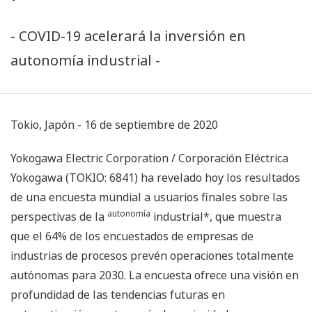
- COVID-19 acelerará la inversión en
autonomía industrial -
Tokio, Japón - 16 de septiembre de 2020
Yokogawa Electric Corporation / Corporación Eléctrica
Yokogawa (TOKIO: 6841) ha revelado hoy los resultados
de una encuesta mundial a usuarios finales sobre las
autonomía
perspectivas de la
industrial*, que muestra
que el 64% de los encuestados de empresas de
industrias de procesos prevén operaciones totalmente
autónomas para 2030. La encuesta ofrece una visión en
profundidad de las tendencias futuras en