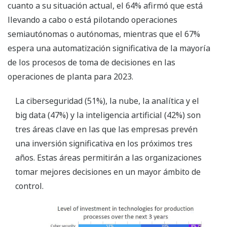
cuanto a su situación actual, el 64% afirmó que está
llevando a cabo o está pilotando operaciones
semiautónomas o autónomas, mientras que el 67%
espera una automatización significativa de la mayoría
de los procesos de toma de decisiones en las
operaciones de planta para 2023.
La ciberseguridad (51%), la nube, la analítica y el
big data (47%) y la inteligencia artificial (42%) son
tres áreas clave en las que las empresas prevén
una inversión significativa en los próximos tres
años. Estas áreas permitirán a las organizaciones
tomar mejores decisiones en un mayor ámbito de
control.