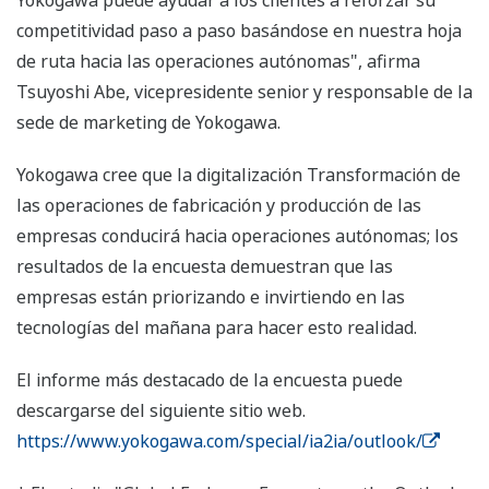
Yokogawa puede ayudar a los clientes a reforzar su
competitividad paso a paso basándose en nuestra hoja
de ruta hacia las operaciones autónomas", afirma
Tsuyoshi Abe, vicepresidente senior y responsable de la
sede de marketing de Yokogawa.
Yokogawa cree que la digitalización Transformación de
las operaciones de fabricación y producción de las
empresas conducirá hacia operaciones autónomas; los
resultados de la encuesta demuestran que las
empresas están priorizando e invirtiendo en las
tecnologías del mañana para hacer esto realidad.
El informe más destacado de la encuesta puede
descargarse del siguiente sitio web.
https://www.yokogawa.com/special/ia2ia/outlook/