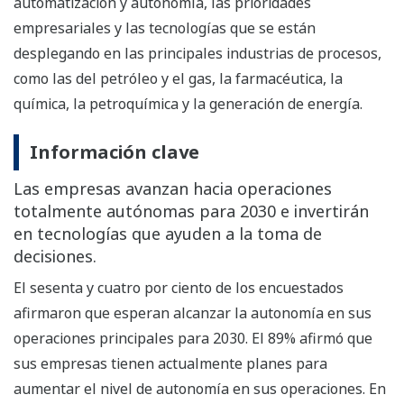
automatización y autonomía, las prioridades
empresariales y las tecnologías que se están
desplegando en las principales industrias de procesos,
como las del petróleo y el gas, la farmacéutica, la
química, la petroquímica y la generación de energía.
Información clave
Las empresas avanzan hacia operaciones
totalmente autónomas para 2030 e invertirán
en tecnologías que ayuden a la toma de
decisiones.
El sesenta y cuatro por ciento de los encuestados
afirmaron que esperan alcanzar la autonomía en sus
operaciones principales para 2030. El 89% afirmó que
sus empresas tienen actualmente planes para
aumentar el nivel de autonomía en sus operaciones. En