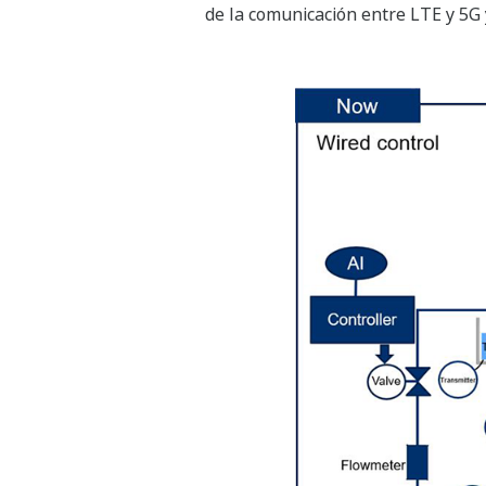
de la comunicación entre LTE y 5G y