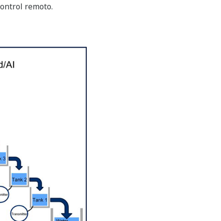
control remoto.