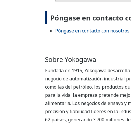
Póngase en contacto c
Póngase en contacto con nosotros 
Sobre Yokogawa
Fundada en 1915, Yokogawa desarrolla un
negocio de automatización industrial pr
como las del petróleo, los productos quí
para la vida, la empresa pretende mejor
alimentaria. Los negocios de ensayo y 
precisión y fiabilidad líderes en la in
62 países, generando 3.700 millones de 