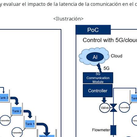
 evaluar el impacto de la latencia de la comunicación en el 
<Ilustración>