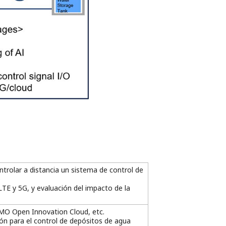
rolar a distancia un sistema de control de
e
TE y 5G, y evaluación del impacto de la
OMO Open Innovation Cloud, etc.
ón para el control de depósitos de agua