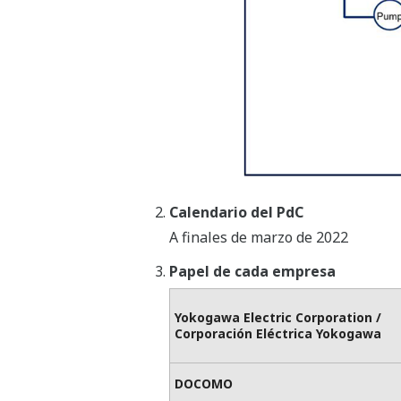
Calendario del PdC
A finales de marzo de 2022
Papel de cada empresa
Yokogawa Electric Corporation /
Corporación Eléctrica Yokogawa
DOCOMO