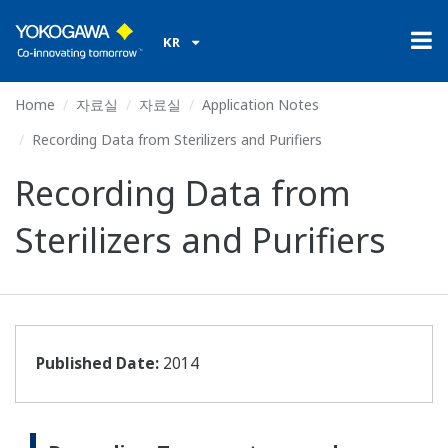
KR
Home
자료실
자료실
Application Notes
Recording Data from Sterilizers and Purifiers
Recording Data from
Sterilizers and Purifiers
Published Date:
2014