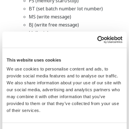
PS (memory start/stop)
BT (set batch number lot number)
MS (write message)
BJ (write free message)
LL (login)
Related Industries
This website uses cookies
We use cookies to personalise content and ads, to
provide social media features and to analyse our traffic.
We also share information about your use of our site with
our social media, advertising and analytics partners who
may combine it with other information that you’ve
provided to them or that they’ve collected from your use
of their services.