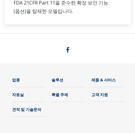
FDA 21CFR Part 11을 준수한 확장 보안 기능
(옵션)을 탑재한 모델입니다.
업종
솔루션
제품 & 서비스
자료실
특별 주제
고객 지원
견적 및 기술문의