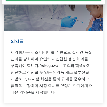
의약품
제약회사는 제조 데이터를 기반으로 실시간 품질
관리를 강화하여 유연하고 민첩한 생산 체계를
구축해야 합니다. Yokogawa는 고객과 협력하여
안전하고 신뢰할 수 있는 의약품 제조 솔루션을
개발하고, 디지털 혁신을 통해 규제를 준수하고
품질을 보장하며 시장 출시를 앞당겨 환자에게 더
나은 의약품을 제공합니다.