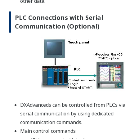
other data.
PLC Connections with Serial
Communication (Optional)
DXAdvanceds can be controlled from PLCs via
serial communication by using dedicated
communication commands.
Main control commands