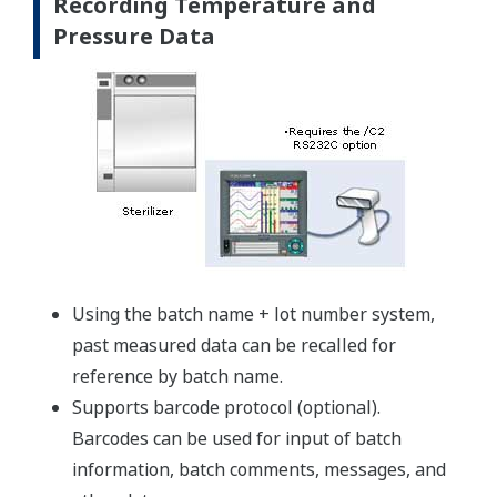
Recording Temperature and
Pressure Data
Using the batch name + lot number system,
past measured data can be recalled for
reference by batch name.
Supports barcode protocol (optional).
Barcodes can be used for input of batch
information, batch comments, messages, and