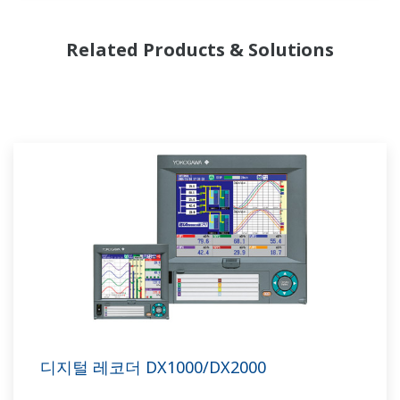
Related Products & Solutions
디지털 레코더 DX1000/DX2000