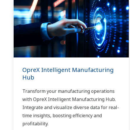
OpreX Intelligent Manufacturing
Hub
Transform your manufacturing operations
with OpreX Intelligent Manufacturing Hub.
Integrate and visualize diverse data for real-
time insights, boosting efficiency and
profitability.