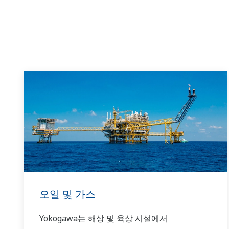
오일 및 가스
Yokogawa는 해상 및 육상 시설에서