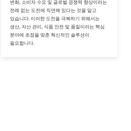
변화, 소비자 수요 및 글로벌 경쟁력 향상이라는
전례 없는 도전에 직면해 있다는 것을 알고
있습니다. 이러한 도전을 극복하기 위해서는
생산, 자산 관리, 식품 안전 및 품질이라는 핵심
분야에 초점을 맞춘 혁신적인 솔루션이
필요합니다.