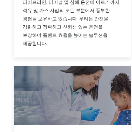
파이프라인, 터미널 및 심해 운전에 이르기까지
석유 및 가스 사업의 모든 부분에서 풍부한
경험을 보유하고 있습니다. 우리는 안전을
강화하고 정확하고 신뢰성 있는 운전을
보장하며 플랜트 효율을 높이는 솔루션을
제공합니다.