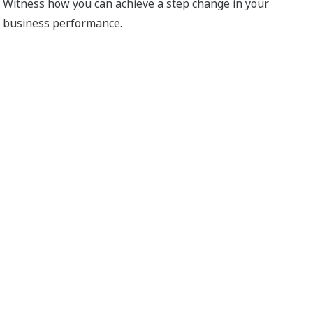
Witness how you can achieve a step change in your
business performance.