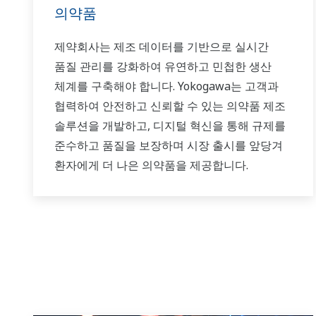
의약품
제약회사는 제조 데이터를 기반으로 실시간
품질 관리를 강화하여 유연하고 민첩한 생산
체계를 구축해야 합니다. Yokogawa는 고객과
협력하여 안전하고 신뢰할 수 있는 의약품 제조
솔루션을 개발하고, 디지털 혁신을 통해 규제를
준수하고 품질을 보장하며 시장 출시를 앞당겨
환자에게 더 나은 의약품을 제공합니다.