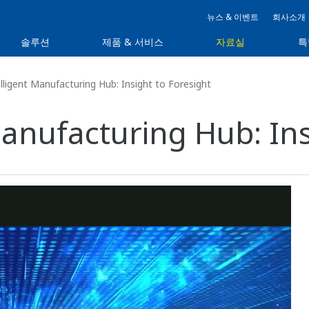
뉴스 & 이벤트
회사소개
솔루션
제품 & 서비스
자료실
특
ligent Manufacturing Hub: Insight to Foresight
anufacturing Hub: Ins