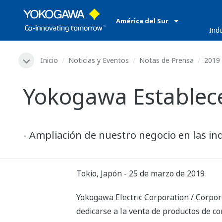
América del Sur
​ ​
Ind
Inicio
Noticias y Eventos
Notas de Prensa
2019
Yokogawa Establec
- Ampliación de nuestro negocio en las in
Tokio, Japón - 25 de marzo de 2019
Yokogawa Electric Corporation / Corpor
dedicarse a la venta de productos de con