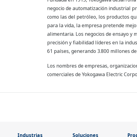
negocio de automatización industrial pr
como las del petróleo, los productos quí
para la vida, la empresa pretende mejor
alimentaria. Los negocios de ensayo y 
precisión y fiabilidad líderes en la in
61 países, generando 3.800 millones de 
Los nombres de empresas, organizacion
comerciales de Yokogawa Electric Corpor
Industrias
Soluciones
Pro