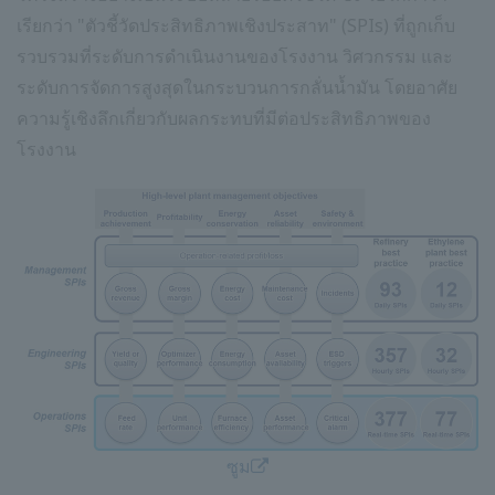
เรียกว่า "ตัวชี้วัดประสิทธิภาพเชิงประสาท" (SPIs) ที่ถูกเก็บ
รวบรวมที่ระดับการดำเนินงานของโรงงาน วิศวกรรม และ
ระดับการจัดการสูงสุดในกระบวนการกลั่นน้ำมัน โดยอาศัย
ความรู้เชิงลึกเกี่ยวกับผลกระทบที่มีต่อประสิทธิภาพของ
โรงงาน
ซูม