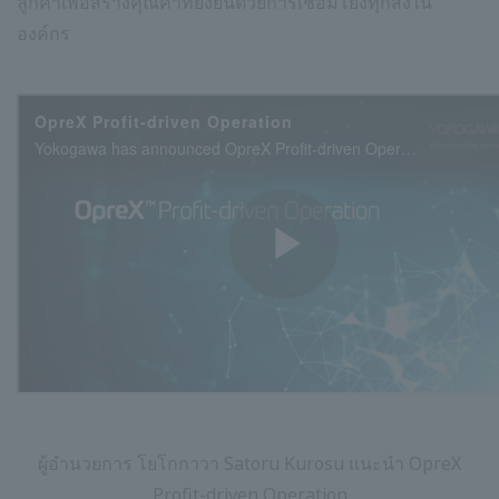
ลูกค้าเพื่อสร้างคุณค่าที่ยั่งยืนด้วยการเชื่อมโยงทุกสิ่งใน
องค์กร
ผู้อำนวยการ โยโกกาวา Satoru Kurosu แนะนำ OpreX
Profit-driven Operation