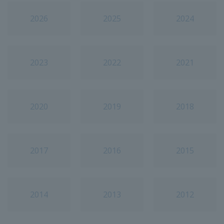
2026
2025
2024
2023
2022
2021
2020
2019
2018
2017
2016
2015
2014
2013
2012