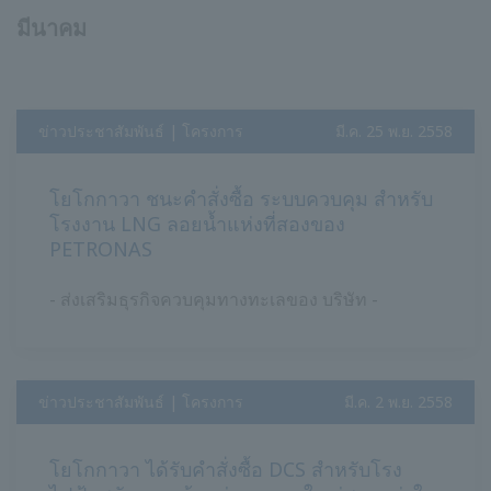
มีนาคม
ข่าวประชาสัมพันธ์ | โครงการ
​ ​
มี.ค. 25 พ.ย. 2558
โยโกกาวา ชนะคำสั่งซื้อ ระบบควบคุม สำหรับ
โรงงาน LNG ลอยน้ำแห่งที่สองของ
PETRONAS
- ส่งเสริมธุรกิจควบคุมทางทะเลของ บริษัท -
ข่าวประชาสัมพันธ์ | โครงการ
​ ​
มี.ค. 2 พ.ย. 2558
โยโกกาวา ได้รับคำสั่งซื้อ DCS สำหรับโรง