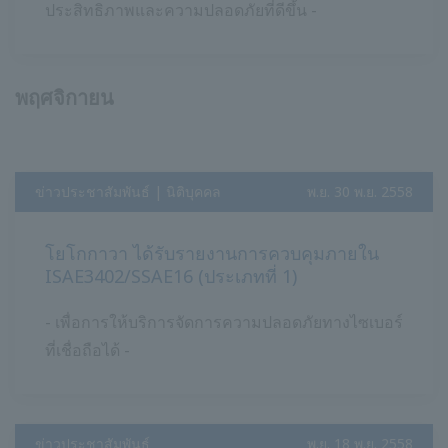
ประสิทธิภาพและความปลอดภัยที่ดีขึ้น -
พฤศจิกายน
ข่าวประชาสัมพันธ์ | นิติบุคคล
​ ​
พ.ย. 30 พ.ย. 2558
โยโกกาวา ได้รับรายงานการควบคุมภายใน
ISAE3402/SSAE16 (ประเภทที่ 1)
- เพื่อการให้บริการจัดการความปลอดภัยทางไซเบอร์
ที่เชื่อถือได้ -
ข่าวประชาสัมพันธ์
​ ​
พ.ย. 18 พ.ย. 2558