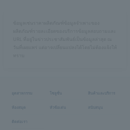
ข้อมูลเช่นราคาผลิตภัณฑ์ข้อมูลจำเพาะของ
ผลิตภัณฑ์รายละเอียดของบริการข้อมูลสอบถามและ
URL ที่อยู่ในข่าวประชาสัมพันธ์เป็นข้อมูลล่าสุด ณ
วันที่เผยแพร่ แต่อาจเปลี่ยนแปลงได้โดยไม่ต้องแจ้งให้
ทราบ
อุตสาหกรรม
โซลูชั่น
สินค้าและบริการ
ห้องสมุด
หัวข้อเด่น
สนับสนุน
ติดต่อเรา