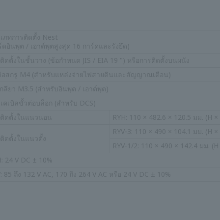
ระเภทอินพุต
ประเภทเอาต์พุต
น้าสัมผัสแบบไม่ใช้แรงดันไฟฟ้าหรือตัว
เอาต์พุต 1: NO
ะสมแบบเปิด
เอาต์พุต 2: ฟอร์ม -C
00 V AC หน้าสัมผัสแรงดันไฟฟ้าเปียก (85
ง 132 V AC)
00 V AC หน้าสัมผัสแรงดันไฟฟ้าเปียก
เอาต์พุต 1: NO
70 ถึง 264 V AC)
เอาต์พุต 2: ฟอร์ม -C
น้าสัมผัสแรงดันไฟฟ้าเปียก 24 V DC (24
 DC ± 10%)
เอาต์พุต 1: NO หรือ NC (ไม่ใช่
เอาต์พุต 2: ฟอร์ม -C
น้าสัมผัสแบบไม่ใช้แรงดันไฟฟ้าหรือตัว
ะสมแบบเปิด