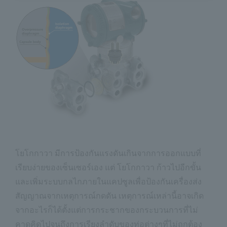
โดยเนื้อแท้ปลอดภัย = ความน่าเชื่อถือ
ระบบตรวจสอบตัวเองที่จดสิทธิบัตร
โยโกกาวา เป็นการตรวจสอบสัญญาณย้อนกลับแบบเรียลไทม์
ที่จดสิทธิบัตรแล้วเพื่อให้แน่ใจว่าการคำนวณทั้งหมดได้รับ
การกำหนดไว้ล่วงหน้าอย่างถูกต้อง ระบบนี้ช่วยให้มั่นใจได้ว่า
เครื่องส่งกำลังแปลงสัญญาณจากเซ็นเซอร์เป็นสัญญาณ