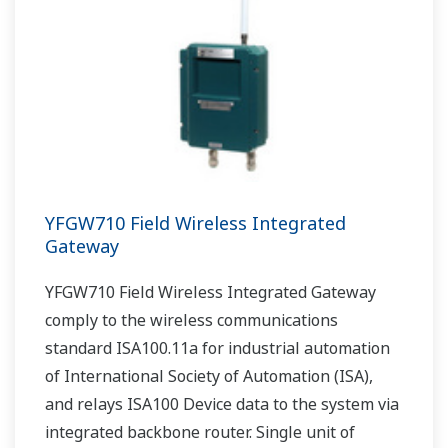
YFGW710 Field Wireless Integrated
Gateway
YFGW710 Field Wireless Integrated Gateway
comply to the wireless communications
standard ISA100.11a for industrial automation
of International Society of Automation (ISA),
and relays ISA100 Device data to the system via
integrated backbone router. Single unit of