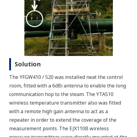
Solution
The YFGW410 / 520 was installed neat the control
room, fitted with a 6dBi antenna to enable the long
communication hop to the steam. The YTA510
wireless temperature transmitter also was fitted
with a remote high gain antenna to act as a
repeater in order to extend the coverage of the
measurement points. The EJX110B wireless