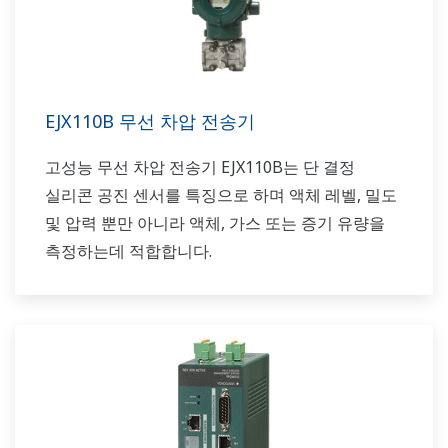
EJX110B 무선 차압 전송기
고성능 무선 차압 전송기 EJX110B는 단 결정
실리콘 공진 센서를 특징으로 하며 액체 레벨, 밀도
및 압력 뿐만 아니라 액체, 가스 또는 증기 유량을
측정하는데 적합합니다.