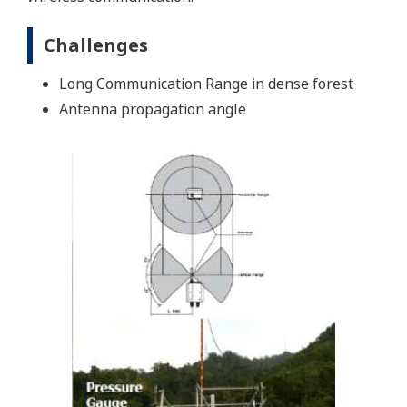
Challenges
Long Communication Range in dense forest
Antenna propagation angle