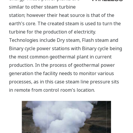
similar to other steam turbine
station; however their heat source is that of the
earth's core. The created steam is used to turn the
turbine for the production of electricity.
Technologies include Dry steam, Flash steam and
Binary cycle power stations with Binary cycle being
the most common geothermal plant in current
production. In the process of geothermal power
generation the facility needs to monitor various
processes, as in this case steam line pressure sits
in remote from control room's location.