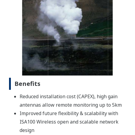
Benefits
Reduced installation cost (CAPEX), high gain
antennas allow remote monitoring up to 5km
Improved future flexibility & scalability with
ISA100 Wireless open and scalable network
design