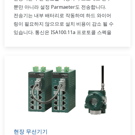
뿐만 아니라 설정 Parmaeter도 전송합니다.
전송기는 내부 배터리로 작동하며 하드 와이어
링이 필요하지 않으므로 설치 비용이 감소 될 수
있습니다. 통신은 ISA100.11a 프로토콜 스펙을
기반으로 합니다.
현장 무선기기