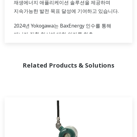
재생에너지 애플리케이션 솔루션을 제공하며
지속가능한 발전 목표 달성에 기여하고 있습니다.
2024년 Yokogawa는 BaxEnergy 인수를 통해
에너지 전환 혁신에 대한 의지를 한층
강화했습니다. BaxEnergy는 글로벌 에너지 기업과
산업 운영자를 위한 통합 서비스 파트너로, 자산
성능 관리, 전력망 제어, 사이버 보안을 포함한
Related Products & Solutions
엔드투엔드 솔루션을 제공합니다. 또한 다양한
제조사와 기술과의 호환성을 기반으로 풍력,
태양광, 수소, 에너지 저장 시스템(ESS)을 지원하는
소프트웨어 솔루션을 제공합니다.