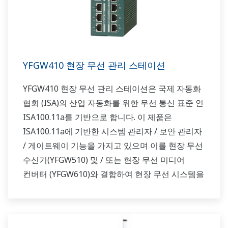
YFGW410 현장 무선 관리 스테이션
YFGW410 현장 무선 관리 스테이션은 국제 자동화
협회 (ISA)의 산업 자동화를 위한 무선 통신 표준 인
ISA100.11a를 기반으로 합니다. 이 제품은
ISA100.11a에 기반한 시스템 관리자 / 보안 관리자
/ 게이트웨이 기능을 가지고 있으며 이를 현장 무선
수신기(YFGW510) 및 / 또는 현장 무선 미디어
컨버터 (YFGW610)와 결합하여 현장 무선 시스템을
구성합니다.