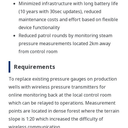
Minimized infrastructure with long battery life
(10 years with 30sec updates), reduced
maintenance costs and effort based on flexible
device functionality
Reduced patrol rounds by monitoring steam
pressure measurements located 2km away
from control room
Requirements
To replace existing pressure gauges on production
wells with wireless pressure transmitters for
online monitoring back at the local control room
which can be relayed to operations. Measurement
points are located in dense forest where the terrain
slope is 1:20 which increased the difficulty of
wireless communication.