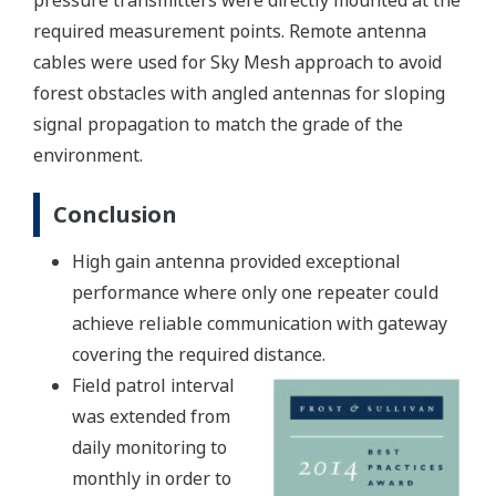
pressure transmitters were directly mounted at the
required measurement points. Remote antenna
cables were used for Sky Mesh approach to avoid
forest obstacles with angled antennas for sloping
signal propagation to match the grade of the
environment.
Conclusion
High gain antenna provided exceptional
performance where only one repeater could
achieve reliable communication with gateway
covering the required distance.
Field patrol interval
was extended from
daily monitoring to
monthly in order to