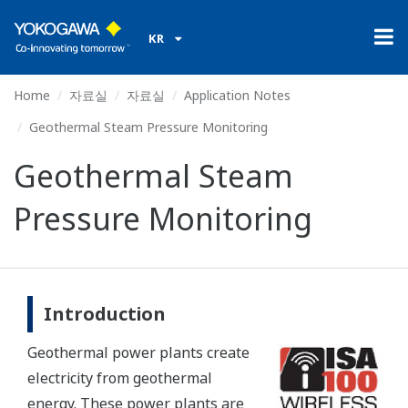
KR
Home
자료실
자료실
Application Notes
Geothermal Steam Pressure Monitoring
Geothermal Steam
Pressure Monitoring
Introduction
Geothermal power plants create
electricity from geothermal
energy. These power plants are