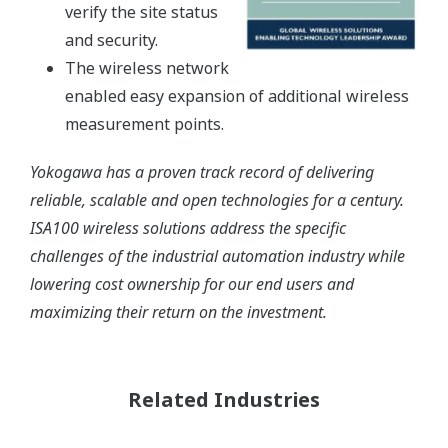
verify the site status
and security.
The wireless network
enabled easy expansion of additional wireless
measurement points.
Yokogawa has a proven track record of delivering
reliable, scalable and open technologies for a century.
ISA100 wireless solutions address the specific
challenges of the industrial automation industry while
lowering cost ownership for our end users and
maximizing their return on the investment.
Related Industries