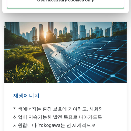
날씨와 관계없는 전력 생산
재생에너지
재생에너지는 환경 보호에 기여하고, 사회와
산업이 지속가능한 발전 목표로 나아가도록
지원합니다. Yokogawa는 전 세계적으로