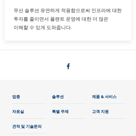
무선 솔루션 유연하게 적용함으로써 인프라에 대한
투자를 줄이면서 플랜트 운영에 대한 더 많은
이해할 수 있게 도와줍니다.
업종
솔루션
제품 & 서비스
자료실
특별 주제
고객 지원
견적 및 기술문의