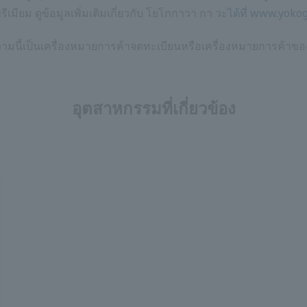
ีเมียม ดูข้อมูลเพิ่มเติมเกี่ยวกับ โยโกกาวา กา
วะได้ที่ www.yok
ามนี้เป็นเครื่องหมายการค้าจดทะเบียนหรือเครื่องหมายการค้าของเจ
อุตสาหกรรมที่เกี่ยวข้อง