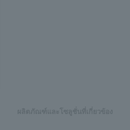
ผลิตภัณฑ์และโซลูชั่นที่เกี่ยวข้อง