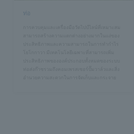
ท่อ
การควบคุมและเครื่องมือวัดไปป์ไลน์ที่เหมาะสม
สามารถสร้างความแตกต่างอย่างมากในแง่ของ
ประสิทธิภาพและความสามารถในการทำกำไร
โยโกกาวา มีเทคโนโลยีเฉพาะที่สามารถเพิ่ม
ประสิทธิภาพขององค์ประกอบทั้งหมดของระบบ
ท่อส่งก๊าซรวมถึงคอมเพรสเซอร์ปั๊มวาล์วและสิ่ง
อำนวยความสะดวกในการจัดเก็บและกระจาย
ตัวกลาง