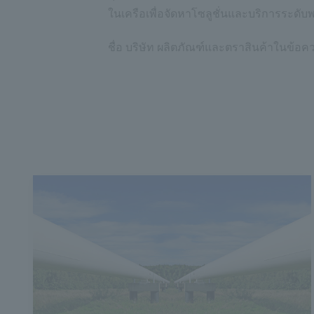
ในเครือเพื่อจัดหาโซลูชั่นและบริการระดับพร
ชื่อ บริษัท ผลิตภัณฑ์และตราสินค้าในข้อคว