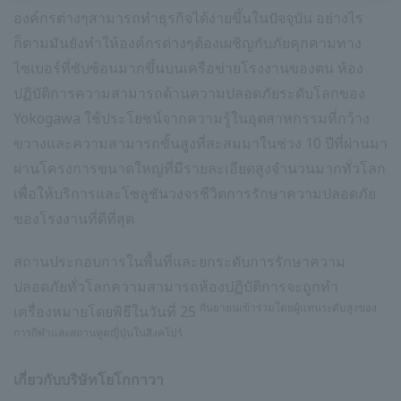
องค์กรต่างๆสามารถทำธุรกิจได้ง่ายขึ้นในปัจจุบัน อย่างไร
ก็ตามมันยังทำให้องค์กรต่างๆต้องเผชิญกับภัยคุกคามทาง
ไซเบอร์ที่ซับซ้อนมากขึ้นบนเครือข่ายโรงงานของตน ห้อง
ปฏิบัติการความสามารถด้านความปลอดภัยระดับโลกของ
Yokogawa ใช้ประโยชน์จากความรู้ในอุตสาหกรรมที่กว้าง
ขวางและความสามารถขั้นสูงที่สะสมมาในช่วง 10 ปีที่ผ่านมา
ผ่านโครงการขนาดใหญ่ที่มีรายละเอียดสูงจำนวนมากทั่วโลก
เพื่อให้บริการและโซลูชันวงจรชีวิตการรักษาความปลอดภัย
ของโรงงานที่ดีที่สุด
สถานประกอบการในพื้นที่และยกระดับการรักษาความ
ปลอดภัยทั่วโลกความสามารถห้องปฏิบัติการจะถูกทำ
กันยายนเข้าร่วมโดยผู้แทนระดับสูงของ
เครื่องหมายโดยพิธีในวันที่ 25
การกีฬาและสถานทูตญี่ปุ่นในสิงคโปร์
เกี่ยวกับบริษัทโยโกกาวา