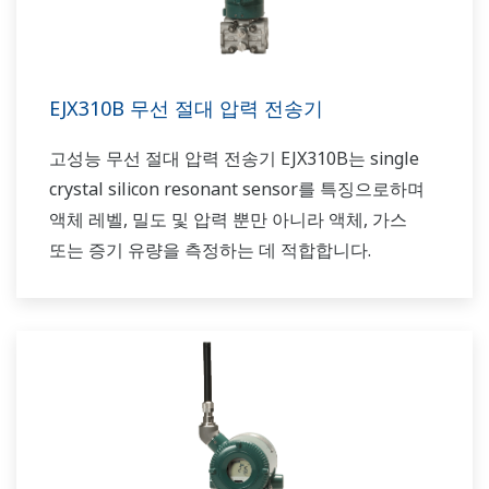
EJX310B 무선 절대 압력 전송기
고성능 무선 절대 압력 전송기 EJX310B는 single
crystal silicon resonant sensor를 특징으로하며
액체 레벨, 밀도 및 압력 뿐만 아니라 액체, 가스
또는 증기 유량을 측정하는 데 적합합니다.