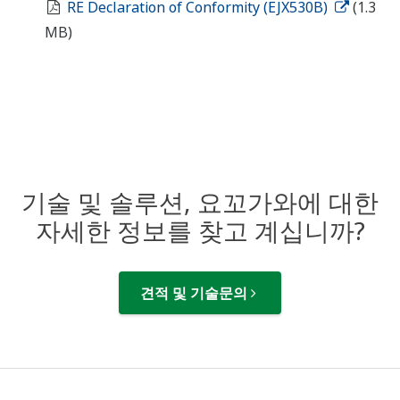
RE Declaration of Conformity (EJX530B)
(1.3
MB)
기술 및 솔루션, 요꼬가와에 대한
자세한 정보를 찾고 계십니까?
견적 및 기술문의