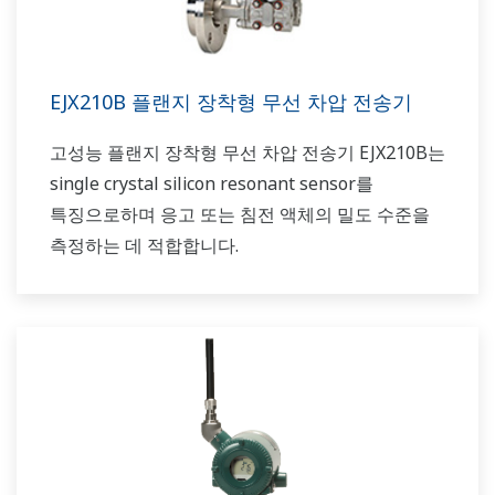
EJX210B 플랜지 장착형 무선 차압 전송기
고성능 플랜지 장착형 무선 차압 전송기 EJX210B는
single crystal silicon resonant sensor를
특징으로하며 응고 또는 침전 액체의 밀도 수준을
측정하는 데 적합합니다.