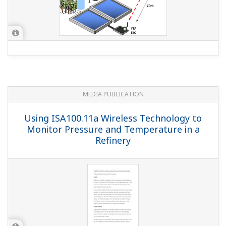
MEDIA PUBLICATION
Using ISA100.11a Wireless Technology to
Monitor Pressure and Temperature in a
Refinery