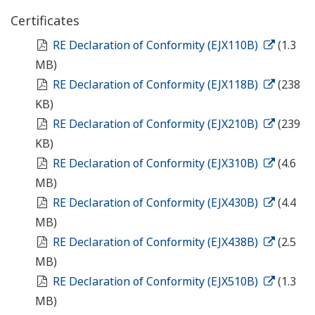
Certificates
RE Declaration of Conformity (EJX110B)
(1.3
MB)
RE Declaration of Conformity (EJX118B)
(238
KB)
RE Declaration of Conformity (EJX210B)
(239
KB)
RE Declaration of Conformity (EJX310B)
(4.6
MB)
RE Declaration of Conformity (EJX430B)
(4.4
MB)
RE Declaration of Conformity (EJX438B)
(2.5
MB)
RE Declaration of Conformity (EJX510B)
(1.3
MB)