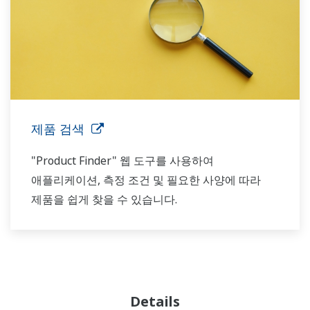
제품 검색
"Product Finder" 웹 도구를 사용하여
애플리케이션, 측정 조건 및 필요한 사양에 따라
제품을 쉽게 찾을 수 있습니다.
Details