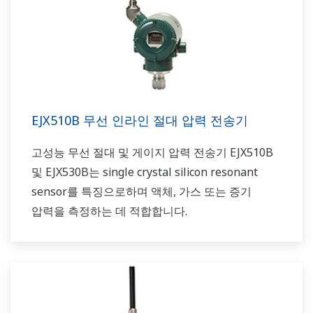
EJX510B 무선 인라인 절대 압력 전송기
고성능 무선 절대 및 게이지 압력 전송기 EJX510B
및 EJX530B는 single crystal silicon resonant
sensor를 특징으로하며 액체, 가스 또는 증기
압력을 측정하는 데 적합합니다.