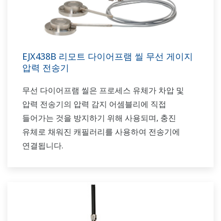
EJX438B 리모트 다이어프램 씰 무선 게이지
압력 전송기
무선 다이어프램 씰은 프로세스 유체가 차압 및
압력 전송기의 압력 감지 어셈블리에 직접
들어가는 것을 방지하기 위해 사용되며, 충진
유체로 채워진 캐필러리를 사용하여 전송기에
연결됩니다.