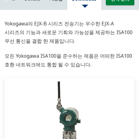
Yokogawa의 EJX-B 시리즈 전송기는 우수한 EJX-A
시리즈의 기능과 새로운 기회와 가능성을 제공하는 ISA100
무선 통신을 결합 한 제품입니다.
모든 Yokogawa ISA100을 준수하는 제품은 어떠한 ISA100
호환 네트워크에도 통합 될 수 있습니다.