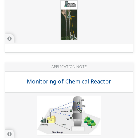
APPLICATION NOTE
Monitoring of Chemical Reactor