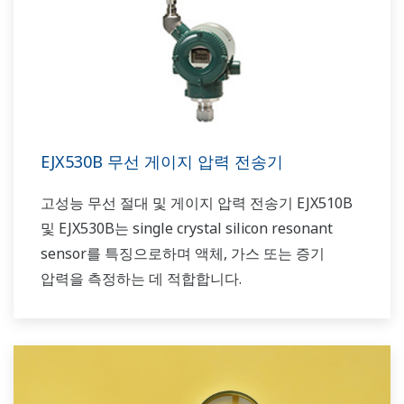
EJX530B 무선 게이지 압력 전송기
고성능 무선 절대 및 게이지 압력 전송기 EJX510B
및 EJX530B는 single crystal silicon resonant
sensor를 특징으로하며 액체, 가스 또는 증기
압력을 측정하는 데 적합합니다.