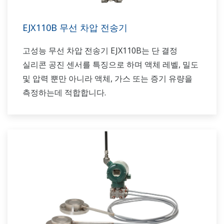
EJX110B 무선 차압 전송기
고성능 무선 차압 전송기 EJX110B는 단 결정
실리콘 공진 센서를 특징으로 하며 액체 레벨, 밀도
및 압력 뿐만 아니라 액체, 가스 또는 증기 유량을
측정하는데 적합합니다.