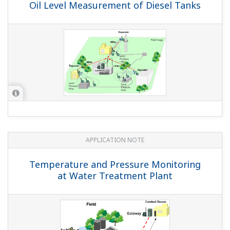
Oil Level Measurement of Diesel Tanks
APPLICATION NOTE
Temperature and Pressure Monitoring
at Water Treatment Plant