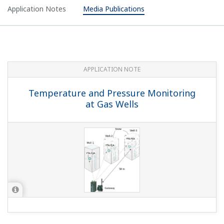
Application Notes
Media Publications
APPLICATION NOTE
Temperature and Pressure Monitoring
at Gas Wells