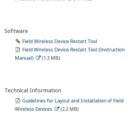
Software
Field Wireless Device Restart Tool
Field Wireless Device Restart Tool (Instruction
Manual)
(1.3 MB)
Technical Information
Guidelines for Layout and Installation of Field
Wireless Devices
(2.2 MB)