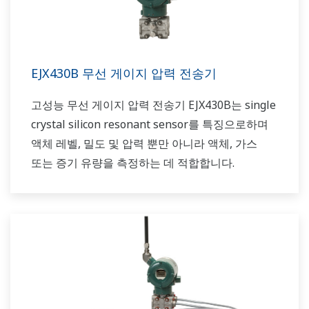
EJX430B 무선 게이지 압력 전송기
고성능 무선 게이지 압력 전송기 EJX430B는 single
crystal silicon resonant sensor를 특징으로하며
액체 레벨, 밀도 및 압력 뿐만 아니라 액체, 가스
또는 증기 유량을 측정하는 데 적합합니다.