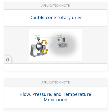
APPLICATION NOTE
Double cone rotary drier
APPLICATION NOTE
Flow, Pressure, and Temperature
Monitoring