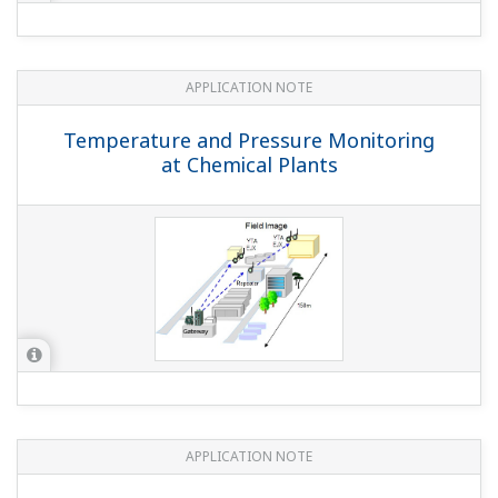
APPLICATION NOTE
Temperature and Pressure Monitoring
at Chemical Plants
APPLICATION NOTE