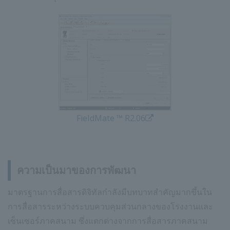
FieldMate ™ R2.06
ความเป็นมาของการพัฒนา
มาตรฐานการสื่อสารดิจิทัลกำลังมีบทบาทสำคัญมากขึ้นใน
การสื่อสารระหว่างระบบควบคุมส่วนกลางของโรงงานและ
เซ็นเซอร์ภาคสนาม ซึ่งแตกต่างจากการสื่อสารภาคสนาม