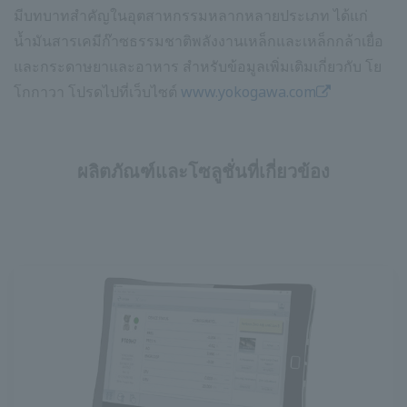
มีบทบาทสำคัญในอุตสาหกรรมหลากหลายประเภท ได้แก่
น้ำมันสารเคมีก๊าซธรรมชาติพลังงานเหล็กและเหล็กกล้าเยื่อ
และกระดาษยาและอาหาร สำหรับข้อมูลเพิ่มเติมเกี่ยวกับ โย
โกกาวา โปรดไปที่เว็บไซต์
www.yokogawa.com
ผลิตภัณฑ์และโซลูชั่นที่เกี่ยวข้อง