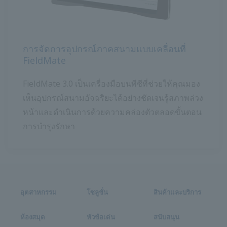
การจัดการอุปกรณ์ภาคสนามแบบเคลื่อนที่
FieldMate
FieldMate 3.0 เป็นเครื่องมือบนพีซีที่ช่วยให้คุณมอง
เห็นอุปกรณ์สนามอัจฉริยะได้อย่างชัดเจนรู้สภาพล่วง
หน้าและดำเนินการด้วยความคล่องตัวตลอดขั้นตอน
การบำรุงรักษา
อุตสาหกรรม
โซลูชั่น
สินค้าและบริการ
ห้องสมุด
หัวข้อเด่น
สนับสนุน