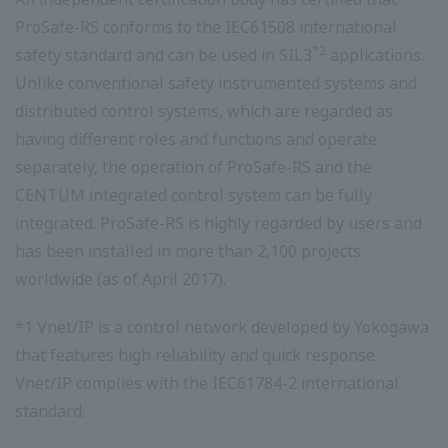
ProSafe-RS conforms to the IEC61508 international
*2
safety standard and can be used in SIL3
applications.
Unlike conventional safety instrumented systems and
distributed control systems, which are regarded as
having different roles and functions and operate
separately, the operation of ProSafe-RS and the
CENTUM integrated control system can be fully
integrated. ProSafe-RS is highly regarded by users and
has been installed in more than 2,100 projects
worldwide (as of April 2017).
*1 Vnet/IP is a control network developed by Yokogawa
that features high reliability and quick response.
Vnet/IP complies with the IEC61784-2 international
standard.