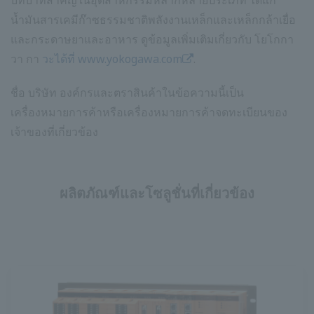
บทบาทสำคัญในอุตสาหกรรมหลากหลายประเภท ได้แก่
น้ำมันสารเคมีก๊าซธรรมชาติพลังงานเหล็กและเหล็กกล้าเยื่อ
และกระดาษยาและอาหาร ดูข้อมูลเพิ่มเติมเกี่ยวกับ โยโกกา
วา กา
วะได้ที่ www.yokogawa.com
.
ชื่อ บริษัท องค์กรและตราสินค้าในข้อความนี้เป็น
เครื่องหมายการค้าหรือเครื่องหมายการค้าจดทะเบียนของ
เจ้าของที่เกี่ยวข้อง
ผลิตภัณฑ์และโซลูชั่นที่เกี่ยวข้อง