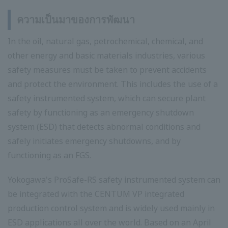
ความเป็นมาของการพัฒนา
In the oil, natural gas, petrochemical, chemical, and
other energy and basic materials industries, various
safety measures must be taken to prevent accidents
and protect the environment. This includes the use of a
safety instrumented system, which can secure plant
safety by functioning as an emergency shutdown
system (ESD) that detects abnormal conditions and
safely initiates emergency shutdowns, and by
functioning as an FGS.
Yokogawa's ProSafe-RS safety instrumented system can
be integrated with the CENTUM VP integrated
production control system and is widely used mainly in
ESD applications all over the world. Based on an April