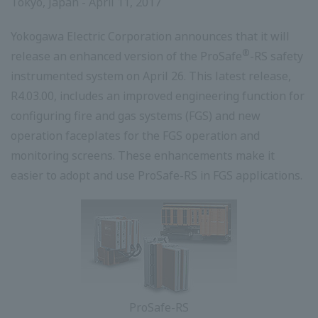
Tokyo, Japan - April 11, 2017
Yokogawa Electric Corporation announces that it will
®
release an enhanced version of the ProSafe
-RS safety
instrumented system on April 26. This latest release,
R4.03.00, includes an improved engineering function for
configuring fire and gas systems (FGS) and new
operation faceplates for the FGS operation and
monitoring screens. These enhancements make it
easier to adopt and use ProSafe-RS in FGS applications.
ProSafe-RS