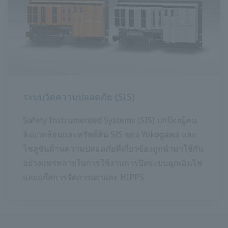
ระบบวัดความปลอดภัย (SIS)
Safety Instrumented Systems (SIS) ปกป้องผู้คน
สิ่งแวดล้อมและทรัพย์สิน SIS ของ Yokogawa และ
โซลูชันด้านความปลอดภัยที่เกี่ยวข้องถูกนำมาใช้กัน
อย่างแพร่หลายในการใช้งานการปิดระบบฉุกเฉินไฟ
และแก๊สการจัดการเตาและ HIPPS