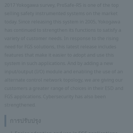
2017 Yokogawa survey, ProSafe-RS is one of the top
selling safety instrumented systems on the market
today. Since releasing this system in 2005, Yokogawa
has continued to strengthen its functions to satisfy a
variety of customer needs. In response to the rising
need for FGS solutions, this latest release includes
features that make it easier to adopt and use this
system in such applications. And by adding a new
input/output (I/O) module and enabling the use of an
alternate control network topology, we are giving our
customers a greater range of choices in their ESD and
FGS applications. Cybersecurity has also been
strengthened.
การปรับปรุง