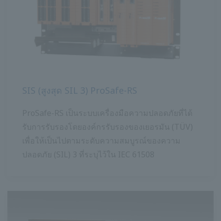
SIS (สูงสุด SIL 3) ProSafe-RS
ProSafe-RS เป็นระบบเครื่องมือความปลอดภัยที่ได้
รับการรับรองโดยองค์กรรับรองของเยอรมัน (TÜV)
เพื่อให้เป็นไปตามระดับความสมบูรณ์ของความ
ปลอดภัย (SIL) 3 ที่ระบุไว้ใน IEC 61508