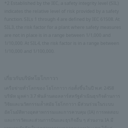
*2 Established by the IEC, a safety integrity level (SIL)
indicates the relative level of risk provided by a safety
function. SILs 1 through 4 are defined by IEC 61508. At
SIL3, the risk factor for a plant where safety measures
are not in place is in a range between 1/1,000 and
1/10,000. At SIL4, the risk factor is in a range between
1/10,000 and 1/100,000.
เกี่ยวกับบริษัทโยโกกาวา
เครือข่ายทั่วโลกของ โยโกกาวา ก่อตั้งขึ้นในปี พ.ศ. 2458
บริษัท มูลค่า 3.7 พันล้านดอลลาร์สหรัฐดำเนินธุรกิจด้านการ
วิจัยและนวัตกรรมล้ำสมัย โยโกกาวา มีส่วนร่วมในระบบ
อัตโนมัติทางอุตสาหกรรมและการควบคุม (IA) การทดสอบ
และการวัดและส่วนการบินและธุรกิจอื่น ๆ ส่วนงาน IA มี