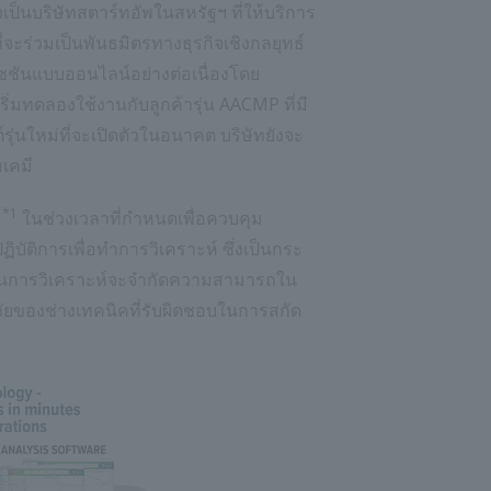
เป็นบริษัทสตาร์ทอัพในสหรัฐฯ ที่ให้บริการ
จะร่วมเป็นพันธมิตรทางธุรกิจเชิงกลยุทธ์
ันแบบออนไลน์อย่างต่อเนื่องโดย
่มทดลองใช้งานกับลูกค้ารุ่น AACMP ที่มี
ุ่นใหม่ที่จะเปิดตัวในอนาคต บริษัทยังจะ
เคมี
*1
น
ในช่วงเวลาที่กำหนดเพื่อควบคุม
ัติการเพื่อทำการวิเคราะห์ ซึ่งเป็นกระ
ใช้ในการวิเคราะห์จะจำกัดความสามารถใน
ยของช่างเทคนิคที่รับผิดชอบในการสกัด