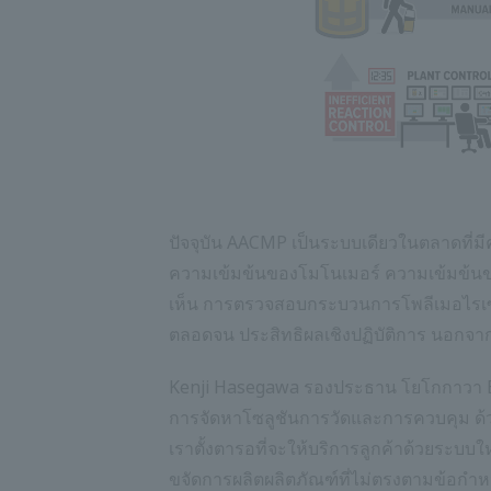
ปัจจุบัน AACMP เป็นระบบเดียวในตลาดที่
ความเข้มข้นของโมโนเมอร์ ความเข้มข้นของ
เห็น การตรวจสอบกระบวนการโพลีเมอไรเซชัน
ตลอดจน ประสิทธิผลเชิงปฏิบัติการ นอกจากน
Kenji Hasegawa รองประธาน โยโกกาวา Ele
การจัดหาโซลูชันการวัดและการควบคุม ด้
เราตั้งตารอที่จะให้บริการลูกค้าด้วยระบบ
ขจัดการผลิตผลิตภัณฑ์ที่ไม่ตรงตามข้อกำห