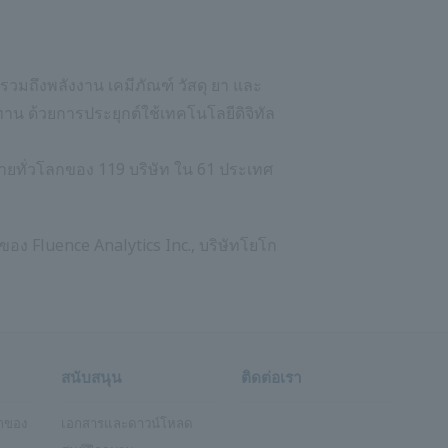
วมถึงพลังงาน เคมีภัณฑ์ วัสดุ ยา และ
าน ด้วยการประยุกต์ใช้เทคโนโลยีดิจิทัล
ข่ายทั่วโลกของ 119 บริษัท ใน 61 ประเทศ
าของ Fluence Analytics Inc., บริษัทโยโก
สนับสนุน
ติดต่อเรา
กของ
เอกสารและดาวน์โหลด