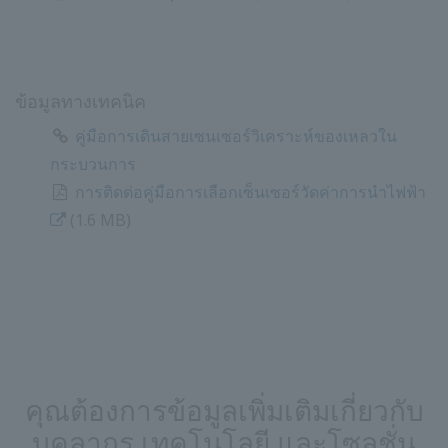
ข้อมูลทางเทคนิค
คู่มือการเดินสายเซนเซอร์วิเคราะห์ของเหลวใน
กระบวนการ
การติดต่อคู่มือการเลือกเซ็นเซอร์วัดค่าการนำไฟฟ้า
​ ​
(1.6 MB)
คุณต้องการข้อมูลเพิ่มเติมเกี่ยวกับ
บุคลากร เทคโนโลยี และโซลูชั่น