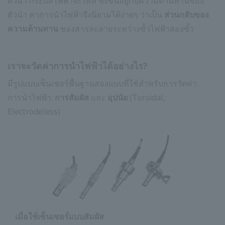
ตัวนำ กระแสไฟฟ้าจะไหล ซึ่งขึ้นอยู่กับความต้านทานของ
ตัวนำ ค่าการนำไฟฟ้าจึงนิยามได้ง่ายๆ ว่าเป็น
ส่วนกลับของ
ความต้านทาน
ของสารละลายระหว่างขั้วไฟฟ้าสองขั้ว
เราจะวัดค่าการนำไฟฟ้าได้อย่างไร?
มีรูปแบบเซ็นเซอร์พื้นฐานสองแบบที่ใช้สำหรับการวัดค่า
การนำไฟฟ้า:
การสัมผัส
และ
อุปนัย
(Toroidal,
Electrodeless)
เมื่อใช้เซ็นเซอร์แบบสัมผัส