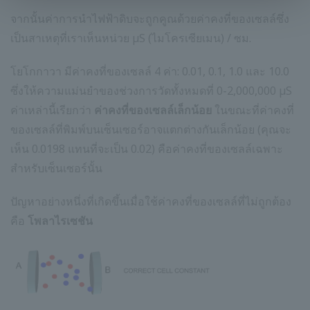
จากนั้นค่าการนำไฟฟ้าดิบจะถูกคูณด้วยค่าคงที่ของเซลล์ซึ่ง
เป็นสาเหตุที่เราเห็นหน่วย µS (ไมโครเซียเมน) / ซม.
โยโกกาวา มีค่าคงที่ของเซลล์ 4 ค่า: 0.01, 0.1, 1.0 และ 10.0
ซึ่งให้ความแม่นยำของช่วงการวัดทั้งหมดที่ 0-2,000,000 µS
ค่าเหล่านี้เรียกว่า
ค่าคงที่ของเซลล์เล็กน้อย
ในขณะที่ค่าคงที่
ของเซลล์ที่พิมพ์บนเซ็นเซอร์อาจแตกต่างกันเล็กน้อย (คุณจะ
เห็น 0.0198 แทนที่จะเป็น 0.02) คือค่าคงที่ของเซลล์เฉพาะ
สำหรับเซ็นเซอร์นั้น
ปัญหาอย่างหนึ่งที่เกิดขึ้นเมื่อใช้ค่าคงที่ของเซลล์ที่ไม่ถูกต้อง
คือ
โพลาไรเซชัน