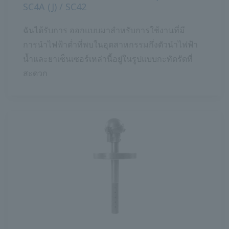
SC4A (J) / SC42
ฉันได้รับการ
ออกแบบมาสำหรับการใช้งานที่มี
การนำไฟฟ้าต่ำที่พบในอุตสาหกรรมกึ่งตัวนำไฟฟ้า
น้ำและยาเซ็นเซอร์เหล่านี้อยู่ในรูปแบบกะทัดรัดที่
สะดวก