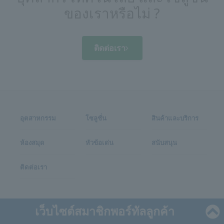
ของเราหรือไม่ ?
ติดต่อเรา
อุตสาหกรรม
โซลูชั่น
สินค้าและบริการ
ห้องสมุด
หัวข้อเด่น
สนับสนุน
ติดต่อเรา
เว็บไซต์สมาชิกพอร์ทัลลูกค้า
ข้อตกลงในการใช้งาน