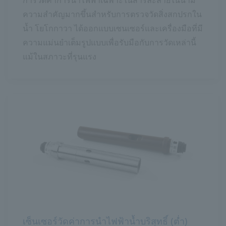
การวัดค่าการนำไฟฟ้าเฉพาะในสารละลายในน้ำมี
ความสำคัญมากขึ้นสำหรับการตรวจวัดสิ่งสกปรกใน
น้ำ โยโกกาวา ได้ออกแบบเซนเซอร์และเครื่องมือที่มี
ความแม่นยำเต็มรูปแบบเพื่อรับมือกับการวัดเหล่านี้
แม้ในสภาวะที่รุนแรง
เซ็นเซอร์วัดค่าการนำไฟฟ้าน้ำบริสุทธิ์ (ต่ำ)