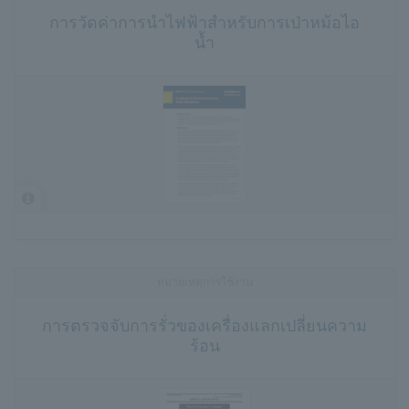
การวัดค่าการนำไฟฟ้าสำหรับการเป่าหม้อไอ
น้ำ
หมายเหตุการใช้งาน
การตรวจจับการรั่วของเครื่องแลกเปลี่ยนความ
ร้อน