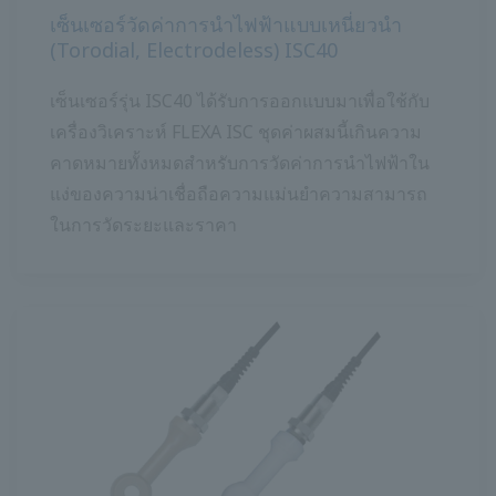
เซ็นเซอร์วัดค่าการนำไฟฟ้าแบบเหนี่ยวนำ
(Torodial, Electrodeless) ISC40
เซ็นเซอร์รุ่น ISC40 ได้รับการออกแบบมาเพื่อใช้กับ
เครื่องวิเคราะห์ FLEXA ISC ชุดค่าผสมนี้เกินความ
คาดหมายทั้งหมดสำหรับการวัดค่าการนำไฟฟ้าใน
แง่ของความน่าเชื่อถือความแม่นยำความสามารถ
ในการวัดระยะและราคา