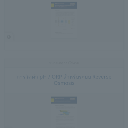
หมายเหตุการใช้งาน
การวัดค่า pH / ORP สำหรับระบบ Reverse
Osmosis