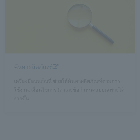
ค้นหาผลิตภัณฑ์
เครื่องมือบนเว็บนี้ ช่วยให้ค้นหาผลิตภัณฑ์ตามการ
ใช้งาน, เงื่อนไขการวัด และข้อกำหนดแบบเฉพาะได้
ง่ายขึ้น