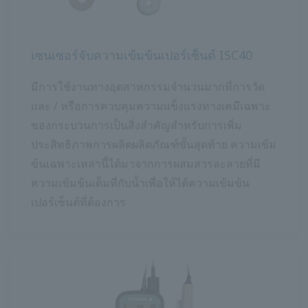
เซนเซอร์จับความเข้มข้นเปอร์เซ็นต์ ISC40
มีการใช้งานทางอุตสาหกรรมจำนวนมากที่การวัด
และ / หรือการควบคุมความแข็งแรงทางเคมีเฉพาะ
ของกระบวนการเป็นสิ่งสำคัญสำหรับการเพิ่ม
ประสิทธิภาพการผลิตผลิตภัณฑ์ขั้นสุดท้าย ความเข้ม
ข้นเฉพาะเหล่านี้ได้มาจากการผสมสารละลายที่มี
ความเข้มข้นเต็มที่กับน้ำเพื่อให้ได้ความเข้มข้น
เปอร์เซ็นต์ที่ต้องการ