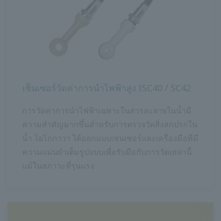
เซ็นเซอร์วัดค่าการนำไฟฟ้าสูง ISC40 / SC42
การวัดค่าการนำไฟฟ้าเฉพาะในสารละลายในน้ำมี
ความสำคัญมากขึ้นสำหรับการตรวจวัดสิ่งสกปรกใน
น้ำ โยโกกาวา ได้ออกแบบเซนเซอร์และเครื่องมือที่มี
ความแม่นยำเต็มรูปแบบเพื่อรับมือกับการวัดเหล่านี้
แม้ในสภาวะที่รุนแรง