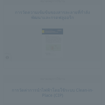
หมายเหตุการใช้งาน
การวัดความเข้มข้นของสารละลายที่กำลัง
พัฒนาและกรดฟลูออริก
หมายเหตุการใช้งาน
การวัดค่าการนำไฟฟ้าโดยใช้ระบบ Clean-in-
Place (CIP)