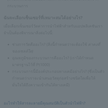
กระบวนการ
ฉันจะเลือกเซ็นเซอร์ที่เหมาะสมได้อย่างไร?
เมื่อเลือกเซ็นเซอร์วัดค่าการนำไฟฟ้าสำหรับแอปพลิเคชันเรา
จำเป็นต้องพิจารณาสิ่งต่อไปนี้:
ช่วงการวัดคืออะไร? (สิ่งนี้กำหนดว่าจะต้องใช้
ค่าคงที่
ของเซลล์ใด)
อุณหภูมิของกระบวนการคืออะไร? (เราได้กำหนด
มาตรฐานไว้ที่ Pt1000)
กระบวนการนี้มีองค์ประกอบทางเคมีอย่างไร? (ซึ่งเป็นตัว
กำหนดว่าเราจะนำเสนอวัสดุก่อสร้างชนิดใดเพื่อให้
มั่นใจได้ถึงความเข้ากันได้ทางเคมี)
อะไรทำให้สารละลายมีคุณสมบัติเป็นตัวนำไฟฟ้า?