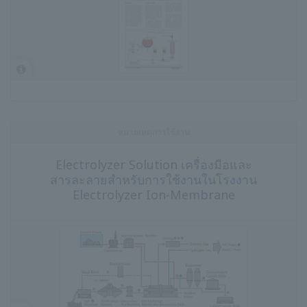
หมายเหตุการใช้งาน
Electrolyzer Solution เครื่องมือและ
สารละลายสำหรับการใช้งานในโรงงาน
Electrolyzer Ion-Membrane