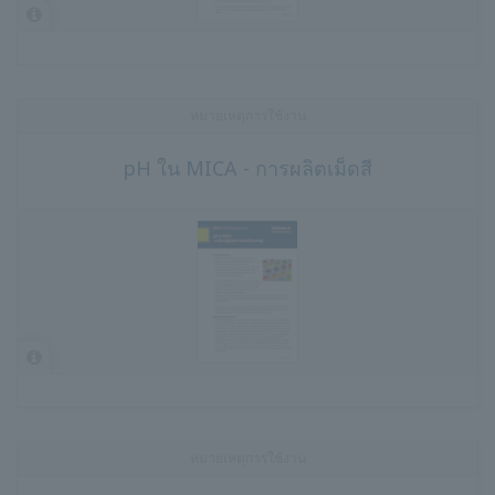
หมายเหตุการใช้งาน
pH ใน MICA - การผลิตเม็ดสี
หมายเหตุการใช้งาน