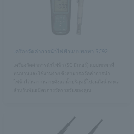
เครื่องวัดค่าการนำไฟฟ้าแบบพกพา SC92
เครื่องวัดค่าการนำไฟฟ้า (SC มิเตอร์) แบบพกพาที่
ทนทานและใช้งานง่าย ซึ่งสามารถวัดค่าการนำ
ไฟฟ้าได้หลากหลายตั้งแต่น้ำบริสุทธิ์ไปจนถึงน้ำทะเล
สำหรับพันธมิตรการวัดรายวันของคุณ