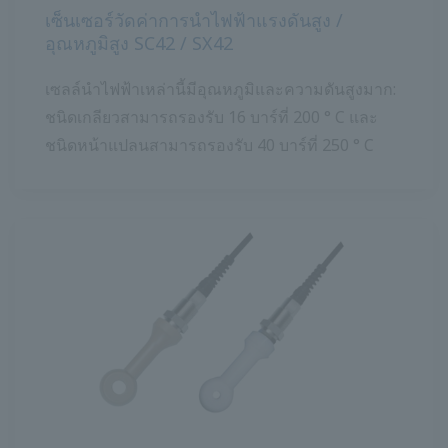
เซ็นเซอร์วัดค่าการนำไฟฟ้าแรงดันสูง /
อุณหภูมิสูง SC42 / SX42
เซลล์นำไฟฟ้าเหล่านี้มีอุณหภูมิและความดันสูงมาก:
ชนิดเกลียวสามารถรองรับ 16 บาร์ที่ 200 ° C และ
ชนิดหน้าแปลนสามารถรองรับ 40 บาร์ที่ 250 ° C