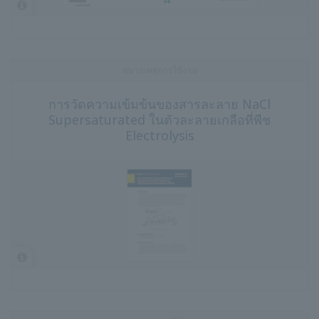
หมายเหตุการใช้งาน
การวัดความเข้มข้นของสารละลาย NaCl
Supersaturated ในตัวละลายเกลือที่พืช
Electrolysis