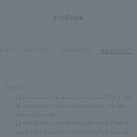
ดาวน์โหลด
บรชัวร์
คู่มือการใช้งาน
ข้อกำหนดทั่วไป
ข้อมูลทางเทคนิค
โบรชัวร์
เซ็นเซอร์และอุปกรณ์วิเคราะห์ของเหลว
​ ​
(5.9 MB)
อุปกรณ์วิเคราะห์กระบวนการ ภาพรวม เครื่องมือ
วิเคราะห์และระบบ
เครื่องมือและโซลูชันสำหรับเครื่องแยกน้ำด้วยไฟฟ้า
แบบอิเล็กโทรไลเซอร์ และการใช้งานในโรงงานแยกน้ำ