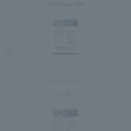
กระดาษคราฟท์
หมายเหตุการใช้งาน
ยาน้ำ