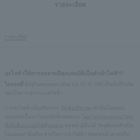
รายละเอียด
รายละเอียด
อะไรทำให้สารละลายมีคุณสมบัติเป็นตัวนำไฟฟ้า?
ไอออนที่
มีอยู่ในของเหลว (Na, Ca, Cl, H, OH) เป็นสิ่งที่รับผิด
ชอบในการนำกระแสไฟฟ้า
การนำไฟฟ้าเป็นเพียงการ
วัดเชิงปริมาณ
เท่านั้นโดยตอบ
สนองต่อเนื้อหาไอออนิกทั้งหมดและ
ไม่สามารถแยกแยะวัสดุ
ที่เป็นสื่อกระแสไฟฟ้าเฉพาะ
ต่อหน้าผู้อื่นได้ วัสดุที่แตกตัวเป็น
ไอออนเท่านั้นที่จะช่วยในการนำไฟฟ้า วัสดุเช่นน้ำตาลหรือ