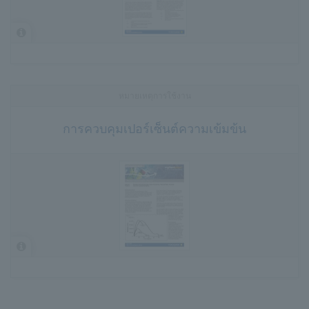
หมายเหตุการใช้งาน
การควบคุมเปอร์เซ็นต์ความเข้มข้น