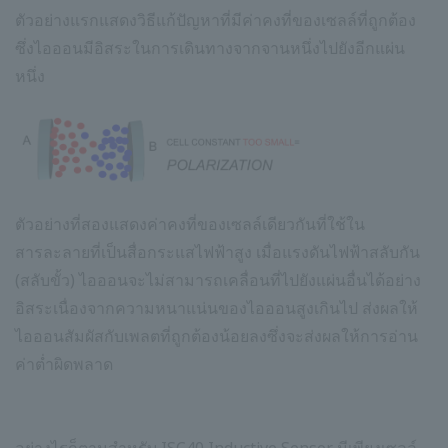
ตัวอย่างแรกแสดงวิธีแก้ปัญหาที่มีค่าคงที่ของเซลล์ที่ถูกต้อง
ซึ่งไอออนมีอิสระในการเดินทางจากจานหนึ่งไปยังอีกแผ่น
หนึ่ง
ตัวอย่างที่สองแสดงค่าคงที่ของเซลล์เดียวกันที่ใช้ใน
สารละลายที่เป็นสื่อกระแสไฟฟ้าสูง เมื่อแรงดันไฟฟ้าสลับกัน
(สลับขั้ว) ไอออนจะไม่สามารถเคลื่อนที่ไปยังแผ่นอื่นได้อย่าง
อิสระเนื่องจากความหนาแน่นของไอออนสูงเกินไป ส่งผลให้
ไอออนสัมผัสกับเพลตที่ถูกต้องน้อยลงซึ่งจะส่งผลให้การอ่าน
ค่าต่ำผิดพลาด