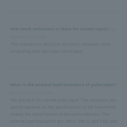
อิมพีแดนซ์อินพุตของเครื่องมือประเภทอินพุตแรงดันไฟฟ้าทั่วไป
คือ 1 MΩ ในทางตรงกันข้ามอิมพีแดนซ์โหลดที่อนุญาตสำหรับ
เอาต์พุตแรงดันไฟฟ้าคือ 2 kΩหรือมากกว่าดังนั้นจำนวนยูนิต
สูงสุดที่สามารถเชื่อมต่อได้คือ 500
สามารถเชื่อมต่อเครื่องมือกับเทอร์มินัลเอาต์พุตปัจจุบัน (4–20
mADC) ได้กี่เครื่องมือ?
(
ns-faq-juxta-11015-spec
)
ความต้านทานอินพุตของเครื่องมือประเภทอินพุตปัจจุบันทั่วไป
คือ 250 MΩ ในทางตรงกันข้ามอิมพีแดนซ์โหลดที่อนุญาต
สำหรับเอาต์พุตปัจจุบันคือ 750 kΩหรือมากกว่าดังนั้นจำนวน
ยูนิตสูงสุดที่สามารถเชื่อมต่อได้คือ 3