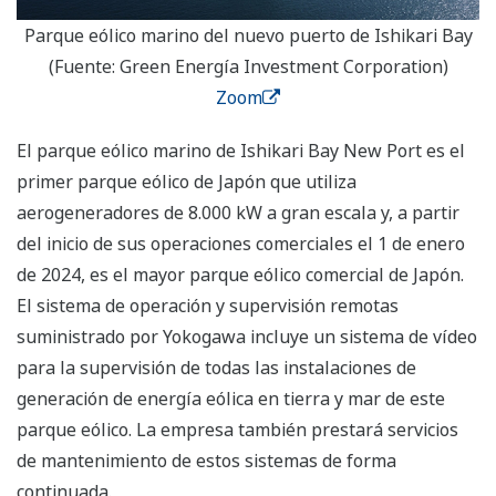
Parque eólico marino del nuevo puerto de Ishikari Bay
(Fuente: Green Energía Investment Corporation)
Zoom
El parque eólico marino de Ishikari Bay New Port es el
primer parque eólico de Japón que utiliza
aerogeneradores de 8.000 kW a gran escala y, a partir
del inicio de sus operaciones comerciales el 1 de enero
de 2024, es el mayor parque eólico comercial de Japón.
El sistema de operación y supervisión remotas
suministrado por Yokogawa incluye un sistema de vídeo
para la supervisión de todas las instalaciones de
generación de energía eólica en tierra y mar de este
parque eólico. La empresa también prestará servicios
de mantenimiento de estos sistemas de forma
continuada.