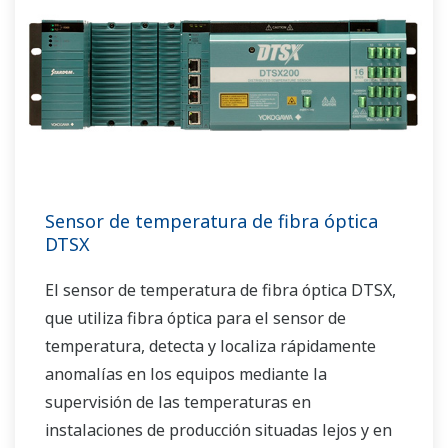
Sensor de temperatura de fibra óptica
DTSX
El sensor de temperatura de fibra óptica DTSX,
que utiliza fibra óptica para el sensor de
temperatura, detecta y localiza rápidamente
anomalías en los equipos mediante la
supervisión de las temperaturas en
instalaciones de producción situadas lejos y en