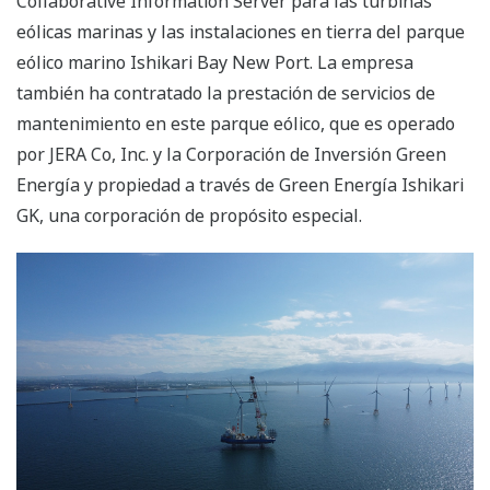
Collaborative Information Server para las turbinas
eólicas marinas y las instalaciones en tierra del parque
eólico marino Ishikari Bay New Port. La empresa
también ha contratado la prestación de servicios de
mantenimiento en este parque eólico, que es operado
por JERA Co, Inc. y la Corporación de Inversión Green
Energía y propiedad a través de Green Energía Ishikari
GK, una corporación de propósito especial.