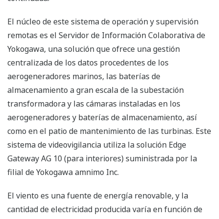
El núcleo de este sistema de operación y supervisión
remotas es el Servidor de Información Colaborativa de
Yokogawa, una solución que ofrece una gestión
centralizada de los datos procedentes de los
aerogeneradores marinos, las baterías de
almacenamiento a gran escala de la subestación
transformadora y las cámaras instaladas en los
aerogeneradores y baterías de almacenamiento, así
como en el patio de mantenimiento de las turbinas. Este
sistema de videovigilancia utiliza la solución Edge
Gateway AG 10 (para interiores) suministrada por la
filial de Yokogawa amnimo Inc.
El viento es una fuente de energía renovable, y la
cantidad de electricidad producida varía en función de