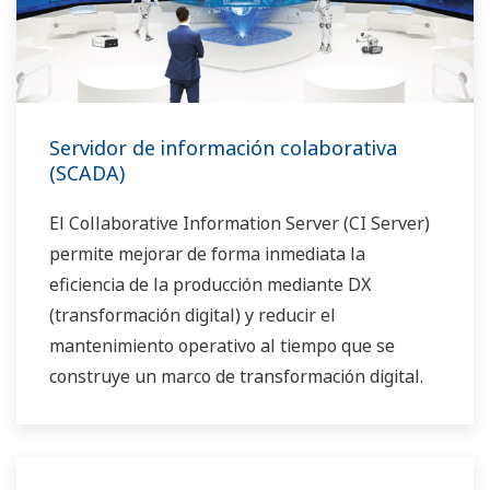
Servidor de información colaborativa
(SCADA)
El Collaborative Information Server (CI Server)
permite mejorar de forma inmediata la
eficiencia de la producción mediante DX
(transformación digital) y reducir el
mantenimiento operativo al tiempo que se
construye un marco de transformación digital.