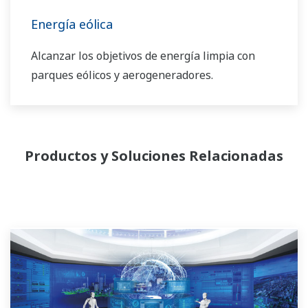
hidrógeno y la BESS.
Energía eólica
Alcanzar los objetivos de energía limpia con
parques eólicos y aerogeneradores.
Productos y Soluciones Relacionadas