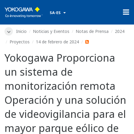
​ ​
SA-ES
Inicio
Noticias y Eventos
Notas de Prensa
2024
Proyectos
14 de febrero de 2024
Yokogawa Proporciona
un sistema de
monitorización remota
Operación y una solución
de videovigilancia para el
mayor parque eólico de