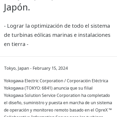
Japón.
- Lograr la optimización de todo el sistema
de turbinas eólicas marinas e instalaciones
en tierra -
Tokyo, Japan - February 15, 2024
Yokogawa Electric Corporation / Corporación Eléctrica
Yokogawa (TOKYO: 6841) anuncia que su filial
Yokogawa Solution Service Corporation ha completado
el diseño, suministro y puesta en marcha de un sistema
de operación y monitoreo remoto basado en el OpreX ™