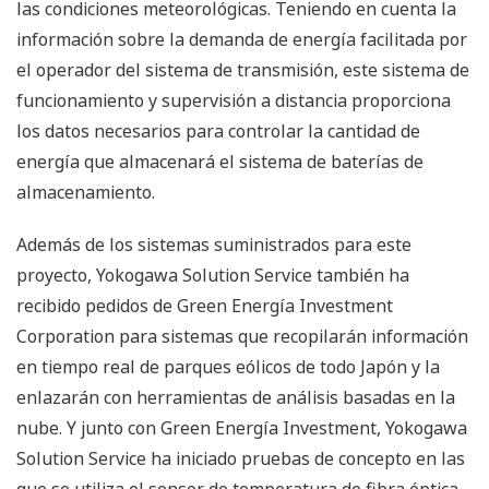
las condiciones meteorológicas. Teniendo en cuenta la
información sobre la demanda de energía facilitada por
el operador del sistema de transmisión, este sistema de
funcionamiento y supervisión a distancia proporciona
los datos necesarios para controlar la cantidad de
energía que almacenará el sistema de baterías de
almacenamiento.
Además de los sistemas suministrados para este
proyecto, Yokogawa Solution Service también ha
recibido pedidos de Green Energía Investment
Corporation para sistemas que recopilarán información
en tiempo real de parques eólicos de todo Japón y la
enlazarán con herramientas de análisis basadas en la
nube. Y junto con Green Energía Investment, Yokogawa
Solution Service ha iniciado pruebas de concepto en las