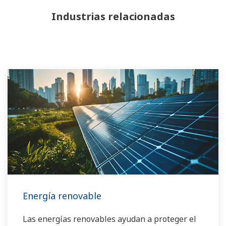
Industrias relacionadas
Energía renovable
Las energías renovables ayudan a proteger el